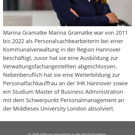
Marina Gramatke Marina Gramatke war von 2011
bis 2022 als Personalsachbearbeiterin bei einer
Kommunalverwaltung in der Region Hannover
beschäftigt, zuvor hat sie eine Ausbildung zur
Verwaltungsfachangestellten abgeschlossen.
Nebenberuflich hat sie eine Weiterbildung zur
Personalfachkauffrau an der IHK Hannover sowie
ein Studium Master of Business Administration
mit dem Schwerpunkt Personalmanagement an
der Middlesex University London absolviert.
© 2026 Stiftung Innovation in der Hochschullehre,