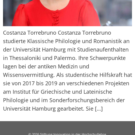
Costanza Torrebruno Costanza Torrebruno
studierte Klassische Philologie und Romanistik an
der Universität Hamburg mit Studienaufenthalten
in Thessaloniki und Palermo. Ihre Schwerpunkte
lagen bei der antiken Medizin und
Wissensvermittlung. Als studentische Hilfskraft hat
sie von 2017 bis 2019 an verschiedenen Projekten
am Institut für Griechische und Lateinische
Philologie und im Sonderforschungsbereich der
Universität Hamburg gearbeitet. Sie […]
© 2026 Stiftung Innovation in der Hochschullehre,