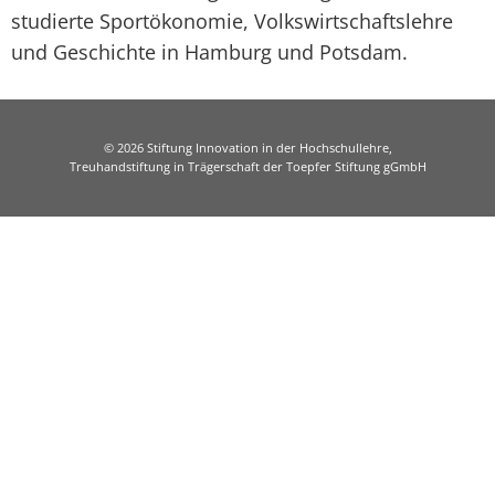
studierte Sportökonomie, Volkswirtschaftslehre
und Geschichte in Hamburg und Potsdam.
© 2026 Stiftung Innovation in der Hochschullehre,
Treuhandstiftung in Trägerschaft der Toepfer Stiftung gGmbH