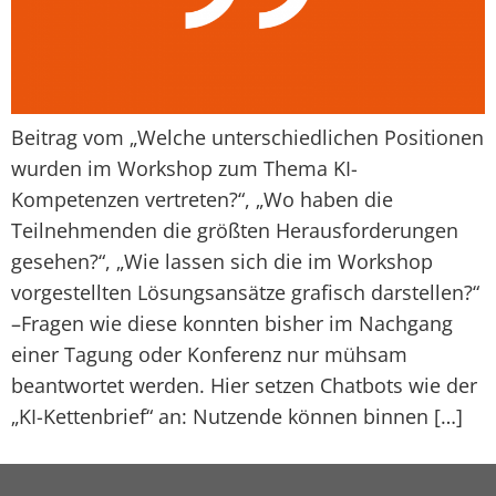
Beitrag vom „Welche unterschiedlichen Positionen
wurden im Workshop zum Thema KI-
Kompetenzen vertreten?“, „Wo haben die
Teilnehmenden die größten Herausforderungen
gesehen?“, „Wie lassen sich die im Workshop
vorgestellten Lösungsansätze grafisch darstellen?“
–Fragen wie diese konnten bisher im Nachgang
einer Tagung oder Konferenz nur mühsam
beantwortet werden. Hier setzen Chatbots wie der
„KI-Kettenbrief“ an: Nutzende können binnen […]