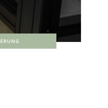
DERUNG