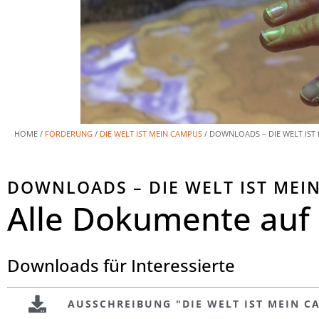
HOME /
FÖRDERUNG
/
DIE WELT IST MEIN CAMPUS
/
DOWNLOADS – DIE WELT IST
DOWNLOADS – DIE WELT IST MEI
Alle Dokumente auf 
Downloads für Interessierte
AUSSCHREIBUNG "DIE WELT IST MEIN C