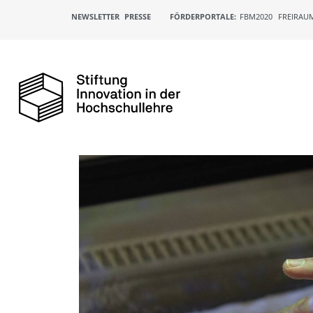
NEWSLETTER
PRESSE
FÖRDERPORTALE:
FBM2020
FREIRAU