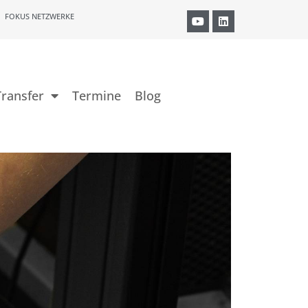
FOKUS NETZWERKE
ransfer
Termine
Blog