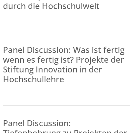
durch die Hochschulwelt
Panel Discussion: Was ist fertig
wenn es fertig ist? Projekte der
Stiftung Innovation in der
Hochschullehre
Panel Discussion:
Tiefenbohrung zu Projekten der