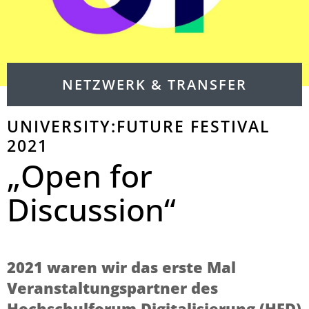
NETZWERK & TRANSFER
UNIVERSITY:FUTURE FESTIVAL
2021
„Open for
Discussion“
2021 waren wir das erste Mal
Veranstaltungspartner des
Hochschulforum Digitalisierung (HFD)