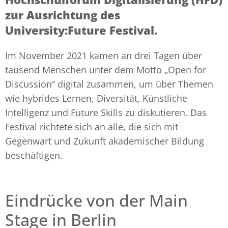
zur Ausrichtung des
University:Future Festival.
Im November 2021 kamen an drei Tagen über
tausend Menschen unter dem Motto „Open for
Discussion“ digital zusammen, um über Themen
wie hybrides Lernen, Diversität, Künstliche
Intelligenz und Future Skills zu diskutieren. Das
Festival richtete sich an alle, die sich mit
Gegenwart und Zukunft akademischer Bildung
beschäftigen.
Eindrücke von der Main
Stage in Berlin