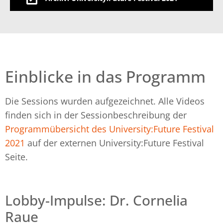
Einblicke in das Programm
Die Sessions wurden aufgezeichnet. Alle Videos
finden sich in der Sessionbeschreibung der
Programmübersicht des University:Future Festival
2021
auf der externen University:Future Festival
Seite.
Lobby-Impulse: Dr. Cornelia
Raue