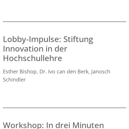
Lobby-Impulse: Stiftung
Innovation in der
Hochschullehre
Esther Bishop, Dr. Ivo can den Berk, Janosch
Schindler
Workshop: In drei Minuten