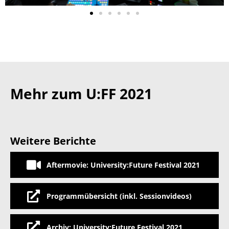
Mehr zum U:FF 2021
Weitere Berichte
Aftermovie: University:Future Festival 2021
Programmübersicht (inkl. Sessionvideos)
Archiv: University:Future Festival 2021