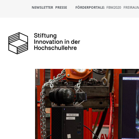
NEWSLETTER
PRESSE
FÖRDERPORTALE:
FBM2020
FREIRAU