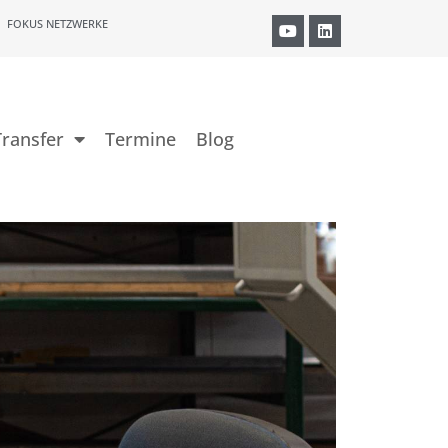
FOKUS NETZWERKE
ransfer
Termine
Blog