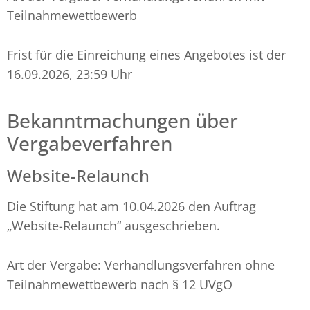
Teilnahmewettbewerb
Frist für die Einreichung eines Angebotes ist der
16.09.2026, 23:59 Uhr
Bekanntmachungen über
Vergabeverfahren
Website-Relaunch
Die Stiftung hat am 10.04.2026 den Auftrag
„Website-Relaunch“ ausgeschrieben.
Art der Vergabe: Verhandlungsverfahren ohne
Teilnahmewettbewerb nach § 12 UVgO