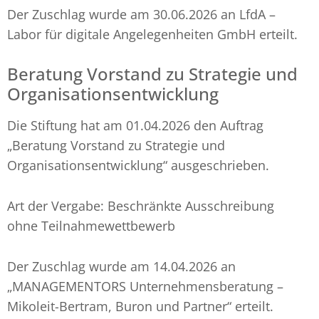
Der Zuschlag wurde am 30.06.2026 an LfdA –
Labor für digitale Angelegenheiten GmbH erteilt.
Beratung Vorstand zu Strategie und
Organisationsentwicklung
Die Stiftung hat am 01.04.2026 den Auftrag
„Beratung Vorstand zu Strategie und
Organisationsentwicklung“ ausgeschrieben.
Art der Vergabe: Beschränkte Ausschreibung
ohne Teilnahmewettbewerb
Der Zuschlag wurde am 14.04.2026 an
„MANAGEMENTORS Unternehmensberatung –
Mikoleit-Bertram, Buron und Partner“ erteilt.