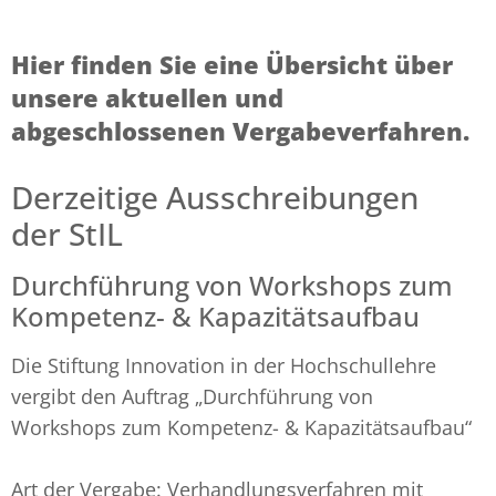
Hier finden Sie eine Übersicht über
unsere aktuellen und
abgeschlossenen Vergabeverfahren.
Derzeitige Ausschreibungen
der StIL
Durchführung von Workshops zum
Kompetenz- & Kapazitätsaufbau
Die Stiftung Innovation in der Hochschullehre
vergibt den Auftrag „Durchführung von
Workshops zum Kompetenz- & Kapazitätsaufbau“
Art der Vergabe: Verhandlungsverfahren mit