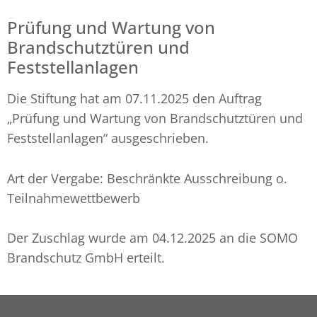
Prüfung und Wartung von
Brandschutztüren und
Feststellanlagen
Die Stiftung hat am 07.11.2025 den Auftrag
„Pr
üfung und Wartung von Brandschutztüren und
Feststellanlagen“ ausgeschrieben.
Art der Vergabe: Beschränkte Ausschreibung o.
Teilnahmewettbewerb
Der Zuschlag wurde am 04.12.2025 an die SOMO
Brandschutz GmbH erteilt.