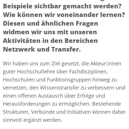
Beispiele sichtbar gemacht werden?
Wie können wir voneinander lernen?
Diesen und ähnlichen Fragen
widmen wir uns mit unseren
Aktivitäten in den Bereichen
Netzwerk und Transfer.
Wir haben uns zum Ziel gesetzt, die Akteur:innen
guter Hochschullehre über Fachdisziplinen,
Hochschulen und Funktionsgruppen hinweg zu
vernetzen, den Wissenstransfer zu verbessern und
einen offenen Austausch über Erfolge und
Herausforderungen zu ermöglichen. Bestehende
Strukturen, Verbünde und Initiativen können dabei
sinnvoll ergänzt werden.