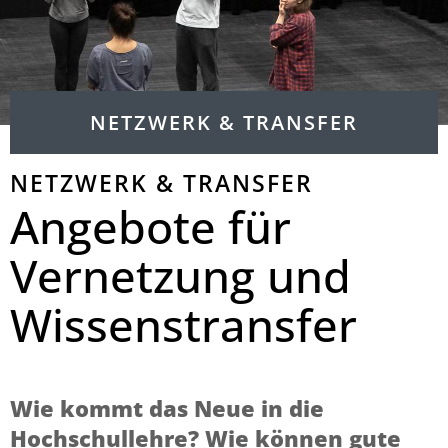
NETZWERK & TRANSFER
NETZWERK & TRANSFER
Angebote für
Vernetzung und
Wissenstransfer
Wie kommt das Neue in die
Hochschullehre? Wie können gute