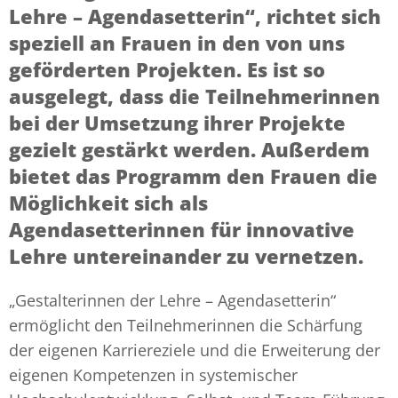
Lehre – Agendasetterin“, richtet sich
speziell an Frauen in den von uns
geförderten Projekten. Es ist so
ausgelegt, dass die Teilnehmerinnen
bei der Umsetzung ihrer Projekte
gezielt gestärkt werden. Außerdem
bietet das Programm den Frauen die
Möglichkeit sich als
Agendasetterinnen für innovative
Lehre untereinander zu vernetzen.
„Gestalterinnen der Lehre – Agendasetterin“
ermöglicht den Teilnehmerinnen die Schärfung
der eigenen Karriereziele und die Erweiterung der
eigenen Kompetenzen in systemischer