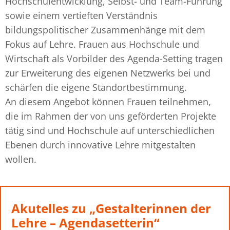
Hochschulentwicklung, Selbst- und Team-Führung
sowie einem vertieften Verständnis
bildungspolitischer Zusammenhänge mit dem
Fokus auf Lehre. Frauen aus Hochschule und
Wirtschaft als Vorbilder des Agenda-Setting tragen
zur Erweiterung des eigenen Netzwerks bei und
schärfen die eigene Standortbestimmung.
An diesem Angebot können Frauen teilnehmen,
die im Rahmen der von uns geförderten Projekte
tätig sind und Hochschule auf unterschiedlichen
Ebenen durch innovative Lehre mitgestalten
wollen.
Akutelles zu „Gestalterinnen der
Lehre – Agendasetterin“