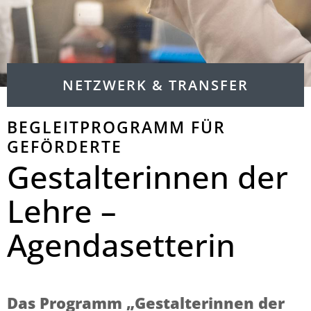
NETZWERK & TRANSFER
BEGLEITPROGRAMM FÜR
GEFÖRDERTE
Gestalterinnen der
Lehre –
Agendasetterin
Das Programm „Gestalterinnen der