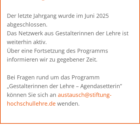
Der letzte Jahrgang wurde im Juni 2025
abgeschlossen.
Das Netzwerk aus Gestalterinnen der Lehre ist
weiterhin aktiv.
Über eine Fortsetzung des Programms
informieren wir zu gegebener Zeit.
Bei Fragen rund um das Programm
„Gestalterinnen der Lehre – Agendasetterin“
können Sie sich an
austausch@stiftung-
hochschullehre.de
wenden.