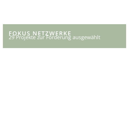
FOKUS NETZWERKE
29 Projekte zur Förderung ausgewählt