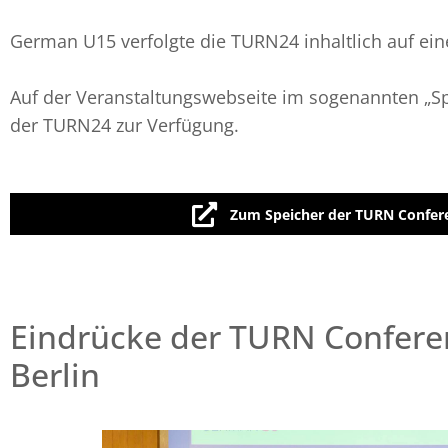
German U15 verfolgte die TURN24 inhaltlich auf e
Auf der Veranstaltungswebseite im sogenannten „Spe
der TURN24 zur Verfügung.
Zum Speicher der TURN Confer
Eindrücke der TURN Confere
Berlin