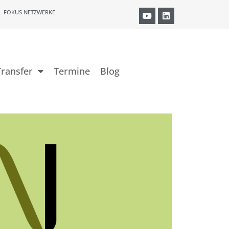
FOKUS NETZWERKE
ransfer
Termine
Blog