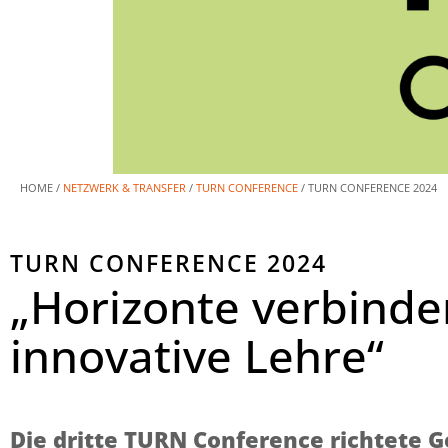
HOME /
NETZWERK & TRANSFER
/
TURN CONFERENCE
/
TURN CONFERENCE 2024
TURN CONFERENCE 2024
„Horizonte verbinden
innovative Lehre“
Die dritte TURN Conference richtete 