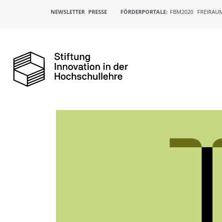
NEWSLETTER
PRESSE
FÖRDERPORTALE:
FBM2020
FREIRAU