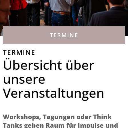
TERMINE
TERMINE
Übersicht über
unsere
Veranstaltungen
Workshops, Tagungen oder Think
Tanks geben Raum für Impulse und