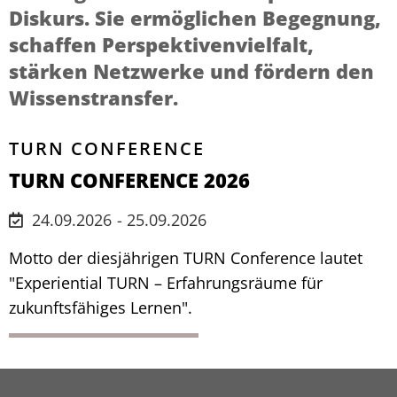
Diskurs. Sie ermöglichen Begegnung,
schaffen Perspektivenvielfalt,
stärken Netzwerke und fördern den
Wissenstransfer.
TURN CONFERENCE
TURN CONFERENCE 2026
24.09.2026
- 25.09.2026
Motto der diesjährigen TURN Conference lautet
"Experiential TURN – Erfahrungsräume für
zukunftsfähiges Lernen".