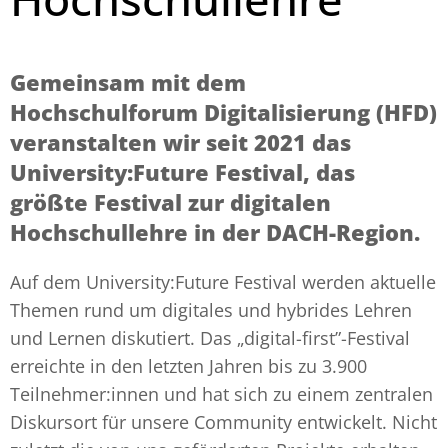
Gemeinsam mit dem
Hochschulforum Digitalisierung (HFD)
veranstalten wir seit 2021 das
University:Future Festival, das
größte Festival zur digitalen
Hochschullehre in der DACH-Region.
Auf dem University:Future Festival werden aktuelle
Themen rund um digitales und hybrides Lehren
und Lernen diskutiert. Das „digital-first”-Festival
erreichte in den letzten Jahren bis zu 3.900
Teilnehmer:innen und hat sich zu einem zentralen
Diskursort für unsere Community entwickelt. Nicht