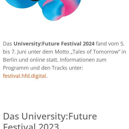
Das
University:Future Festival 2024
fand vom 5.
bis 7. Juni unter dem Motto „Tales of Tomorrow“ in
Berlin und online statt. Informationen zum
Programm und den Tracks unter:
festival.hfd.digital
.
Das University:Future
Festival 2023