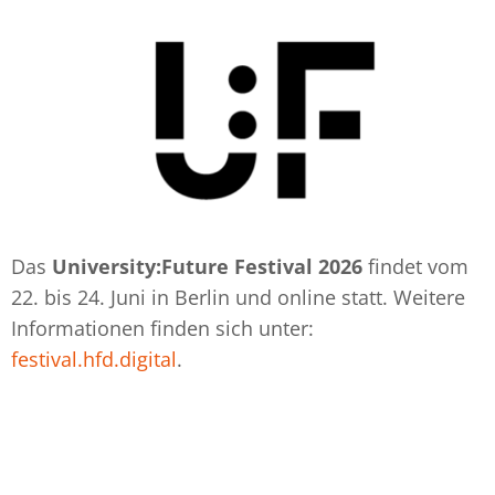
Das
University:Future Festival 2026
findet vom
22. bis 24. Juni in Berlin und online statt. Weitere
Informationen finden sich unter:
festival.hfd.digital
.