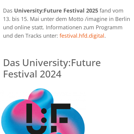
Das
University:Future Festival 2025
fand vom
13. bis 15. Mai unter dem Motto /imagine in Berlin
und online statt. Informationen zum Programm
und den Tracks unter:
festival.hfd.digital
.
Das University:Future
Festival 2024