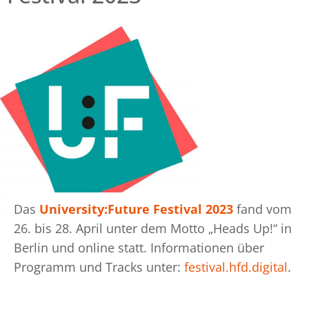
Das
University:Future Festival 2023
fand vom
26. bis 28. April unter dem Motto „Heads Up!“ in
Berlin und online statt. Informationen über
Programm und Tracks unter:
festival.hfd.digital
.