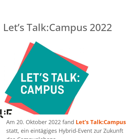
Let’s Talk:Campus 2022
Am 20. Oktober 2022 fand
Let’s Talk:Campus
statt, ein eintägiges Hybrid-Event zur Zukunft