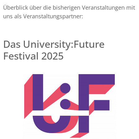
Überblick über die bisherigen Veranstaltungen mit
uns als Veranstaltungspartner:
Das University:Future
Festival 2025