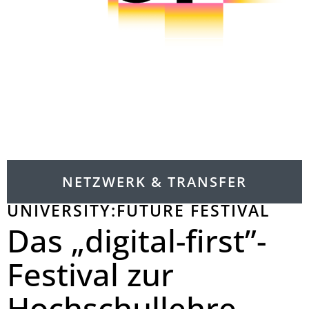
NETZWERK & TRANSFER
UNIVERSITY:FUTURE FESTIVAL
Das „digital-first”-
Festival zur
Hochschullehre