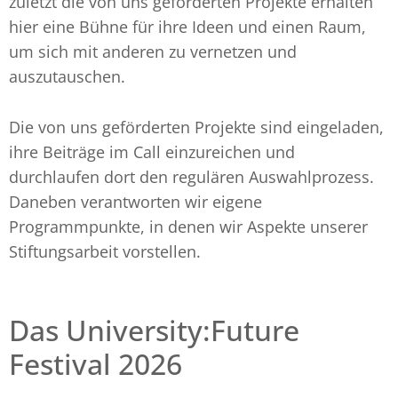
zuletzt die von uns geförderten Projekte erhalten
hier eine Bühne für ihre Ideen und einen Raum,
um sich mit anderen zu vernetzen und
auszutauschen.
Die von uns geförderten Projekte sind eingeladen,
ihre Beiträge im Call einzureichen und
durchlaufen dort den regulären Auswahlprozess.
Daneben verantworten wir eigene
Programmpunkte, in denen wir Aspekte unserer
Stiftungsarbeit vorstellen.
Das University:Future
Festival 2026