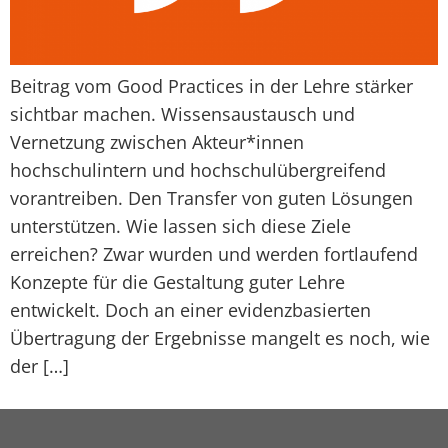
Beitrag vom Good Practices in der Lehre stärker
sichtbar machen. Wissensaustausch und
Vernetzung zwischen Akteur*innen
hochschulintern und hochschulübergreifend
vorantreiben. Den Transfer von guten Lösungen
unterstützen. Wie lassen sich diese Ziele
erreichen? Zwar wurden und werden fortlaufend
Konzepte für die Gestaltung guter Lehre
entwickelt. Doch an einer evidenzbasierten
Übertragung der Ergebnisse mangelt es noch, wie
der […]