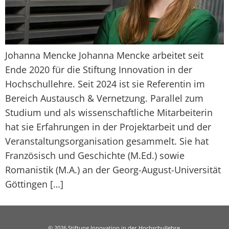
Johanna Mencke Johanna Mencke arbeitet seit
Ende 2020 für die Stiftung Innovation in der
Hochschullehre. Seit 2024 ist sie Referentin im
Bereich Austausch & Vernetzung. Parallel zum
Studium und als wissenschaftliche Mitarbeiterin
hat sie Erfahrungen in der Projektarbeit und der
Veranstaltungsorganisation gesammelt. Sie hat
Französisch und Geschichte (M.Ed.) sowie
Romanistik (M.A.) an der Georg-August-Universität
Göttingen […]
© 2026 Stiftung Innovation in der Hochschullehre,