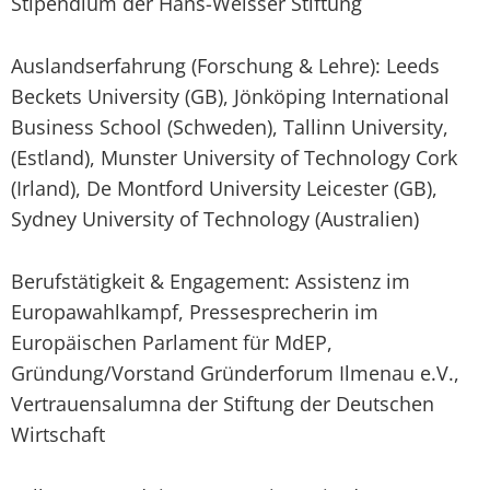
Stipendium der Hans-Weisser Stiftung
Auslandserfahrung (Forschung & Lehre): Leeds
Beckets University (GB), Jönköping International
Business School (Schweden), Tallinn University,
(Estland), Munster University of Technology Cork
(Irland), De Montford University Leicester (GB),
Sydney University of Technology (Australien)
Berufstätigkeit & Engagement: Assistenz im
Europawahlkampf, Pressesprecherin im
Europäischen Parlament für MdEP,
Gründung/Vorstand Gründerforum Ilmenau e.V.,
Vertrauensalumna der Stiftung der Deutschen
Wirtschaft