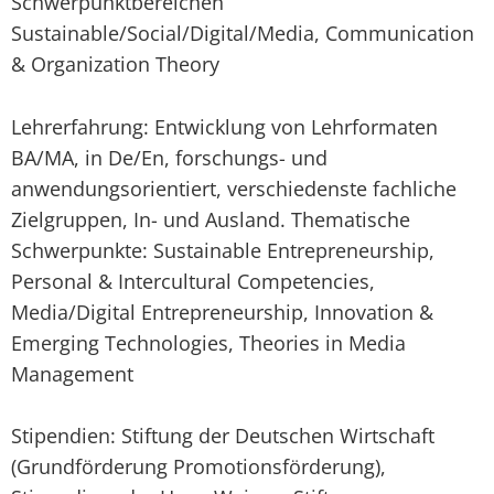
Schwerpunktbereichen
Sustainable/Social/Digital/Media, Communication
& Organization Theory
Lehrerfahrung: Entwicklung von Lehrformaten
BA/MA, in De/En, forschungs- und
anwendungsorientiert, verschiedenste fachliche
Zielgruppen, In- und Ausland. Thematische
Schwerpunkte: Sustainable Entrepreneurship,
Personal & Intercultural Competencies,
Media/Digital Entrepreneurship, Innovation &
Emerging Technologies, Theories in Media
Management
Stipendien: Stiftung der Deutschen Wirtschaft
(Grundförderung Promotionsförderung),