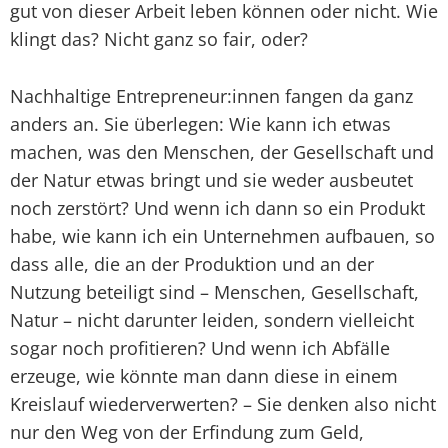
gut von dieser Arbeit leben können oder nicht. Wie
klingt das? Nicht ganz so fair, oder?
Nachhaltige Entrepreneur:innen fangen da ganz
anders an. Sie überlegen: Wie kann ich etwas
machen, was den Menschen, der Gesellschaft und
der Natur etwas bringt und sie weder ausbeutet
noch zerstört? Und wenn ich dann so ein Produkt
habe, wie kann ich ein Unternehmen aufbauen, so
dass alle, die an der Produktion und an der
Nutzung beteiligt sind – Menschen, Gesellschaft,
Natur – nicht darunter leiden, sondern vielleicht
sogar noch profitieren? Und wenn ich Abfälle
erzeuge, wie könnte man dann diese in einem
Kreislauf wiederverwerten? – Sie denken also nicht
nur den Weg von der Erfindung zum Geld,