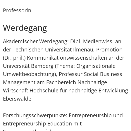
Professorin
Werdegang
Akademischer Werdegang: Dipl. Medienwiss. an
der Technischen Universität Ilmenau, Promotion
(Dr. phil.) Kommunikationswissenschaften an der
Universität Bamberg (Thema: Organisationale
Umweltbeobachtung), Professur Social Business
Management am Fachbereich Nachhaltige
Wirtschaft Hochschule für nachhaltige Entwicklung
Eberswalde
Forschungsschwerpunkte: Entrepreneurship und
Entrepreneurship Education mit