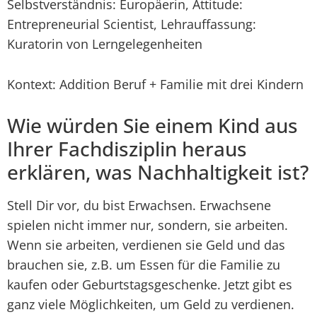
Selbstverständnis: Europäerin, Attitude:
Entrepreneurial Scientist, Lehrauffassung:
Kuratorin von Lerngelegenheiten
Kontext: Addition Beruf + Familie mit drei Kindern
Wie würden Sie einem Kind aus
Ihrer Fachdisziplin heraus
erklären, was Nachhaltigkeit ist?
Stell Dir vor, du bist Erwachsen. Erwachsene
spielen nicht immer nur, sondern, sie arbeiten.
Wenn sie arbeiten, verdienen sie Geld und das
brauchen sie, z.B. um Essen für die Familie zu
kaufen oder Geburtstagsgeschenke. Jetzt gibt es
ganz viele Möglichkeiten, um Geld zu verdienen.