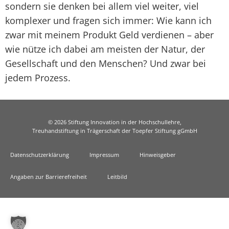
sondern sie denken bei allem viel weiter, viel
komplexer und fragen sich immer: Wie kann ich
zwar mit meinem Produkt Geld verdienen – aber
wie nütze ich dabei am meisten der Natur, der
Gesellschaft und den Menschen? Und zwar bei
jedem Prozess.
© 2026 Stiftung Innovation in der Hochschullehre,
Treuhandstiftung in Trägerschaft der Toepfer Stiftung gGmbH
Datenschutzerklärung
Impressum
Hinweisgeber
Angaben zur Barrierefreiheit
Leitbild