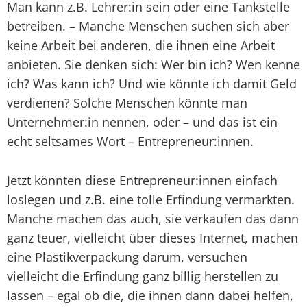
Man kann z.B. Lehrer:in sein oder eine Tankstelle
betreiben. – Manche Menschen suchen sich aber
keine Arbeit bei anderen, die ihnen eine Arbeit
anbieten. Sie denken sich: Wer bin ich? Wen kenne
ich? Was kann ich? Und wie könnte ich damit Geld
verdienen? Solche Menschen könnte man
Unternehmer:in nennen, oder – und das ist ein
echt seltsames Wort – Entrepreneur:innen.
Jetzt könnten diese Entrepreneur:innen einfach
loslegen und z.B. eine tolle Erfindung vermarkten.
Manche machen das auch, sie verkaufen das dann
ganz teuer, vielleicht über dieses Internet, machen
eine Plastikverpackung darum, versuchen
vielleicht die Erfindung ganz billig herstellen zu
lassen – egal ob die, die ihnen dann dabei helfen,