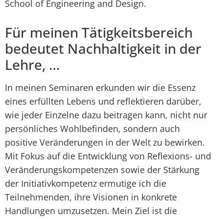
School of Engineering and Design.
Für meinen Tätigkeitsbereich
bedeutet Nachhaltigkeit in der
Lehre, …
In meinen Seminaren erkunden wir die Essenz
eines erfüllten Lebens und reflektieren darüber,
wie jeder Einzelne dazu beitragen kann, nicht nur
persönliches Wohlbefinden, sondern auch
positive Veränderungen in der Welt zu bewirken.
Mit Fokus auf die Entwicklung von Reflexions- und
Veränderungskompetenzen sowie der Stärkung
der Initiativkompetenz ermutige ich die
Teilnehmenden, ihre Visionen in konkrete
Handlungen umzusetzen. Mein Ziel ist die