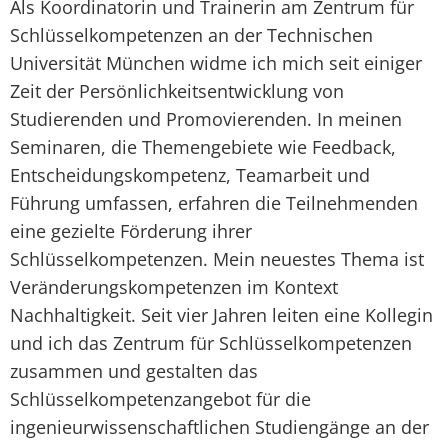
Als Koordinatorin und Trainerin am Zentrum für
Schlüsselkompetenzen an der Technischen
Universität München widme ich mich seit einiger
Zeit der Persönlichkeitsentwicklung von
Studierenden und Promovierenden. In meinen
Seminaren, die Themengebiete wie Feedback,
Entscheidungskompetenz, Teamarbeit und
Führung umfassen, erfahren die Teilnehmenden
eine gezielte Förderung ihrer
Schlüsselkompetenzen. Mein neuestes Thema ist
Veränderungskompetenzen im Kontext
Nachhaltigkeit. Seit vier Jahren leiten eine Kollegin
und ich das Zentrum für Schlüsselkompetenzen
zusammen und gestalten das
Schlüsselkompetenzangebot für die
ingenieurwissenschaftlichen Studiengänge an der