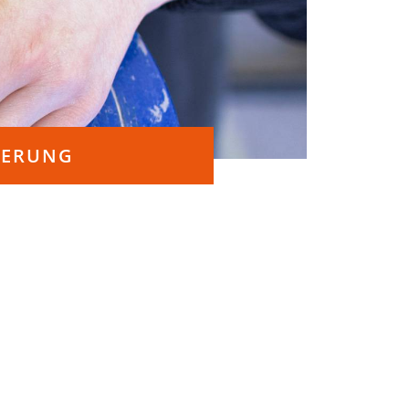
DERUNG