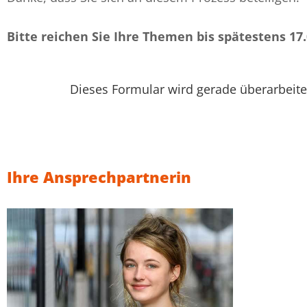
Bitte reichen Sie Ihre Themen bis spätestens 17.
Dieses Formular wird gerade überarbeitet
Ihre Ansprechpartnerin