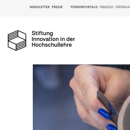
NEWSLETTER
PRESSE
FÖRDERPORTALE:
FBM2020
FREIRAU