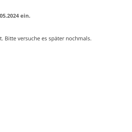
05.2024 ein.
. Bitte versuche es später nochmals.