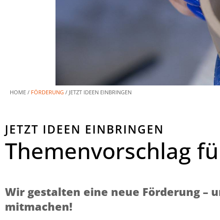
HOME /
FÖRDERUNG
/
JETZT IDEEN EINBRINGEN
JETZT IDEEN EINBRINGEN
Themenvorschlag fü
Wir gestalten eine neue Förderung – 
mitmachen!