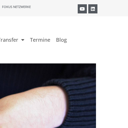
FOKUS NETZWERKE
ransfer
Termine
Blog