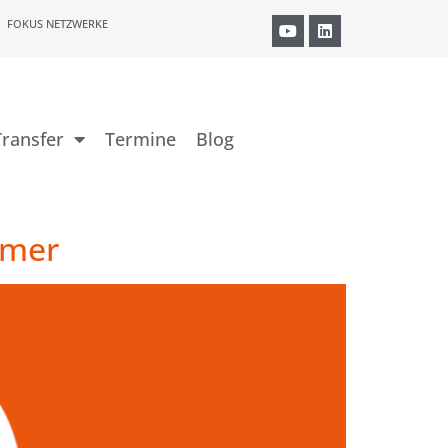
FOKUS NETZWERKE
ransfer
Termine
Blog
emer