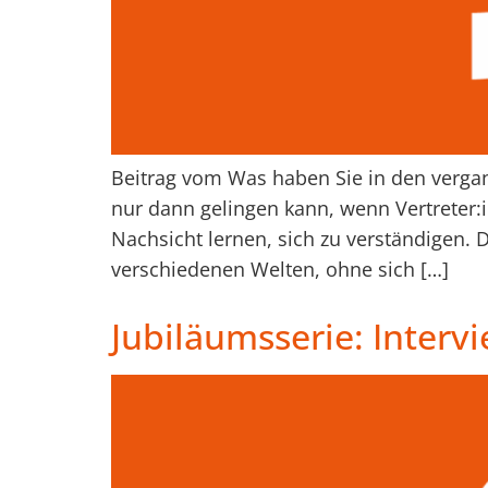
Beitrag vom Was haben Sie in den vergan
nur dann gelingen kann, wenn Vertreter:
Nachsicht lernen, sich zu verständigen. D
verschiedenen Welten, ohne sich […]
Jubiläumsserie: Interv