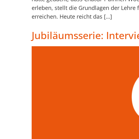
erleben, stellt die Grundlagen der Lehr
erreichen. Heute reicht das […]
Jubiläumsserie: Interv