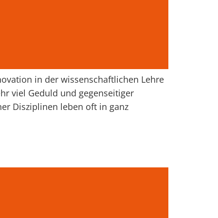
ovation in der wissenschaftlichen Lehre
hr viel Geduld und gegenseitiger
er Disziplinen leben oft in ganz