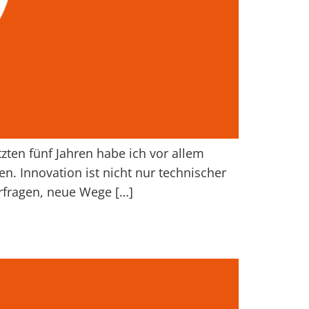
zten fünf Jahren habe ich vor allem
en. Innovation ist nicht nur technischer
rfragen, neue Wege […]