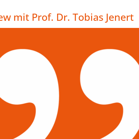
ew mit Prof. Dr. Tobias Jenert