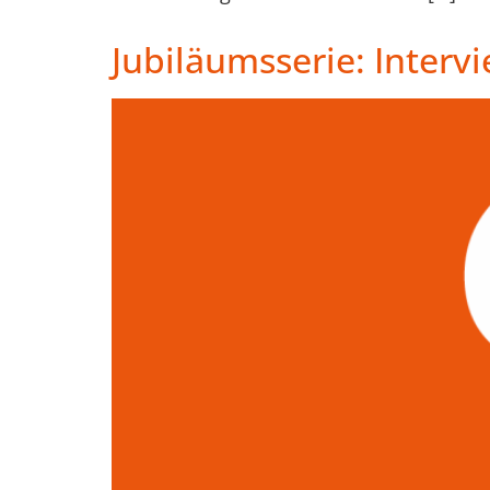
Jubiläumsserie: Intervi