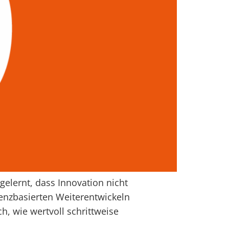
elernt, dass Innovation nicht
denzbasierten Weiterentwickeln
h, wie wertvoll schrittweise