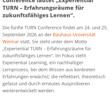
Conference lautet „Experiential
TURN – Erfahrungsräume für
zukunftsfähiges Lernen“.
Die fünfte TURN Conference findet am 24. und 25.
September 2026 an der
Bauhaus-Universität
Weimar
statt. Sie steht unter dem Motto
„Experiential TURN – Erfahrungsräume für
zukunftsfähiges Lernen“. Im Fokus steht
Experiential Learning, ein nachhaltiger
Lernprozess, bei dem Wissen aus konkreten
Erfahrungen erwächst, die reflektiert, theoretisch
gefasst und durch erneutes Ausprobieren
weiterentwickelt werden.