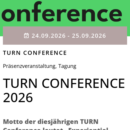
24.09.2026
- 25.09.2026
TURN CONFERENCE
Präsenzveranstaltung
,
Tagung
TURN CONFERENCE
2026
Motto der diesjährigen TURN