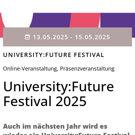
13.05.2025
- 15.05.2025
UNIVERSITY:FUTURE FESTIVAL
Online-Veranstaltung
,
Präsenzveranstaltung
University:Future
Festival 2025
Auch im nächsten Jahr wird es