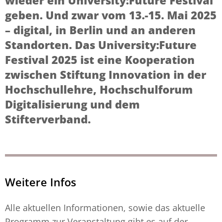
wieder ein University:Future Festival
geben. Und zwar vom 13.-15. Mai 2025
– digital, in Berlin und an anderen
Standorten. Das University:Future
Festival 2025 ist eine Kooperation
zwischen Stiftung Innovation in der
Hochschullehre, Hochschulforum
Digitalisierung und dem
Stifterverband.
Weitere Infos
Alle aktuellen Informationen, sowie das aktuelle
Programm zur Veranstaltung gibt es auf der