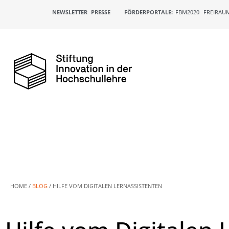
NEWSLETTER
PRESSE
FÖRDERPORTALE:
FBM2020
FREIRAU
HOME /
BLOG
/
HILFE VOM DIGITALEN LERNASSISTENTEN