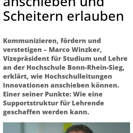
anschieben und
Scheitern erlauben
Kommunizieren, fördern und
verstetigen – Marco Winzker,
Vizepräsident für Studium und Lehre
an der Hochschule Bonn-Rhein-Sieg,
erklärt, wie Hochschulleitungen
Innovationen anschieben können.
Einer seiner Punkte: Wie eine
Supportstruktur für Lehrende
geschaffen werden kann.