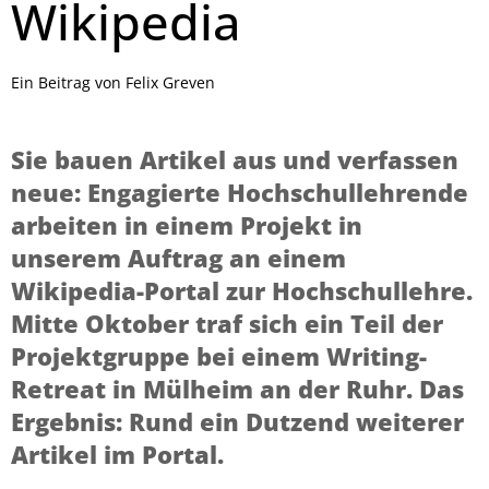
Wikipedia
Ein Beitrag von Felix Greven
Sie bauen Artikel aus und verfassen
neue: Engagierte Hochschullehrende
arbeiten in einem Projekt in
unserem Auftrag an einem
Wikipedia-Portal zur Hochschullehre.
Mitte Oktober traf sich ein Teil der
Projektgruppe bei einem Writing-
Retreat in Mülheim an der Ruhr. Das
Ergebnis: Rund ein Dutzend weiterer
Artikel im Portal.