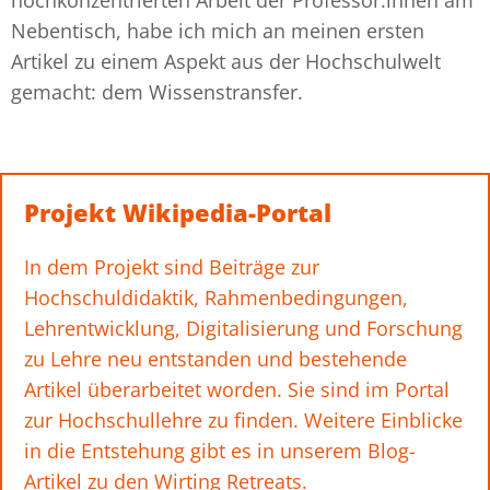
hochkonzentrierten Arbeit der Professor:innen am
Nebentisch, habe ich mich an meinen ersten
Artikel zu einem Aspekt aus der Hochschulwelt
gemacht: dem Wissenstransfer.
Projekt Wikipedia-Portal
In dem Projekt sind Beiträge zur
Hochschuldidaktik, Rahmenbedingungen,
Lehrentwicklung, Digitalisierung und Forschung
zu Lehre neu entstanden und bestehende
Artikel überarbeitet worden. Sie sind im
Portal
zur Hochschullehre
zu finden. Weitere Einblicke
in die Entstehung gibt es in unserem Blog-
Artikel zu den
Wirting Retreats
.