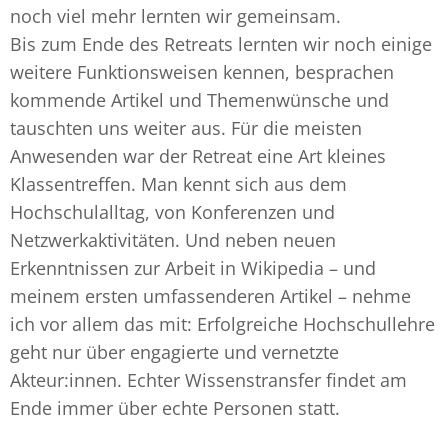
noch viel mehr lernten wir gemeinsam.
Bis zum Ende des Retreats lernten wir noch einige
weitere Funktionsweisen kennen, besprachen
kommende Artikel und Themenwünsche und
tauschten uns weiter aus. Für die meisten
Anwesenden war der Retreat eine Art kleines
Klassentreffen. Man kennt sich aus dem
Hochschulalltag, von Konferenzen und
Netzwerkaktivitäten. Und neben neuen
Erkenntnissen zur Arbeit in Wikipedia – und
meinem ersten umfassenderen Artikel – nehme
ich vor allem das mit: Erfolgreiche Hochschullehre
geht nur über engagierte und vernetzte
Akteur:innen. Echter Wissenstransfer findet am
Ende immer über echte Personen statt.