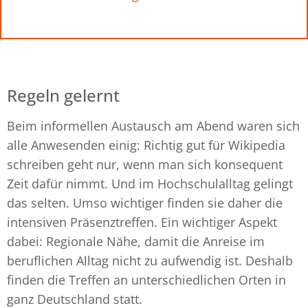
Regeln gelernt
Beim informellen Austausch am Abend waren sich
alle Anwesenden einig: Richtig gut für Wikipedia
schreiben geht nur, wenn man sich konsequent
Zeit dafür nimmt. Und im Hochschulalltag gelingt
das selten. Umso wichtiger finden sie daher die
intensiven Präsenztreffen. Ein wichtiger Aspekt
dabei: Regionale Nähe, damit die Anreise im
beruflichen Alltag nicht zu aufwendig ist. Deshalb
finden die Treffen an unterschiedlichen Orten in
ganz Deutschland statt.