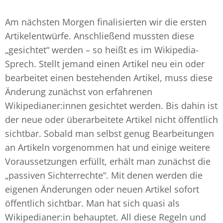
Am nächsten Morgen finalisierten wir die ersten
Artikelentwürfe. Anschließend mussten diese
„gesichtet“ werden – so heißt es im Wikipedia-
Sprech. Stellt jemand einen Artikel neu ein oder
bearbeitet einen bestehenden Artikel, muss diese
Änderung zunächst von erfahrenen
Wikipedianer:innen gesichtet werden. Bis dahin ist
der neue oder überarbeitete Artikel nicht öffentlich
sichtbar. Sobald man selbst genug Bearbeitungen
an Artikeln vorgenommen hat und einige weitere
Voraussetzungen erfüllt, erhält man zunächst die
„passiven Sichterrechte“. Mit denen werden die
eigenen Änderungen oder neuen Artikel sofort
öffentlich sichtbar. Man hat sich quasi als
Wikipedianer:in behauptet. All diese Regeln und