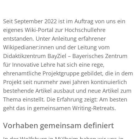
Seit September 2022 ist im Auftrag von uns ein
eigenes Wiki-Portal zur Hochschullehre
entstanden. Unter Anleitung erfahrener
Wikipedianer:innen und der Leitung vom
Didaktikzentrum BayZiel – Bayerisches Zentrum
für Innovative Lehre hat sich eine rege,
ehrenamtliche Projektgruppe gebildet, die in dem
Projekt seit nunmehr zwei Jahren kontinuierlich
bestehende Artikel ausbaut und neue Artikel zum
Thema einstellt. Die Erfahrung zeigt: Am besten
geht das in gemeinsamen Writing-Retreats.
Vorhaben gemeinsam definiert