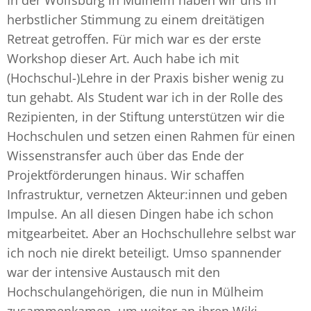
In der Wolfsburg in Mülheim haben wir uns in
herbstlicher Stimmung zu einem dreitätigen
Retreat getroffen. Für mich war es der erste
Workshop dieser Art. Auch habe ich mit
(Hochschul-)Lehre in der Praxis bisher wenig zu
tun gehabt. Als Student war ich in der Rolle des
Rezipienten, in der Stiftung unterstützen wir die
Hochschulen und setzen einen Rahmen für einen
Wissenstransfer auch über das Ende der
Projektförderungen hinaus. Wir schaffen
Infrastruktur, vernetzen Akteur:innen und geben
Impulse. An all diesen Dingen habe ich schon
mitgearbeitet. Aber an Hochschullehre selbst war
ich noch nie direkt beteiligt. Umso spannender
war der intensive Austausch mit den
Hochschulangehörigen, die nun in Mülheim