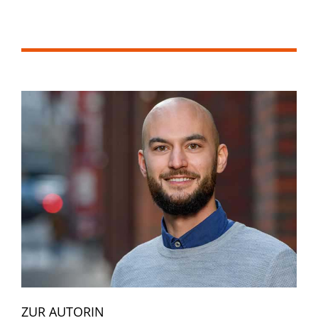
ZUR AUTORIN