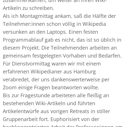
zusammenkamen, um weiter an ihren Wiki-
Artikeln zu schreiben.
Als ich Montagmittag ankam, saß die Hälfte der
Teilnehmer:innen schon völlig in Wikipedia
versunken an den Laptops. Einen festen
Programmablauf gab es nicht, das ist so üblich in
diesem Projekt. Die Teilnehmenden arbeiten an
gemeinsam festgelegten Vorhaben und Bedarfen.
Für Dienstvormittag waren wir mit einem
erfahrenen Wikipedianer aus Hamburg
verabredet, der uns dankenswerterweise per
Zoom einige Fragen beantworten wollte.
Bis zur Fragestunde arbeiteten alle fleißig an
bestehenden Wiki-Artikeln und führten
Artikelentwürfe aus vorigen Retreats in stiller
Gruppenarbeit fort. Euphorisiert von der