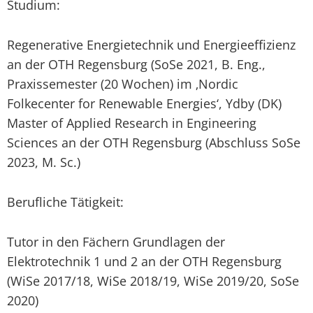
Studium:
Regenerative Energietechnik und Energieeffizienz
an der OTH Regensburg (SoSe 2021, B. Eng.,
Praxissemester (20 Wochen) im ‚Nordic
Folkecenter for Renewable Energies‘, Ydby (DK)
Master of Applied Research in Engineering
Sciences an der OTH Regensburg (Abschluss SoSe
2023, M. Sc.)
Berufliche Tätigkeit:
Tutor in den Fächern Grundlagen der
Elektrotechnik 1 und 2 an der OTH Regensburg
(WiSe 2017/18, WiSe 2018/19, WiSe 2019/20, SoSe
2020)