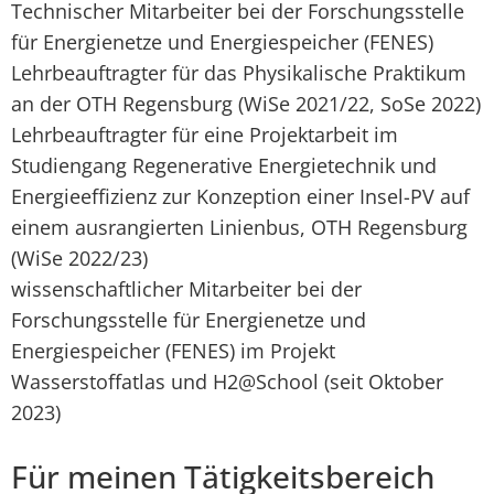
Technischer Mitarbeiter bei der Forschungsstelle
für Energienetze und Energiespeicher (FENES)
Lehrbeauftragter für das Physikalische Praktikum
an der OTH Regensburg (WiSe 2021/22, SoSe 2022)
Lehrbeauftragter für eine Projektarbeit im
Studiengang Regenerative Energietechnik und
Energieeffizienz zur Konzeption einer Insel-PV auf
einem ausrangierten Linienbus, OTH Regensburg
(WiSe 2022/23)
wissenschaftlicher Mitarbeiter bei der
Forschungsstelle für Energienetze und
Energiespeicher (FENES) im Projekt
Wasserstoffatlas und H2@School (seit Oktober
2023)
Für meinen Tätigkeitsbereich