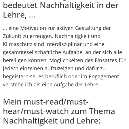
bedeutet Nachhaltigkeit in der
Lehre, …
… eine Motivation zur aktiven Gestaltung der
Zukunft zu erzeugen. Nachhaltigkeit und
Klimaschutz sind interdisziplinär und eine
gesamtgesellschaftliche Aufgabe, an der sich alle
beteiligen können. Möglichkeiten des Einsatzes für
jede/n einzelnen aufzuzeigen und dafür zu
begeistern sei es beruflich oder im Engagement
verstehe ich als eine Aufgabe der Lehre.
Mein must-read/must-
hear/must-watch zum Thema
Nachhaltigkeit und Lehre: