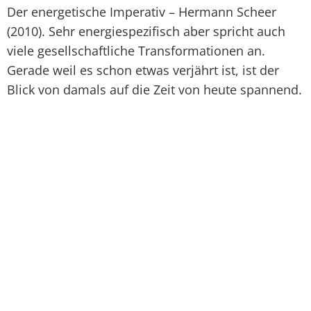
Der energetische Imperativ – Hermann Scheer
(2010). Sehr energiespezifisch aber spricht auch
viele gesellschaftliche Transformationen an.
Gerade weil es schon etwas verjährt ist, ist der
Blick von damals auf die Zeit von heute spannend.