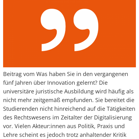
Beitrag vom Was haben Sie in den vergangenen
fünf Jahren über Innovation gelernt? Die
universitäre juristische Ausbildung wird häufig als
nicht mehr zeitgemäß empfunden. Sie bereitet die
Studierenden nicht hinreichend auf die Tätigkeiten
des Rechtswesens im Zeitalter der Digitalisierung
vor. Vielen Akteur:innen aus Politik, Praxis und
Lehre scheint es jedoch trotz anhaltender Kritik