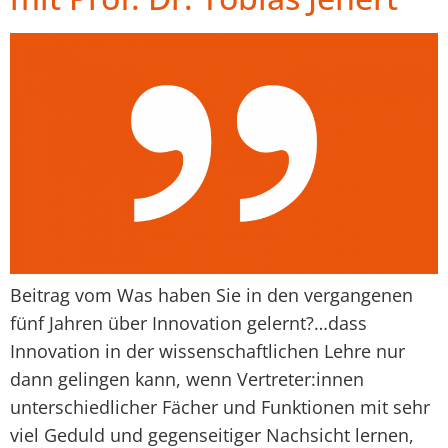
Beitrag vom Was haben Sie in den vergangenen
fünf Jahren über Innovation gelernt?…dass
Innovation in der wissenschaftlichen Lehre nur
dann gelingen kann, wenn Vertreter:innen
unterschiedlicher Fächer und Funktionen mit sehr
viel Geduld und gegenseitiger Nachsicht lernen,