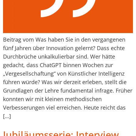
Beitrag vom Was haben Sie in den vergangenen
fünf Jahren über Innovation gelernt? Dass echte
Durchbrüche unkalkulierbar sind. Wer hätte
gedacht, dass ChatGPT binnen Wochen zur
„Vergesellschaftung“ von Künstlicher Intelligenz
führen würde? Was wir derzeit erleben, stellt die
Grundlagen der Lehre fundamental infrage. Früher
konnten wir mit kleinen methodischen
Verbesserungen viel erreichen. Heute reicht das
[…]
Jubiläumsserie: Interview