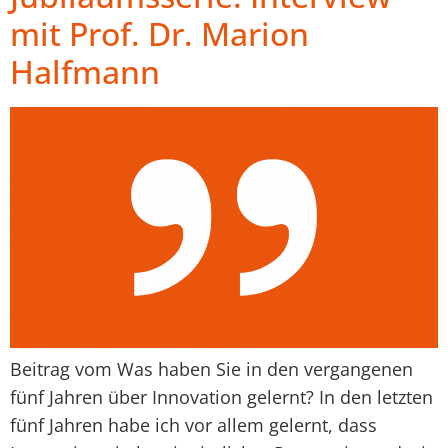
mit Prof. Dr. Marion
Halfmann
Beitrag vom Was haben Sie in den vergangenen
fünf Jahren über Innovation gelernt? In den letzten
fünf Jahren habe ich vor allem gelernt, dass