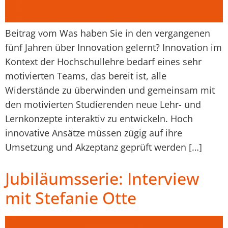
Beitrag vom Was haben Sie in den vergangenen
fünf Jahren über Innovation gelernt? Innovation im
Kontext der Hochschullehre bedarf eines sehr
motivierten Teams, das bereit ist, alle
Widerstände zu überwinden und gemeinsam mit
den motivierten Studierenden neue Lehr- und
Lernkonzepte interaktiv zu entwickeln. Hoch
innovative Ansätze müssen zügig auf ihre
Umsetzung und Akzeptanz geprüft werden […]
Jubiläumsserie: Interview
mit Stefanie Otte