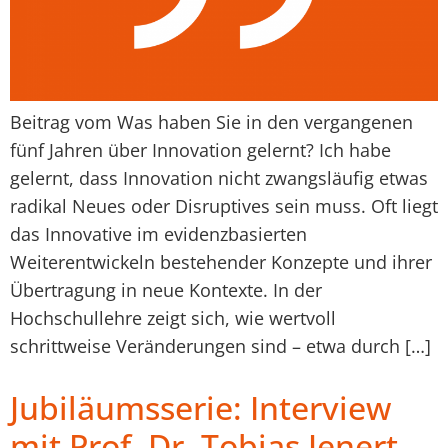
Beitrag vom Was haben Sie in den vergangenen
fünf Jahren über Innovation gelernt? Ich habe
gelernt, dass Innovation nicht zwangsläufig etwas
radikal Neues oder Disruptives sein muss. Oft liegt
das Innovative im evidenzbasierten
Weiterentwickeln bestehender Konzepte und ihrer
Übertragung in neue Kontexte. In der
Hochschullehre zeigt sich, wie wertvoll
schrittweise Veränderungen sind – etwa durch […]
Jubiläumsserie: Interview
mit Prof. Dr. Tobias Jenert