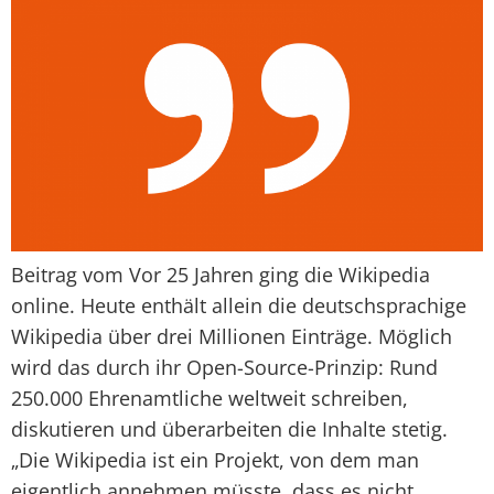
Beitrag vom Vor 25 Jahren ging die Wikipedia
online. Heute enthält allein die deutschsprachige
Wikipedia über drei Millionen Einträge. Möglich
wird das durch ihr Open-Source-Prinzip: Rund
250.000 Ehrenamtliche weltweit schreiben,
diskutieren und überarbeiten die Inhalte stetig.
„Die Wikipedia ist ein Projekt, von dem man
eigentlich annehmen müsste, dass es nicht