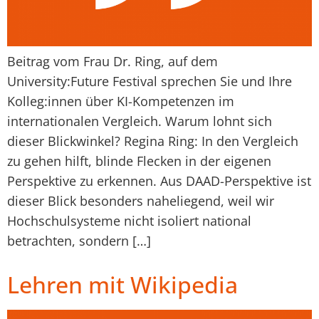
Beitrag vom Frau Dr. Ring, auf dem
University:Future Festival sprechen Sie und Ihre
Kolleg:innen über KI-Kompetenzen im
internationalen Vergleich. Warum lohnt sich
dieser Blickwinkel? Regina Ring: In den Vergleich
zu gehen hilft, blinde Flecken in der eigenen
Perspektive zu erkennen. Aus DAAD-Perspektive ist
dieser Blick besonders naheliegend, weil wir
Hochschulsysteme nicht isoliert national
betrachten, sondern […]
Lehren mit Wikipedia