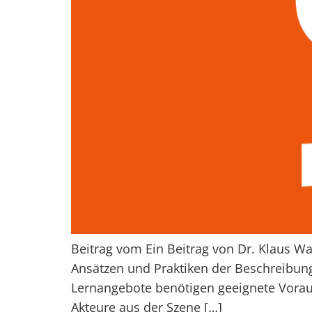
Beitrag vom Ein Beitrag von Dr. Klaus W
Ansätzen und Praktiken der Beschreibung 
Lernangebote benötigen geeignete Vorauss
Akteure aus der Szene […]