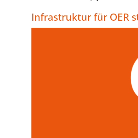
Infrastruktur für OER 