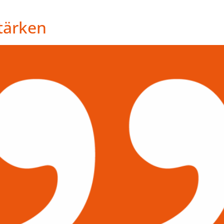
stärken