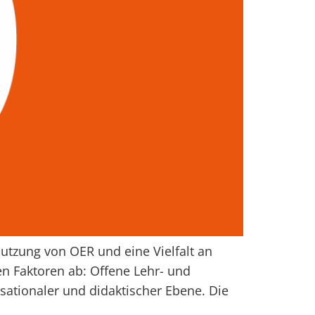
utzung von OER und eine Vielfalt an
en Faktoren ab: Offene Lehr- und
sationaler und didaktischer Ebene. Die