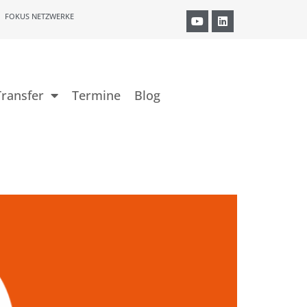
FOKUS NETZWERKE
ransfer
Termine
Blog