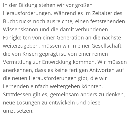
In der Bildung stehen wir vor großen
Herausforderungen. Während es im Zeitalter des
Buchdrucks noch ausreichte, einen feststehenden
Wissenskanon und die damit verbundenen
Fähigkeiten von einer Generation an die nächste
weiterzugeben, müssen wir in einer Gesellschaft,
die von Krisen geprägt ist, von einer reinen
Vermittlung zur Entwicklung kommen. Wir müssen
anerkennen, dass es keine fertigen Antworten auf
die neuen Herausforderungen gibt, die wir
Lernenden einfach weitergeben könnten.
Stattdessen gilt es, gemeinsam anders zu denken,
neue Lösungen zu entwickeln und diese
umzusetzen.