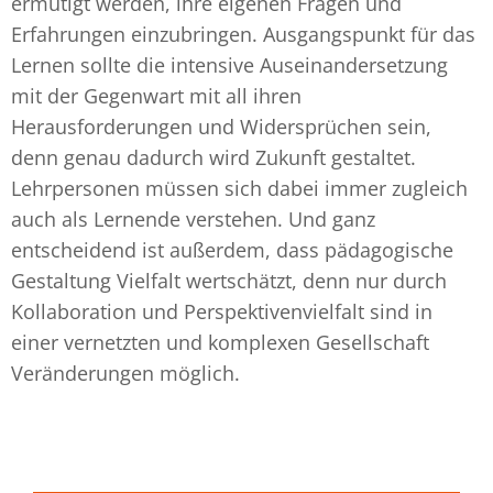
ermutigt werden, ihre eigenen Fragen und
Erfahrungen einzubringen. Ausgangspunkt für das
Lernen sollte die intensive Auseinandersetzung
mit der Gegenwart mit all ihren
Herausforderungen und Widersprüchen sein,
denn genau dadurch wird Zukunft gestaltet.
Lehrpersonen müssen sich dabei immer zugleich
auch als Lernende verstehen. Und ganz
entscheidend ist außerdem, dass pädagogische
Gestaltung Vielfalt wertschätzt, denn nur durch
Kollaboration und Perspektivenvielfalt sind in
einer vernetzten und komplexen Gesellschaft
Veränderungen möglich.