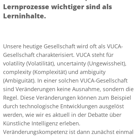
Lernprozesse wichtiger sind als
Lerninhalte.
Unsere heutige Gesellschaft wird oft als VUCA-
Gesellschaft charakterisiert. VUCA steht für
volatility (Volatilität), uncertainty (Ungewissheit),
complexity (Komplexität) und ambiguity
(Ambiguität). In einer solchen VUCA-Gesellschaft
sind Veränderungen keine Ausnahme, sondern die
Regel. Diese Veränderungen können zum Beispiel
durch technologische Entwicklungen ausgelöst
werden, wie wir es aktuell in der Debatte über
Künstliche Intelligenz erleben.
Veränderungskompetenz ist dann zunächst einmal