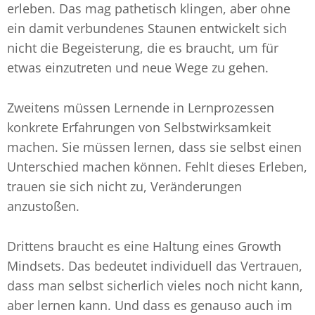
erleben. Das mag pathetisch klingen, aber ohne
ein damit verbundenes Staunen entwickelt sich
nicht die Begeisterung, die es braucht, um für
etwas einzutreten und neue Wege zu gehen.
Zweitens müssen Lernende in Lernprozessen
konkrete Erfahrungen von Selbstwirksamkeit
machen. Sie müssen lernen, dass sie selbst einen
Unterschied machen können. Fehlt dieses Erleben,
trauen sie sich nicht zu, Veränderungen
anzustoßen.
Drittens braucht es eine Haltung eines Growth
Mindsets. Das bedeutet individuell das Vertrauen,
dass man selbst sicherlich vieles noch nicht kann,
aber lernen kann. Und dass es genauso auch im