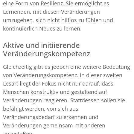
eine Form von Resilienz. Sie ermöglicht es
Lernenden, mit diesen Veränderungen
umzugehen, sich nicht hilflos zu fühlen und
kontinuierlich Neues zu lernen.
Aktive und initiierende
Veränderungskompetenz
Gleichzeitig gibt es jedoch eine weitere Bedeutung
von Veränderungskompetenz. In dieser zweiten
Lesart liegt der Fokus nicht nur darauf, dass
Menschen konstruktiv und gestaltend auf
Veränderungen reagieren. Stattdessen sollen sie
befähigt werden, von sich aus
Veränderungsbedarf zu erkennen und
Veränderungen gemeinsam mit anderen
anzustoßen.