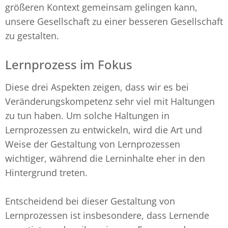
größeren Kontext gemeinsam gelingen kann,
unsere Gesellschaft zu einer besseren Gesellschaft
zu gestalten.
Lernprozess im Fokus
Diese drei Aspekten zeigen, dass wir es bei
Veränderungskompetenz sehr viel mit Haltungen
zu tun haben. Um solche Haltungen in
Lernprozessen zu entwickeln, wird die Art und
Weise der Gestaltung von Lernprozessen
wichtiger, während die Lerninhalte eher in den
Hintergrund treten.
Entscheidend bei dieser Gestaltung von
Lernprozessen ist insbesondere, dass Lernende