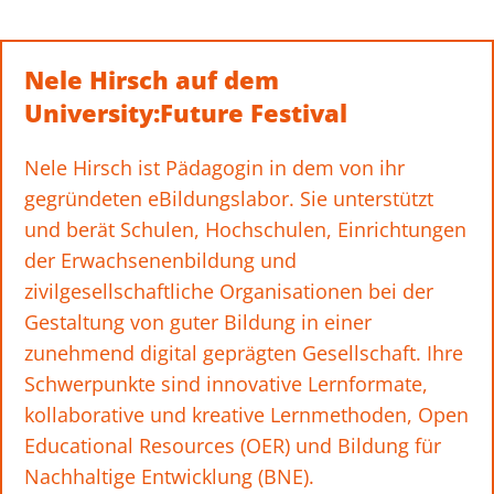
Nele Hirsch auf dem
University:Future Festival
Nele Hirsch ist Pädagogin in dem von ihr
gegründeten eBildungslabor. Sie unterstützt
und berät Schulen, Hochschulen, Einrichtungen
der Erwachsenenbildung und
zivilgesellschaftliche Organisationen bei der
Gestaltung von guter Bildung in einer
zunehmend digital geprägten Gesellschaft. Ihre
Schwerpunkte sind innovative Lernformate,
kollaborative und kreative Lernmethoden, Open
Educational Resources (OER) und Bildung für
Nachhaltige Entwicklung (BNE).