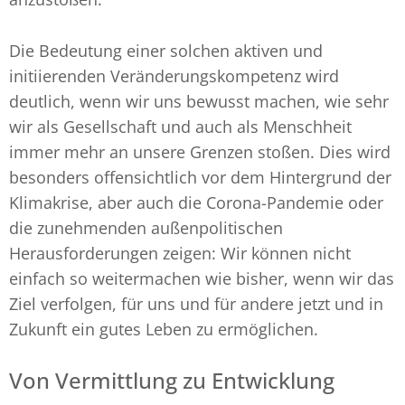
Die Bedeutung einer solchen aktiven und
initiierenden Veränderungskompetenz wird
deutlich, wenn wir uns bewusst machen, wie sehr
wir als Gesellschaft und auch als Menschheit
immer mehr an unsere Grenzen stoßen. Dies wird
besonders offensichtlich vor dem Hintergrund der
Klimakrise, aber auch die Corona-Pandemie oder
die zunehmenden außenpolitischen
Herausforderungen zeigen: Wir können nicht
einfach so weitermachen wie bisher, wenn wir das
Ziel verfolgen, für uns und für andere jetzt und in
Zukunft ein gutes Leben zu ermöglichen.
Von Vermittlung zu Entwicklung