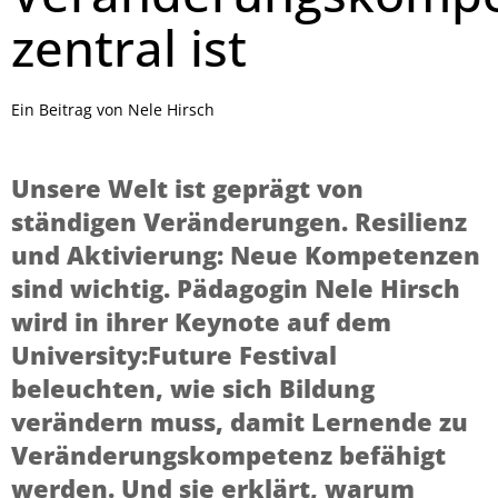
zentral ist
Ein Beitrag von Nele Hirsch
Unsere Welt ist geprägt von
ständigen Veränderungen. Resilienz
und Aktivierung: Neue Kompetenzen
sind wichtig. Pädagogin Nele Hirsch
wird in ihrer Keynote auf dem
University:Future Festival
beleuchten, wie sich Bildung
verändern muss, damit Lernende zu
Veränderungskompetenz befähigt
werden. Und sie erklärt, warum