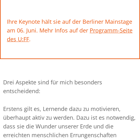
Ihre Keynote hält sie auf der Berliner Mainstage
am 06. Juni. Mehr Infos auf der
Programm-Seite
des U:FF
.
Drei Aspekte sind für mich besonders
entscheidend:
Erstens gilt es, Lernende dazu zu motivieren,
überhaupt aktiv zu werden. Dazu ist es notwendig,
dass sie die Wunder unserer Erde und die
erreichten menschlichen Errungenschaften