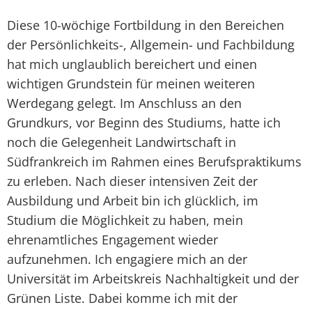
Diese 10-wöchige Fortbildung in den Bereichen
der Persönlichkeits-, Allgemein- und Fachbildung
hat mich unglaublich bereichert und einen
wichtigen Grundstein für meinen weiteren
Werdegang gelegt. Im Anschluss an den
Grundkurs, vor Beginn des Studiums, hatte ich
noch die Gelegenheit Landwirtschaft in
Südfrankreich im Rahmen eines Berufspraktikums
zu erleben. Nach dieser intensiven Zeit der
Ausbildung und Arbeit bin ich glücklich, im
Studium die Möglichkeit zu haben, mein
ehrenamtliches Engagement wieder
aufzunehmen. Ich engagiere mich an der
Universität im Arbeitskreis Nachhaltigkeit und der
Grünen Liste. Dabei komme ich mit der