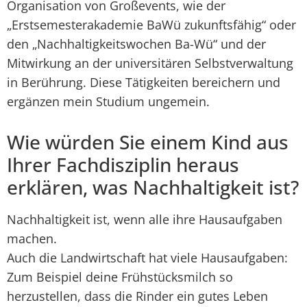
Organisation von Großevents, wie der
„Erstsemesterakademie BaWü zukunftsfähig“ oder
den „Nachhaltigkeitswochen Ba-Wü“ und der
Mitwirkung an der universitären Selbstverwaltung
in Berührung. Diese Tätigkeiten bereichern und
ergänzen mein Studium ungemein.
Wie würden Sie einem Kind aus
Ihrer Fachdisziplin heraus
erklären, was Nachhaltigkeit ist?
Nachhaltigkeit ist, wenn alle ihre Hausaufgaben
machen.
Auch die Landwirtschaft hat viele Hausaufgaben:
Zum Beispiel deine Frühstücksmilch so
herzustellen, dass die Rinder ein gutes Leben