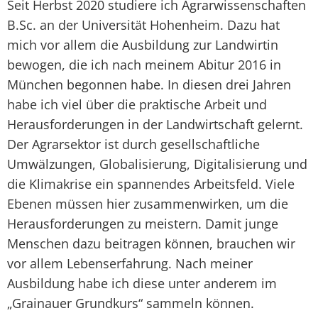
Seit Herbst 2020 studiere ich Agrarwissenschaften
B.Sc. an der Universität Hohenheim. Dazu hat
mich vor allem die Ausbildung zur Landwirtin
bewogen, die ich nach meinem Abitur 2016 in
München begonnen habe. In diesen drei Jahren
habe ich viel über die praktische Arbeit und
Herausforderungen in der Landwirtschaft gelernt.
Der Agrarsektor ist durch gesellschaftliche
Umwälzungen, Globalisierung, Digitalisierung und
die Klimakrise ein spannendes Arbeitsfeld. Viele
Ebenen müssen hier zusammenwirken, um die
Herausforderungen zu meistern. Damit junge
Menschen dazu beitragen können, brauchen wir
vor allem Lebenserfahrung. Nach meiner
Ausbildung habe ich diese unter anderem im
„Grainauer Grundkurs“ sammeln können.