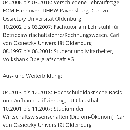
04.2006 bis 03.2016: Verschiedene Lehraufträge –
FOM Hannover, DHBW Ravensburg, Carl von
Ossietzky Universität Oldenburg
10.2002 bis 03.2007: Fachtutor am Lehrstuhl für
Betriebswirtschaftslehre/Rechnungswesen, Carl
von Ossietzky Universität Oldenburg
08.1997 bis 06.2001: Student und Mitarbeiter,
Volksbank Obergrafschaft eG
Aus- und Weiterbildung:
04.2013 bis 12.2018: Hochschuldidaktische Basis-
und Aufbauqualifizierung, TU Clausthal
10.2001 bis 11.2007: Studium der
Wirtschaftswissenschaften (Diplom-Ökonom), Carl
von Ossietzky Universität Oldenburg