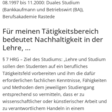
08.1997 bis 11.2000: Duales Studium
(Bankkaufmann und Betriebswirt (BA)),
Berufsakademie Rastede
Für meinen Tätigkeitsbereich
bedeutet Nachhaltigkeit in der
Lehre, …
§ 7 HRG – Ziel des Studiums: „Lehre und Studium
sollen den Studenten auf ein berufliches
Tätigkeitsfeld vorbereiten und ihm die dafür
erforderlichen fachlichen Kenntnisse, Fähigkeiten
und Methoden dem jeweiligen Studiengang
entsprechend so vermitteln, dass er zu
wissenschaftlicher oder künstlerischer Arbeit und
zu verantwortlichem Handeln in einem