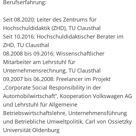
Berufserfahrung:
Seit 08.2020: Leiter des Zentrums für
Hochschuldidaktik (ZHD), TU Clausthal
Seit 10.2016: Hochschuldidaktischer Berater im
ZHD, TU Clausthal
08.2008 bis 09.2016: Wissenschaftlicher
Mitarbeiter am Lehrstuhl für
Unternehmensrechnung, TU Clausthal
09.2007 bis 06.2008: Freelancer im Projekt
„Corporate Social Responsibility in der
Automobilwirtschaft“, Kooperation Volkswagen AG
und Lehrstuhl für Allgemeine
Betriebswirtschaftslehre, Unternehmensführung
und Betriebliche Umweltpolitik, Carl von Ossietzky
Universität Oldenburg