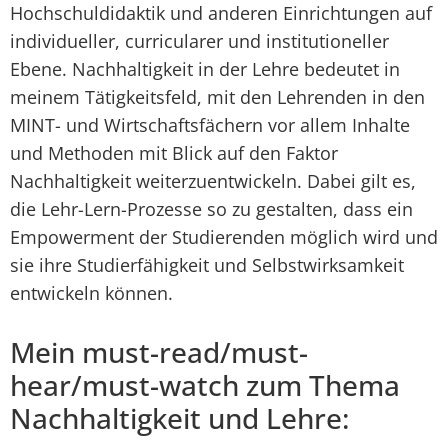
Hochschuldidaktik und anderen Einrichtungen auf
individueller, curricularer und institutioneller
Ebene. Nachhaltigkeit in der Lehre bedeutet in
meinem Tätigkeitsfeld, mit den Lehrenden in den
MINT- und Wirtschaftsfächern vor allem Inhalte
und Methoden mit Blick auf den Faktor
Nachhaltigkeit weiterzuentwickeln. Dabei gilt es,
die Lehr-Lern-Prozesse so zu gestalten, dass ein
Empowerment der Studierenden möglich wird und
sie ihre Studierfähigkeit und Selbstwirksamkeit
entwickeln können.
Mein must-read/must-
hear/must-watch zum Thema
Nachhaltigkeit und Lehre: