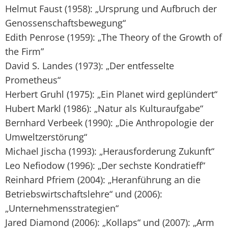
Helmut Faust (1958): „Ursprung und Aufbruch der
Genossenschaftsbewegung“
Edith Penrose (1959): „The Theory of the Growth of
the Firm”
David S. Landes (1973): „Der entfesselte
Prometheus“
Herbert Gruhl (1975): „Ein Planet wird geplündert“
Hubert Markl (1986): „Natur als Kulturaufgabe“
Bernhard Verbeek (1990): „Die Anthropologie der
Umweltzerstörung“
Michael Jischa (1993): „Herausforderung Zukunft“
Leo Nefiodow (1996): „Der sechste Kondratieff“
Reinhard Pfriem (2004): „Heranführung an die
Betriebswirtschaftslehre“ und (2006):
„Unternehmensstrategien“
Jared Diamond (2006): „Kollaps“ und (2007): „Arm