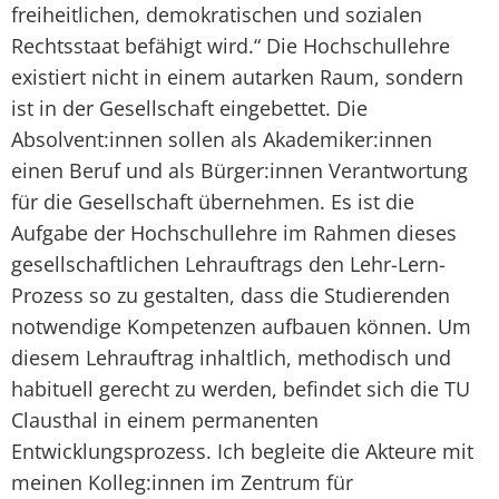
freiheitlichen, demokratischen und sozialen
Rechtsstaat befähigt wird.“ Die Hochschullehre
existiert nicht in einem autarken Raum, sondern
ist in der Gesellschaft eingebettet. Die
Absolvent:innen sollen als Akademiker:innen
einen Beruf und als Bürger:innen Verantwortung
für die Gesellschaft übernehmen. Es ist die
Aufgabe der Hochschullehre im Rahmen dieses
gesellschaftlichen Lehrauftrags den Lehr-Lern-
Prozess so zu gestalten, dass die Studierenden
notwendige Kompetenzen aufbauen können. Um
diesem Lehrauftrag inhaltlich, methodisch und
habituell gerecht zu werden, befindet sich die TU
Clausthal in einem permanenten
Entwicklungsprozess. Ich begleite die Akteure mit
meinen Kolleg:innen im Zentrum für