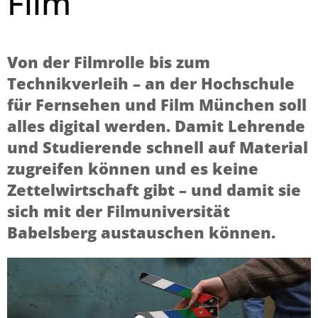
Film
Von der Filmrolle bis zum
Technikverleih – an der Hochschule
für Fernsehen und Film München soll
alles digital werden. Damit Lehrende
und Studierende schnell auf Material
zugreifen können und es keine
Zettelwirtschaft gibt – und damit sie
sich mit der Filmuniversität
Babelsberg austauschen können.