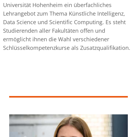
Universität Hohenheim ein überfachliches
Lehrangebot zum Thema Künstliche Intelligenz,
Data Science und Scientific Computing. Es steht
Studierenden aller Fakultäten offen und
ermöglicht ihnen die Wahl verschiedener
Schlüsselkompetenzkurse als Zusatzqualifikation.