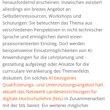
herausfordernd erscheinen. Inzwischen existiert
allerdings ein breites Angebot an
Selbstlernressourcen, Workshops und
Schulungen: Sie beleuchten das Thema aus
verschiedenen Perspektiven in nicht-technischer
Sprache und ermöglichen damit einen
praxisorientierten Einstieg. Dort werden
beispielsweise Einsatzmöglichkeiten von KI-
Anwendungen für die Lehrplanung und -
gestaltung aufgezeigt oder Ansätze für die
curriculare Verankerung des Themenfelds
diskutiert. Ein solches
KI-bezogenes
Qualifizierungs- und Unterstützungsangebot hält
aktuell das Netzwerk Landeseinrichtungen für
digitale Hochschullehre (NeL)
in Zusammenarbeit
mit der StIL bereit. Ein weiterer möglicher