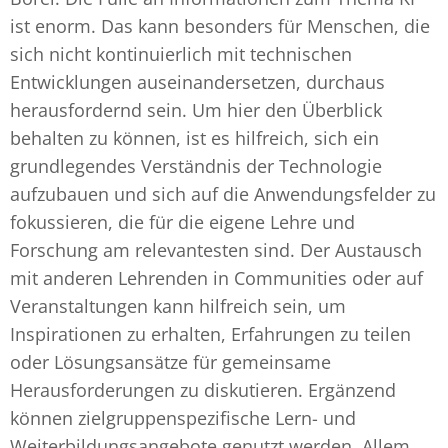
ist enorm. Das kann besonders für Menschen, die
sich nicht kontinuierlich mit technischen
Entwicklungen auseinandersetzen, durchaus
herausfordernd sein. Um hier den Überblick
behalten zu können, ist es hilfreich, sich ein
grundlegendes Verständnis der Technologie
aufzubauen und sich auf die Anwendungsfelder zu
fokussieren, die für die eigene Lehre und
Forschung am relevantesten sind. Der Austausch
mit anderen Lehrenden in Communities oder auf
Veranstaltungen kann hilfreich sein, um
Inspirationen zu erhalten, Erfahrungen zu teilen
oder Lösungsansätze für gemeinsame
Herausforderungen zu diskutieren. Ergänzend
können zielgruppenspezifische Lern- und
Weiterbildungsangebote genutzt werden. Allem