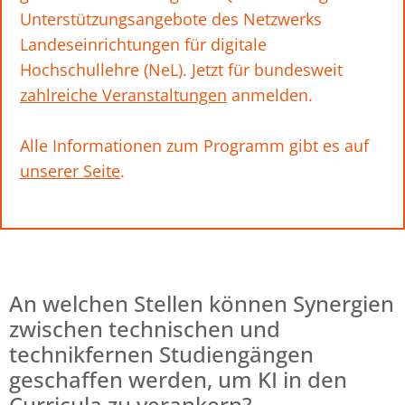
Unterstützungsangebote des Netzwerks
Landeseinrichtungen für digitale
Hochschullehre (NeL). Jetzt für bundesweit
zahlreiche Veranstaltungen
anmelden.
Alle Informationen zum Programm gibt es auf
unserer Seite
.
An welchen Stellen können Synergien
zwischen technischen und
technikfernen Studiengängen
geschaffen werden, um KI in den
Curricula zu verankern?