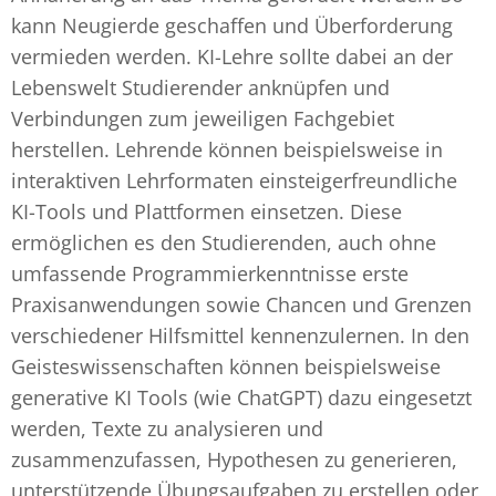
kann Neugierde geschaffen und Überforderung
vermieden werden. KI-Lehre sollte dabei an der
Lebenswelt Studierender anknüpfen und
Verbindungen zum jeweiligen Fachgebiet
herstellen. Lehrende können beispielsweise in
interaktiven Lehrformaten einsteigerfreundliche
KI-Tools und Plattformen einsetzen. Diese
ermöglichen es den Studierenden, auch ohne
umfassende Programmierkenntnisse erste
Praxisanwendungen sowie Chancen und Grenzen
verschiedener Hilfsmittel kennenzulernen. In den
Geisteswissenschaften können beispielsweise
generative KI Tools (wie ChatGPT) dazu eingesetzt
werden, Texte zu analysieren und
zusammenzufassen, Hypothesen zu generieren,
unterstützende Übungsaufgaben zu erstellen oder