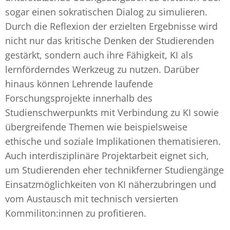
sogar einen sokratischen Dialog zu simulieren.
Durch die Reflexion der erzielten Ergebnisse wird
nicht nur das kritische Denken der Studierenden
gestärkt, sondern auch ihre Fähigkeit, KI als
lernförderndes Werkzeug zu nutzen. Darüber
hinaus können Lehrende laufende
Forschungsprojekte innerhalb des
Studienschwerpunkts mit Verbindung zu KI sowie
übergreifende Themen wie beispielsweise
ethische und soziale Implikationen thematisieren.
Auch interdisziplinäre Projektarbeit eignet sich,
um Studierenden eher technikferner Studiengänge
Einsatzmöglichkeiten von KI näherzubringen und
vom Austausch mit technisch versierten
Kommiliton:innen zu profitieren.