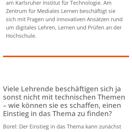
am Karlsruher Institut für Technologie. Am
Zentrum für Mediales Lernen beschäftigt sie
sich mit Fragen und innovativen Ansätzen rund
um digitales Lehren, Lernen und Prüfen an der
Hochschule.
Viele Lehrende beschäftigen sich ja
sonst nicht mit technischen Themen
– wie können sie es schaffen, einen
Einstieg in das Thema zu finden?
Borel: Der Einstieg in das Thema kann zunächst