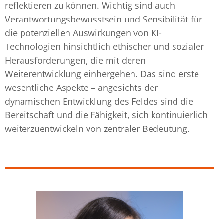
reflektieren zu können. Wichtig sind auch
Verantwortungsbewusstsein und Sensibilität für
die potenziellen Auswirkungen von KI-
Technologien hinsichtlich ethischer und sozialer
Herausforderungen, die mit deren
Weiterentwicklung einhergehen. Das sind erste
wesentliche Aspekte – angesichts der
dynamischen Entwicklung des Feldes sind die
Bereitschaft und die Fähigkeit, sich kontinuierlich
weiterzuentwickeln von zentraler Bedeutung.