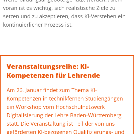
voran ist es wichtig, sich realistische Ziele zu
setzen und zu akzeptieren, dass KI-Verstehen ein
kontinuierlicher Prozess ist.
Veranstaltungsreihe: KI-
Kompetenzen für Lehrende
Am 26. Januar findet zum Thema KI-
Kompetenzen in technikfernen Studiengängen
ein
Workshop
vom Hochschulnetzwerk
Digitalisierung der Lehre Baden-Württemberg
statt. Die Veranstaltung ist Teil der von uns
geförderten KI-bezogenen Qualifizierungs- und