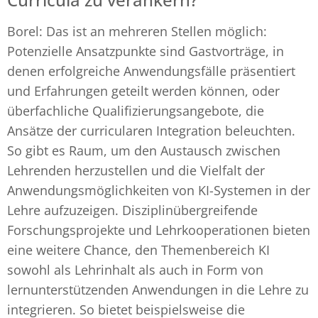
Borel: Das ist an mehreren Stellen möglich:
Potenzielle Ansatzpunkte sind Gastvorträge, in
denen erfolgreiche Anwendungsfälle präsentiert
und Erfahrungen geteilt werden können, oder
überfachliche Qualifizierungsangebote, die
Ansätze der curricularen Integration beleuchten.
So gibt es Raum, um den Austausch zwischen
Lehrenden herzustellen und die Vielfalt der
Anwendungsmöglichkeiten von KI-Systemen in der
Lehre aufzuzeigen. Disziplinübergreifende
Forschungsprojekte und Lehrkooperationen bieten
eine weitere Chance, den Themenbereich KI
sowohl als Lehrinhalt als auch in Form von
lernunterstützenden Anwendungen in die Lehre zu
integrieren. So bietet beispielsweise die