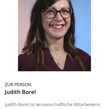
ZUR PERSON
Judith Borel
Judith Borel ist wissenschaftliche Mitarbeiterin