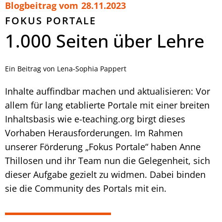
Blogbeitrag vom
28.11.2023
FOKUS PORTALE
1.000 Seiten über Lehre
Ein Beitrag von Lena-Sophia Pappert
Inhalte auffindbar machen und aktualisieren: Vor
allem für lang etablierte Portale mit einer breiten
Inhaltsbasis wie e-teaching.org birgt dieses
Vorhaben Herausforderungen. Im Rahmen
unserer Förderung „Fokus Portale“ haben Anne
Thillosen und ihr Team nun die Gelegenheit, sich
dieser Aufgabe gezielt zu widmen. Dabei binden
sie die Community des Portals mit ein.