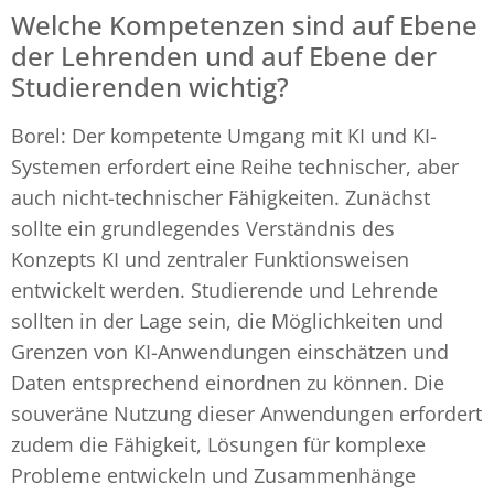
Welche Kompetenzen sind auf Ebene
der Lehrenden und auf Ebene der
Studierenden wichtig?
Borel: Der kompetente Umgang mit KI und KI-
Systemen erfordert eine Reihe technischer, aber
auch nicht-technischer Fähigkeiten. Zunächst
sollte ein grundlegendes Verständnis des
Konzepts KI und zentraler Funktionsweisen
entwickelt werden. Studierende und Lehrende
sollten in der Lage sein, die Möglichkeiten und
Grenzen von KI-Anwendungen einschätzen und
Daten entsprechend einordnen zu können. Die
souveräne Nutzung dieser Anwendungen erfordert
zudem die Fähigkeit, Lösungen für komplexe
Probleme entwickeln und Zusammenhänge