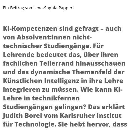
Ein Beitrag von Lena-Sophia Pappert
KI-Kompetenzen sind gefragt – auch
von Absolvent:innen nicht-
technischer Studiengänge. Für
Lehrende bedeutet das, über ihren
fachlichen Tellerrand hinausschauen
und das dynamische Themenfeld der
Künstlichen Intelligenz in ihre Lehre
integrieren zu müssen. Wie kann KI-
Lehre in technikfernen
Studiengängen gelingen? Das erklärt
Judith Borel vom Karlsruher Institut
für Technologie. Sie hebt hervor, dass