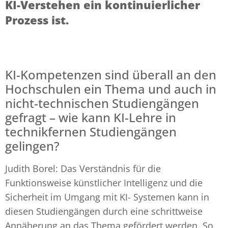
KI-Verstehen ein kontinuierlicher
Prozess ist.
KI-Kompetenzen sind überall an den
Hochschulen ein Thema und auch in
nicht-technischen Studiengängen
gefragt – wie kann KI-Lehre in
technikfernen Studiengängen
gelingen?
Judith Borel: Das Verständnis für die
Funktionsweise künstlicher Intelligenz und die
Sicherheit im Umgang mit KI- Systemen kann in
diesen Studiengängen durch eine schrittweise
Annäherung an das Thema gefördert werden. So