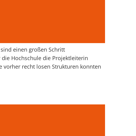
sind einen großen Schritt
 die Hochschule die Projektleiterin
re vorher recht losen Strukturen konnten