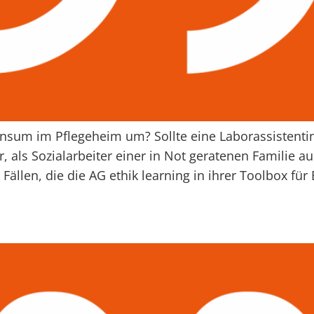
nsum im Pflegeheim um? Sollte eine Laborassistenti
r, als Sozialarbeiter einer in Not geratenen Familie 
Fällen, die die AG ethik learning in ihrer Toolbox für E