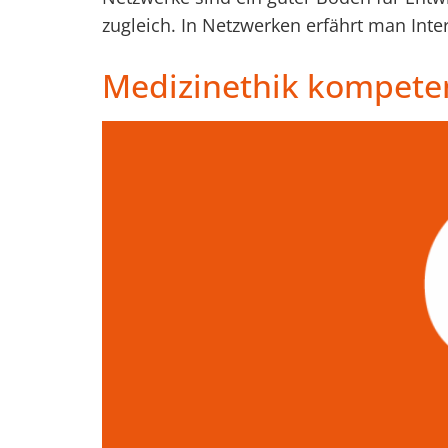
zugleich. In Netzwerken erfährt man Inter
Medizinethik kompeten