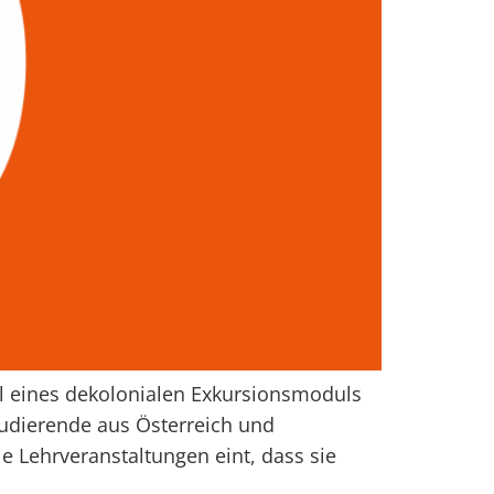
l eines dekolonialen Exkursionsmoduls
udierende aus Österreich und
e Lehrveranstaltungen eint, dass sie