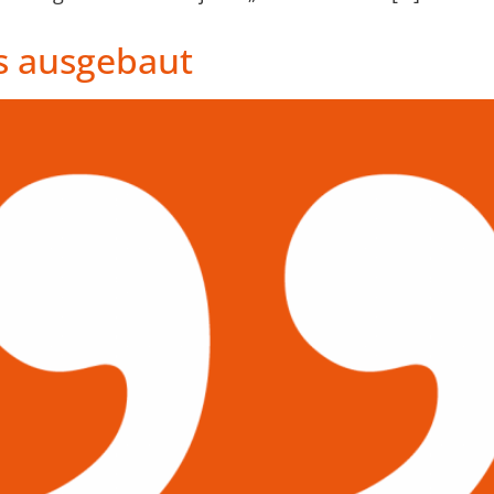
s ausgebaut