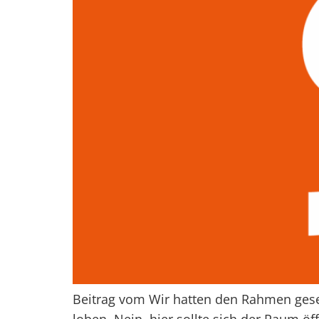
Beitrag vom Wir hatten den Rahmen geset