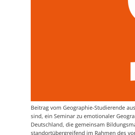
Beitrag vom Geographie-Studierende aus
sind, ein Seminar zu emotionaler Geogr
Deutschland, die gemeinsam Bildungsmate
standortübergreifend im Rahmen des von