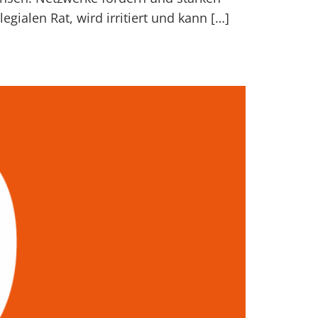
gialen Rat, wird irritiert und kann […]