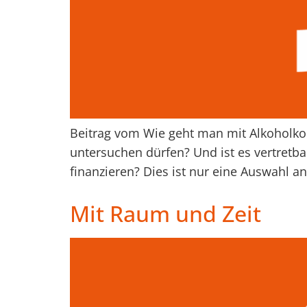
Beitrag vom Wie geht man mit Alkoholko
untersuchen dürfen? Und ist es vertretba
finanzieren? Dies ist nur eine Auswahl an 
Mit Raum und Zeit