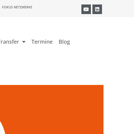
FOKUS NETZWERKE
ransfer
Termine
Blog