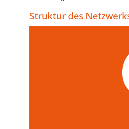
Struktur des Netzwerk