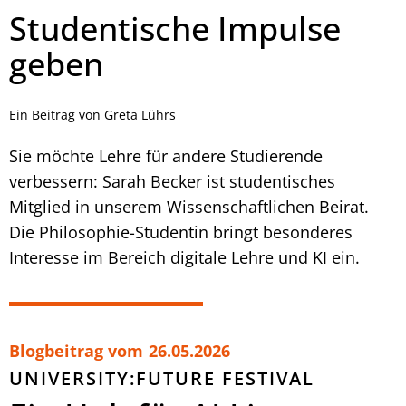
Studentische Impulse
geben
Ein Beitrag von Greta Lührs
Sie möchte Lehre für andere Studierende
verbessern: Sarah Becker ist studentisches
Mitglied in unserem Wissenschaftlichen Beirat.
Die Philosophie-Studentin bringt besonderes
Interesse im Bereich digitale Lehre und KI ein.
Blogbeitrag vom
26.05.2026
UNIVERSITY:FUTURE FESTIVAL