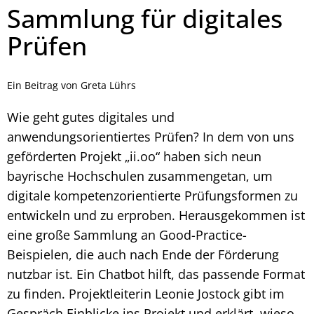
Sammlung für digitales
Prüfen
Ein Beitrag von Greta Lührs
Wie geht gutes digitales und
anwendungsorientiertes Prüfen? In dem von uns
geförderten Projekt „ii.oo“ haben sich neun
bayrische Hochschulen zusammengetan, um
digitale kompetenzorientierte Prüfungsformen zu
entwickeln und zu erproben. Herausgekommen ist
eine große Sammlung an Good-Practice-
Beispielen, die auch nach Ende der Förderung
nutzbar ist. Ein Chatbot hilft, das passende Format
zu finden. Projektleiterin Leonie Jostock gibt im
Gespräch Einblicke ins Projekt und erklärt, wieso