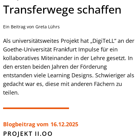
Transferwege schaffen
Ein Beitrag von Greta Lührs
Als universitätsweites Projekt hat „DigiTeLL“ an der
Goethe-Universität Frankfurt Impulse für ein
kollaboratives Miteinander in der Lehre gesetzt. In
den ersten beiden Jahren der Förderung
entstanden viele Learning Designs. Schwieriger als
gedacht war es, diese mit anderen Fächern zu
teilen.
Blogbeitrag vom
16.12.2025
PROJEKT II.OO