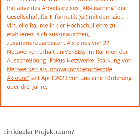
Initiative des Arbeitskreises „XR-Learning“ der
Gesellschaft für Informatik (GI) mit dem Ziel,
virtuelle Räume in der Hochschullehre zu
etablieren, sich auszutauschen,
zusammenzuarbeiten. Als eines von 22
Netzwerken erhält uniVERSEty im Rahmen der
Ausschreibung
„Fokus Netzwerke. Stärkung von
Netzwerken als innovationsbefördernde
Akteure“
seit April 2023 von uns eine Förderung
über drei Jahre.
Ein idealer Projektraum?