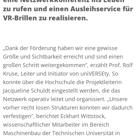
zu rufen und einen Ausleihservice für
VR-Brillen zu realisieren.
„Dank der Förderung haben wir eine gewisse
Größe und Sichtbarkeit erreicht und sind einen
großen Schritt weitergekommen“, erzählt Prof. Rolf
Kruse, Leiter und Initiator von uniVERSEty. So
konnte über die Hochschule die Projektleiterin
Jacqueline Schuldt eingestellt werden, die das
Netzwerk operativ leitet und organisiert. „Unsere
vorher recht losen Strukturen konnten wir dadurch
verfestigen“, berichtet Eckhart Wittstock,
wissenschaftlicher Mitarbeiter im Bereich
Maschinenbau der Technischen Universität in