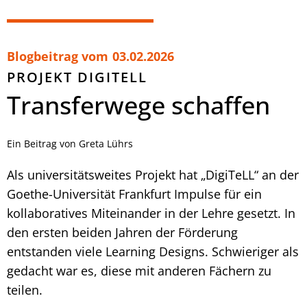
Blogbeitrag vom
03.02.2026
PROJEKT DIGITELL
Transferwege schaffen
Ein Beitrag von Greta Lührs
Als universitätsweites Projekt hat „DigiTeLL“ an der
Goethe-Universität Frankfurt Impulse für ein
kollaboratives Miteinander in der Lehre gesetzt. In
den ersten beiden Jahren der Förderung
entstanden viele Learning Designs. Schwieriger als
gedacht war es, diese mit anderen Fächern zu
teilen.