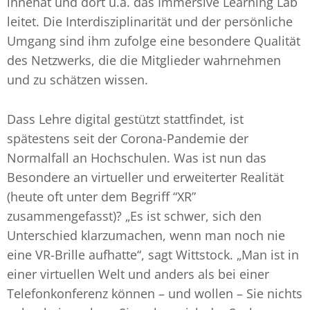
innehat und dort u.a. das Immersive Learning Lab
leitet. Die Interdisziplinarität und der persönliche
Umgang sind ihm zufolge eine besondere Qualität
des Netzwerks, die die Mitglieder wahrnehmen
und zu schätzen wissen.
Dass Lehre digital gestützt stattfindet, ist
spätestens seit der Corona-Pandemie der
Normalfall an Hochschulen. Was ist nun das
Besondere an virtueller und erweiterter Realität
(heute oft unter dem Begriff “XR”
zusammengefasst)? „Es ist schwer, sich den
Unterschied klarzumachen, wenn man noch nie
eine VR-Brille aufhatte“, sagt Wittstock. „Man ist in
einer virtuellen Welt und anders als bei einer
Telefonkonferenz können – und wollen – Sie nichts