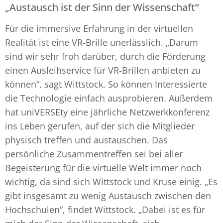
„Austausch ist der Sinn der Wissenschaft“
Für die immersive Erfahrung in der virtuellen
Realität ist eine VR-Brille unerlässlich. „Darum
sind wir sehr froh darüber, durch die Förderung
einen Ausleihservice für VR-Brillen anbieten zu
können“, sagt Wittstock. So können Interessierte
die Technologie einfach ausprobieren. Außerdem
hat uniVERSEty eine jährliche Netzwerkkonferenz
ins Leben gerufen, auf der sich die Mitglieder
physisch treffen und austauschen. Das
persönliche Zusammentreffen sei bei aller
Begeisterung für die virtuelle Welt immer noch
wichtig, da sind sich Wittstock und Kruse einig. „Es
gibt insgesamt zu wenig Austausch zwischen den
Hochschulen“, findet Wittstock. „Dabei ist es für