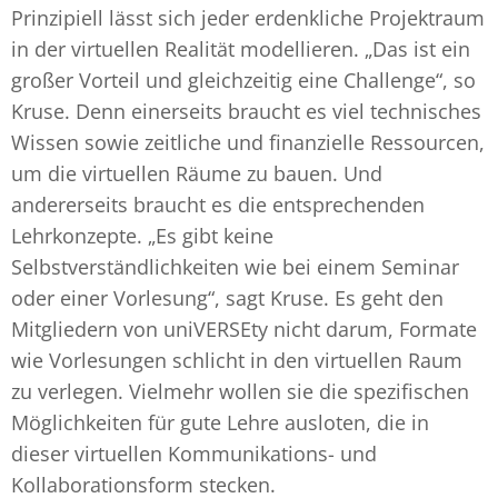
Prinzipiell lässt sich jeder erdenkliche Projektraum
in der virtuellen Realität modellieren. „Das ist ein
großer Vorteil und gleichzeitig eine Challenge“, so
Kruse. Denn einerseits braucht es viel technisches
Wissen sowie zeitliche und finanzielle Ressourcen,
um die virtuellen Räume zu bauen. Und
andererseits braucht es die entsprechenden
Lehrkonzepte. „Es gibt keine
Selbstverständlichkeiten wie bei einem Seminar
oder einer Vorlesung“, sagt Kruse. Es geht den
Mitgliedern von uniVERSEty nicht darum, Formate
wie Vorlesungen schlicht in den virtuellen Raum
zu verlegen. Vielmehr wollen sie die spezifischen
Möglichkeiten für gute Lehre ausloten, die in
dieser virtuellen Kommunikations- und
Kollaborationsform stecken.