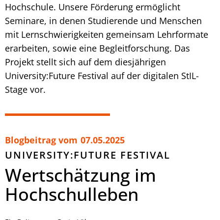
Hochschule. Unsere Förderung ermöglicht
Seminare, in denen Studierende und Menschen
mit Lernschwierigkeiten gemeinsam Lehrformate
erarbeiten, sowie eine Begleitforschung. Das
Projekt stellt sich auf dem diesjährigen
University:Future Festival auf der digitalen StIL-
Stage vor.
Blogbeitrag vom
07.05.2025
UNIVERSITY:FUTURE FESTIVAL
Wertschätzung im
Hochschulleben