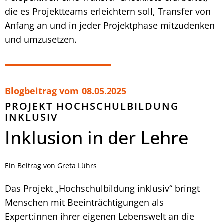
die es Projektteams erleichtern soll, Transfer von
Anfang an und in jeder Projektphase mitzudenken
und umzusetzen.
Blogbeitrag vom
08.05.2025
PROJEKT HOCHSCHULBILDUNG
INKLUSIV
Inklusion in der Lehre
Ein Beitrag von Greta Lührs
Das Projekt „Hochschulbildung inklusiv“ bringt
Menschen mit Beeinträchtigungen als
Expert:innen ihrer eigenen Lebenswelt an die