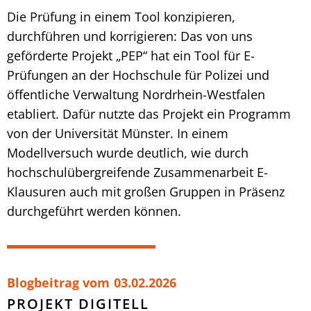
Die Prüfung in einem Tool konzipieren,
durchführen und korrigieren: Das von uns
geförderte Projekt „PEP“ hat ein Tool für E-
Prüfungen an der Hochschule für Polizei und
öffentliche Verwaltung Nordrhein-Westfalen
etabliert. Dafür nutzte das Projekt ein Programm
von der Universität Münster. In einem
Modellversuch wurde deutlich, wie durch
hochschulübergreifende Zusammenarbeit E-
Klausuren auch mit großen Gruppen in Präsenz
durchgeführt werden können.
Blogbeitrag vom
03.02.2026
PROJEKT DIGITELL