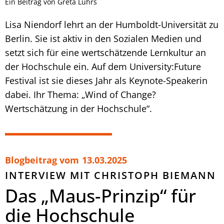
Ein Beitrag von Greta Lührs
Lisa Niendorf lehrt an der Humboldt-Universität zu
Berlin. Sie ist aktiv in den Sozialen Medien und
setzt sich für eine wertschätzende Lernkultur an
der Hochschule ein. Auf dem University:Future
Festival ist sie dieses Jahr als Keynote-Speakerin
dabei. Ihr Thema: „Wind of Change?
Wertschätzung in der Hochschule“.
Blogbeitrag vom
13.03.2025
INTERVIEW MIT CHRISTOPH BIEMANN
Das „Maus-Prinzip“ für
die Hochschule