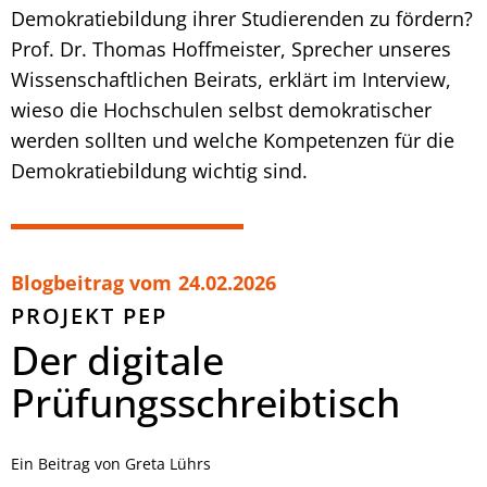
Demokratiebildung ihrer Studierenden zu fördern?
Prof. Dr. Thomas Hoffmeister, Sprecher unseres
Wissenschaftlichen Beirats, erklärt im Interview,
wieso die Hochschulen selbst demokratischer
werden sollten und welche Kompetenzen für die
Demokratiebildung wichtig sind.
Blogbeitrag vom
24.02.2026
PROJEKT PEP
Der digitale
Prüfungsschreibtisch
Ein Beitrag von Greta Lührs