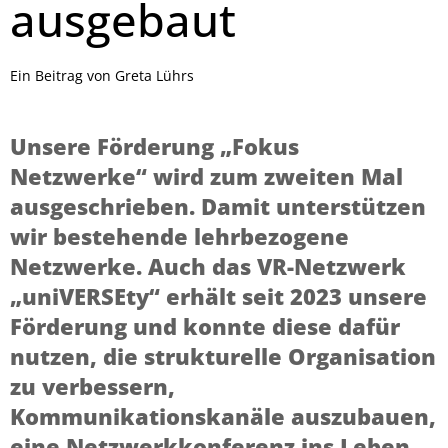
ausgebaut
Ein Beitrag von Greta Lührs
Unsere Förderung „Fokus
Netzwerke“ wird zum zweiten Mal
ausgeschrieben. Damit unterstützen
wir bestehende lehrbezogene
Netzwerke. Auch das VR-Netzwerk
„uniVERSEty“ erhält seit 2023 unsere
Förderung und konnte diese dafür
nutzen, die strukturelle Organisation
zu verbessern,
Kommunikationskanäle auszubauen,
eine Netzwerkkonferenz ins Leben