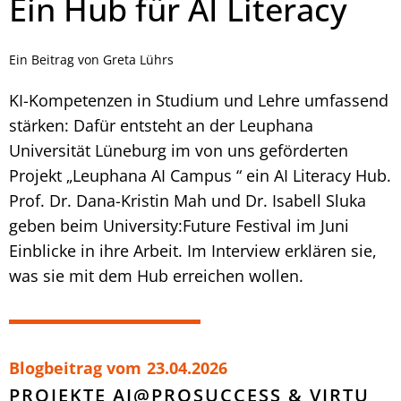
Ein Hub für AI Literacy
Ein Beitrag von Greta Lührs
KI-Kompetenzen in Studium und Lehre umfassend
stärken: Dafür entsteht an der Leuphana
Universität Lüneburg im von uns geförderten
Projekt „Leuphana AI Campus “ ein AI Literacy Hub.
Prof. Dr. Dana-Kristin Mah und Dr. Isabell Sluka
geben beim University:Future Festival im Juni
Einblicke in ihre Arbeit. Im Interview erklären sie,
was sie mit dem Hub erreichen wollen.
Blogbeitrag vom
23.04.2026
PROJEKTE AI@PROSUCCESS & VIRTU