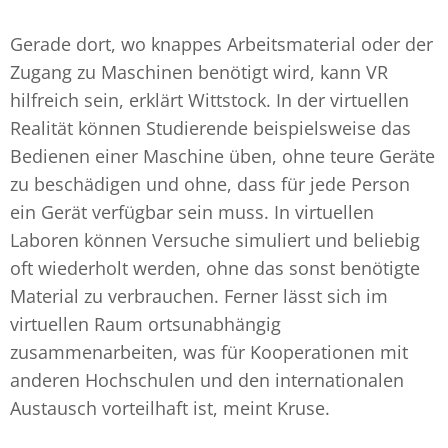
Gerade dort, wo knappes Arbeitsmaterial oder der
Zugang zu Maschinen benötigt wird, kann VR
hilfreich sein, erklärt Wittstock. In der virtuellen
Realität können Studierende beispielsweise das
Bedienen einer Maschine üben, ohne teure Geräte
zu beschädigen und ohne, dass für jede Person
ein Gerät verfügbar sein muss. In virtuellen
Laboren können Versuche simuliert und beliebig
oft wiederholt werden, ohne das sonst benötigte
Material zu verbrauchen. Ferner lässt sich im
virtuellen Raum ortsunabhängig
zusammenarbeiten, was für Kooperationen mit
anderen Hochschulen und den internationalen
Austausch vorteilhaft ist, meint Kruse.