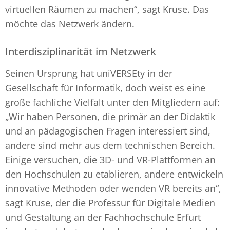
virtuellen Räumen zu machen“, sagt Kruse. Das
möchte das Netzwerk ändern.
Interdisziplinarität im Netzwerk
Seinen Ursprung hat uniVERSEty in der
Gesellschaft für Informatik, doch weist es eine
große fachliche Vielfalt unter den Mitgliedern auf:
„Wir haben Personen, die primär an der Didaktik
und an pädagogischen Fragen interessiert sind,
andere sind mehr aus dem technischen Bereich.
Einige versuchen, die 3D- und VR-Plattformen an
den Hochschulen zu etablieren, andere entwickeln
innovative Methoden oder wenden VR bereits an“,
sagt Kruse, der die Professur für Digitale Medien
und Gestaltung an der Fachhochschule Erfurt