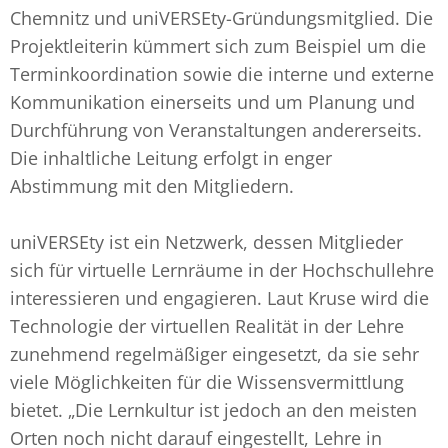
Chemnitz und uniVERSEty-Gründungsmitglied. Die
Projektleiterin kümmert sich zum Beispiel um die
Terminkoordination sowie die interne und externe
Kommunikation einerseits und um Planung und
Durchführung von Veranstaltungen andererseits.
Die inhaltliche Leitung erfolgt in enger
Abstimmung mit den Mitgliedern.
uniVERSEty ist ein Netzwerk, dessen Mitglieder
sich für virtuelle Lernräume in der Hochschullehre
interessieren und engagieren. Laut Kruse wird die
Technologie der virtuellen Realität in der Lehre
zunehmend regelmäßiger eingesetzt, da sie sehr
viele Möglichkeiten für die Wissensvermittlung
bietet. „Die Lernkultur ist jedoch an den meisten
Orten noch nicht darauf eingestellt, Lehre in