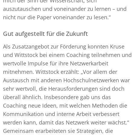
mich der Sinn der Wissenschaft, sich
auszutauschen und voneinander zu lernen – und
nicht nur die Paper voneinander zu lesen.“
Gut aufgestellt für die Zukunft
Als Zusatzangebot zur Förderung konnten Kruse
und Wittstock bei einem Coaching teilnehmen und
wertvolle Impulse für ihre Netzwerkarbeit
mitnehmen. Wittstock erzählt: „Vor allem der
Austausch mit anderen Hochschulnetzwerken war
sehr wertvoll, die Herausforderungen sind doch
überall ähnlich. Insbesondere gab uns das
Coaching neue Ideen, mit welchen Methoden die
Kommunikation und interne Arbeit verbessert
werden kann, damit das Netzwerk weiter wächst.“
Gemeinsam erarbeiteten sie Strategien, die