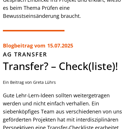
es beim Thema Prüfen eine
Bewusstseinsänderung braucht.
Blogbeitrag vom
15.07.2025
AG TRANSFER
Transfer? – Check(liste)!
Ein Beitrag von Greta Lührs
Gute Lehr-Lern-Ideen sollten weitergetragen
werden und nicht einfach verhallen. Ein
siebenköpfiges Team aus verschiedenen von uns
geförderten Projekten hat mit interdisziplinären
Perspektiven eine Transfer-Checkliste erarbeitet,