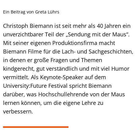
Ein Beitrag von Greta Lührs
Christoph Biemann ist seit mehr als 40 Jahren ein
unverzichtbarer Teil der „Sendung mit der Maus“.
Mit seiner eigenen Produktionsfirma macht
Biemann Filme für die Lach- und Sachgeschichten,
in denen er große Fragen und Themen
kindgerecht, gut verständlich und mit viel Humor
vermittelt. Als Keynote-Speaker auf dem
University:Future Festival spricht Biemann
darüber, was Hochschullehrende von der Maus
lernen können, um die eigene Lehre zu
verbessern.