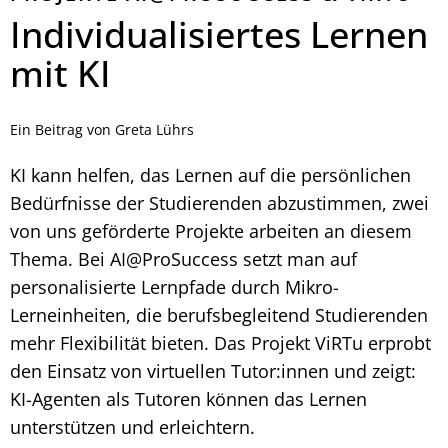
Individualisiertes Lernen
mit KI
Ein Beitrag von Greta Lührs
KI kann helfen, das Lernen auf die persönlichen
Bedürfnisse der Studierenden abzustimmen, zwei
von uns geförderte Projekte arbeiten an diesem
Thema. Bei AI@ProSuccess setzt man auf
personalisierte Lernpfade durch Mikro-
Lerneinheiten, die berufsbegleitend Studierenden
mehr Flexibilität bieten. Das Projekt ViRTu erprobt
den Einsatz von virtuellen Tutor:innen und zeigt:
KI-Agenten als Tutoren können das Lernen
unterstützen und erleichtern.