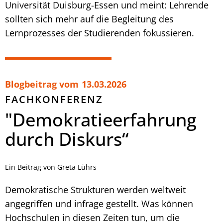
Universität Duisburg-Essen und meint: Lehrende
sollten sich mehr auf die Begleitung des
Lernprozesses der Studierenden fokussieren.
Blogbeitrag vom
13.03.2026
FACHKONFERENZ
"Demokratieerfahrung
durch Diskurs“
Ein Beitrag von Greta Lührs
Demokratische Strukturen werden weltweit
angegriffen und infrage gestellt. Was können
Hochschulen in diesen Zeiten tun, um die