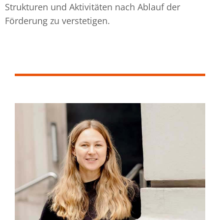
Strukturen und Aktivitäten nach Ablauf der
Förderung zu verstetigen.