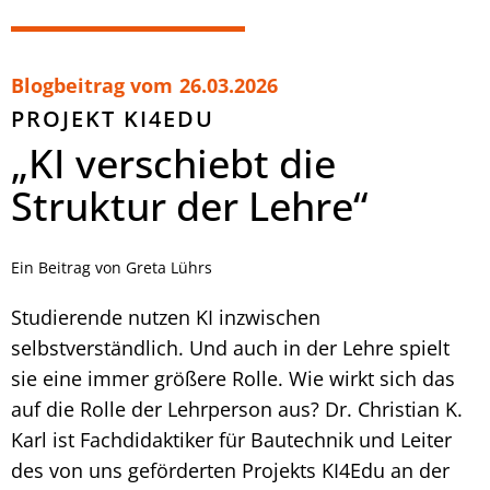
Blogbeitrag vom
26.03.2026
PROJEKT KI4EDU
„KI verschiebt die
Struktur der Lehre“
Ein Beitrag von Greta Lührs
Studierende nutzen KI inzwischen
selbstverständlich. Und auch in der Lehre spielt
sie eine immer größere Rolle. Wie wirkt sich das
auf die Rolle der Lehrperson aus? Dr. Christian K.
Karl ist Fachdidaktiker für Bautechnik und Leiter
des von uns geförderten Projekts KI4Edu an der