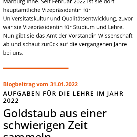
Marburg inne. Seit Februar 2022 ist sie dort
hauptamtliche Vizepräsidentin für
Universitätskultur und Qualitätsentwicklung, zuvor
war sie Vizepräsidentin für Studium und Lehre.
Nun gibt sie das Amt der Vorständin Wissenschaft
ab und schaut zurück auf die vergangenen Jahre
bei uns.
Blogbeitrag vom
31.01.2022
AUFGABEN FÜR DIE LEHRE IM JAHR
2022
Goldstaub aus einer
schwierigen Zeit
sammeln