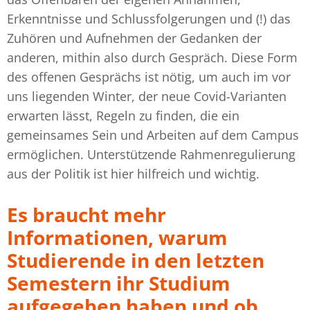
Erkenntnisse und Schlussfolgerungen und (!) das
Zuhören und Aufnehmen der Gedanken der
anderen, mithin also durch Gespräch. Diese Form
des offenen Gesprächs ist nötig, um auch im vor
uns liegenden Winter, der neue Covid-Varianten
erwarten lässt, Regeln zu finden, die ein
gemeinsames Sein und Arbeiten auf dem Campus
ermöglichen. Unterstützende Rahmenregulierung
aus der Politik ist hier hilfreich und wichtig.
Es braucht mehr
Informationen, warum
Studierende in den letzten
Semestern ihr Studium
aufgegeben haben und ob