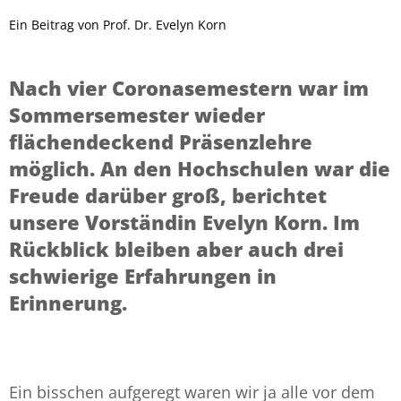
Ein Beitrag von
Prof. Dr. Evelyn Korn
Nach vier Coronasemestern war im
Sommersemester wieder
flächendeckend Präsenzlehre
möglich. An den Hochschulen war die
Freude darüber groß, berichtet
unsere Vorständin Evelyn Korn. Im
Rückblick bleiben aber auch drei
schwierige Erfahrungen in
Erinnerung.
Ein bisschen aufgeregt waren wir ja alle vor dem