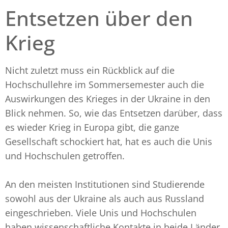
Entsetzen über den
Krieg
Nicht zuletzt muss ein Rückblick auf die
Hochschullehre im Sommersemester auch die
Auswirkungen des Krieges in der Ukraine in den
Blick nehmen. So, wie das Entsetzen darüber, dass
es wieder Krieg in Europa gibt, die ganze
Gesellschaft schockiert hat, hat es auch die Unis
und Hochschulen getroffen.
An den meisten Institutionen sind Studierende
sowohl aus der Ukraine als auch aus Russland
eingeschrieben. Viele Unis und Hochschulen
haben wissenschaftliche Kontakte in beide Länder.