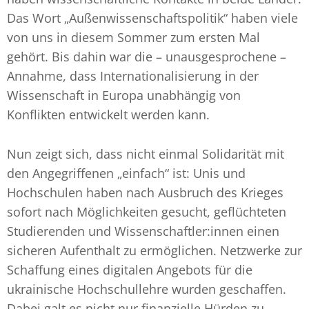
Das Wort „Außenwissenschaftspolitik“ haben viele
von uns in diesem Sommer zum ersten Mal
gehört. Bis dahin war die – unausgesprochene –
Annahme, dass Internationalisierung in der
Wissenschaft in Europa unabhängig von
Konflikten entwickelt werden kann.
Nun zeigt sich, dass nicht einmal Solidarität mit
den Angegriffenen „einfach“ ist: Unis und
Hochschulen haben nach Ausbruch des Krieges
sofort nach Möglichkeiten gesucht, geflüchteten
Studierenden und Wissenschaftler:innen einen
sicheren Aufenthalt zu ermöglichen. Netzwerke zur
Schaffung eines digitalen Angebots für die
ukrainische Hochschullehre wurden geschaffen.
Dabei galt es nicht nur finanzielle Hürden zu