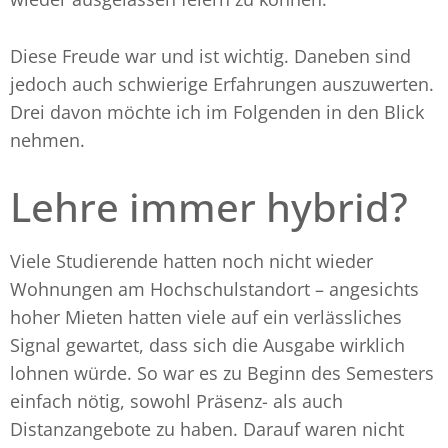
Diese Freude war und ist wichtig. Daneben sind
jedoch auch schwierige Erfahrungen auszuwerten.
Drei davon möchte ich im Folgenden in den Blick
nehmen.
Lehre immer hybrid?
Viele Studierende hatten noch nicht wieder
Wohnungen am Hochschulstandort – angesichts
hoher Mieten hatten viele auf ein verlässliches
Signal gewartet, dass sich die Ausgabe wirklich
lohnen würde. So war es zu Beginn des Semesters
einfach nötig, sowohl Präsenz- als auch
Distanzangebote zu haben. Darauf waren nicht