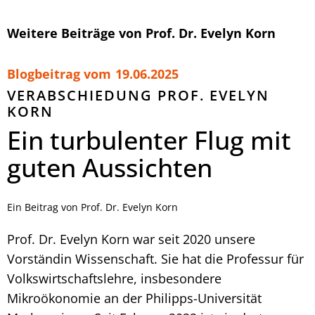
Weitere Beiträge von Prof. Dr. Evelyn Korn
Blogbeitrag vom
19.06.2025
VERABSCHIEDUNG PROF. EVELYN
KORN
Ein turbulenter Flug mit
guten Aussichten
Ein Beitrag von Prof. Dr. Evelyn Korn
Prof. Dr. Evelyn Korn war seit 2020 unsere
Vorständin Wissenschaft. Sie hat die Professur für
Volkswirtschaftslehre, insbesondere
Mikroökonomie an der Philipps-Universität