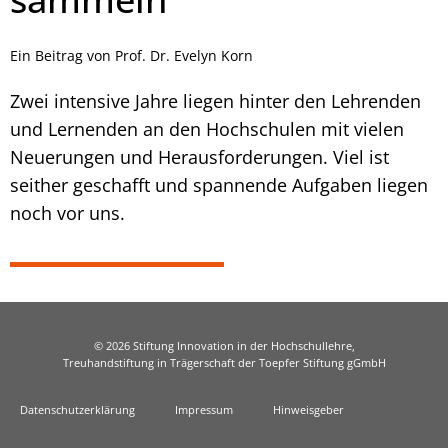
Ein Beitrag von Prof. Dr. Evelyn Korn
Zwei intensive Jahre liegen hinter den Lehrenden
und Lernenden an den Hochschulen mit vielen
Neuerungen und Herausforderungen. Viel ist
seither geschafft und spannende Aufgaben liegen
noch vor uns.
© 2026 Stiftung Innovation in der Hochschullehre,
Treuhandstiftung in Trägerschaft der Toepfer Stiftung gGmbH
Datenschutzerklärung
Impressum
Hinweisgeber