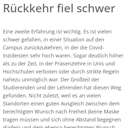
Rückkehr fiel schwer
Eine zweite Erfahrung ist wichtig. Es ist vielen
schwer gefallen, in einer Situation auf den
Campus zurückzukehren, in der die Covid-
Inzidenzen sehr hoch waren. Sogar deutlich höher
als zu der Zeit, in der Präsenzlehre in Unis und
Hochschulen verboten oder durch strikte Regeln
nahezu unmöglich war. Der Großteil der
Studierenden und der Lehrenden hat diesen Weg
gefunden. Nicht zuletzt, weil es an vielen
Standorten einen guten Ausgleich zwischen dem
berechtigten Wunsch nach Freiheit (keine Maske
tragen müssen und sich ohne Abstand begegnen
dürfen) und dem ebenso berechtigten Wunsch