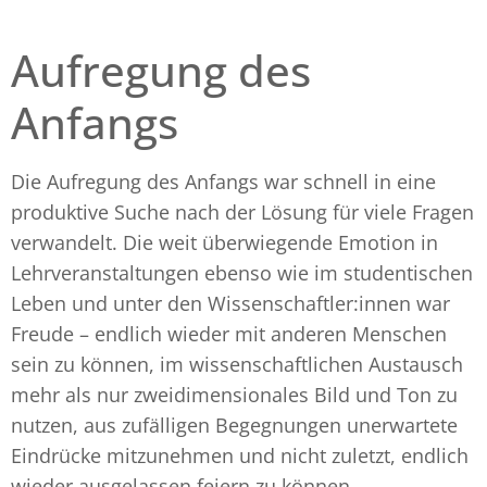
Aufregung des
Anfangs
Die Aufregung des Anfangs war schnell in eine
produktive Suche nach der Lösung für viele Fragen
verwandelt. Die weit überwiegende Emotion in
Lehrveranstaltungen ebenso wie im studentischen
Leben und unter den Wissenschaftler:innen war
Freude – endlich wieder mit anderen Menschen
sein zu können, im wissenschaftlichen Austausch
mehr als nur zweidimensionales Bild und Ton zu
nutzen, aus zufälligen Begegnungen unerwartete
Eindrücke mitzunehmen und nicht zuletzt, endlich
wieder ausgelassen feiern zu können.