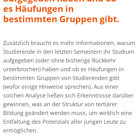
es Häufungen in
bestimmten Gruppen gibt.
Zusätzlich braucht es mehr Informationen, warum
Studierende in den letzten Semestern ihr Studium
aufgegeben (oder ohne bisherige Rückkehr
unterbrochen) haben und ob es Häufungen in
bestimmten Gruppen von Studierenden gibt
(wofür einige Hinweise sprechen). Aus einer
solchen Analyse ließen sich Erkenntnisse darüber
gewinnen, was an der Struktur von tertiärer
Bildung geändert werden muss, um wirklich eine
Entfaltung des Potenzials aller jungen Leute zu
ermöglichen.