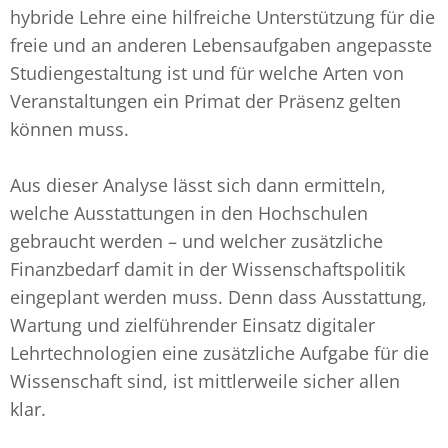
hybride Lehre eine hilfreiche Unterstützung für die
freie und an anderen Lebensaufgaben angepasste
Studiengestaltung ist und für welche Arten von
Veranstaltungen ein Primat der Präsenz gelten
können muss.
Aus dieser Analyse lässt sich dann ermitteln,
welche Ausstattungen in den Hochschulen
gebraucht werden – und welcher zusätzliche
Finanzbedarf damit in der Wissenschaftspolitik
eingeplant werden muss. Denn dass Ausstattung,
Wartung und zielführender Einsatz digitaler
Lehrtechnologien eine zusätzliche Aufgabe für die
Wissenschaft sind, ist mittlerweile sicher allen
klar.