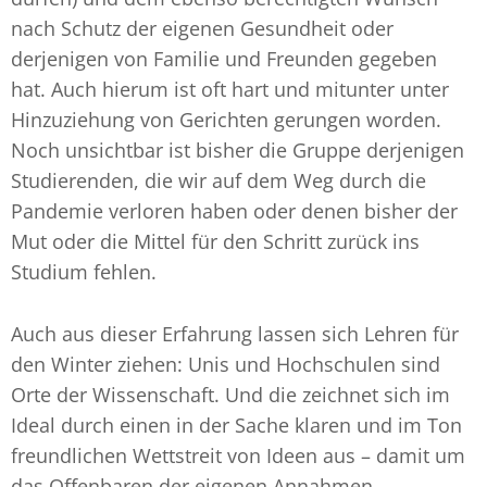
nach Schutz der eigenen Gesundheit oder
derjenigen von Familie und Freunden gegeben
hat. Auch hierum ist oft hart und mitunter unter
Hinzuziehung von Gerichten gerungen worden.
Noch unsichtbar ist bisher die Gruppe derjenigen
Studierenden, die wir auf dem Weg durch die
Pandemie verloren haben oder denen bisher der
Mut oder die Mittel für den Schritt zurück ins
Studium fehlen.
Auch aus dieser Erfahrung lassen sich Lehren für
den Winter ziehen: Unis und Hochschulen sind
Orte der Wissenschaft. Und die zeichnet sich im
Ideal durch einen in der Sache klaren und im Ton
freundlichen Wettstreit von Ideen aus – damit um
das Offenbaren der eigenen Annahmen,