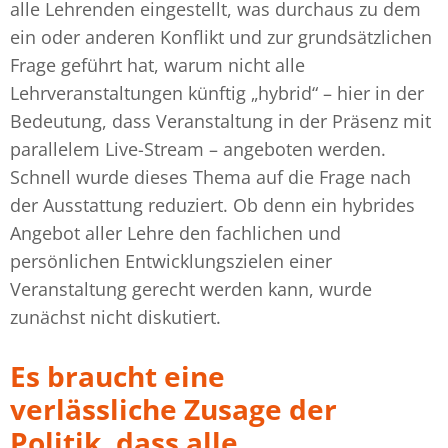
alle Lehrenden eingestellt, was durchaus zu dem
ein oder anderen Konflikt und zur grundsätzlichen
Frage geführt hat, warum nicht alle
Lehrveranstaltungen künftig „hybrid“ – hier in der
Bedeutung, dass Veranstaltung in der Präsenz mit
parallelem Live-Stream – angeboten werden.
Schnell wurde dieses Thema auf die Frage nach
der Ausstattung reduziert. Ob denn ein hybrides
Angebot aller Lehre den fachlichen und
persönlichen Entwicklungszielen einer
Veranstaltung gerecht werden kann, wurde
zunächst nicht diskutiert.
Es braucht eine
verlässliche Zusage der
Politik, dass alle