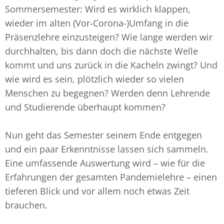
Sommersemester: Wird es wirklich klappen,
wieder im alten (Vor-Corona-)Umfang in die
Präsenzlehre einzusteigen? Wie lange werden wir
durchhalten, bis dann doch die nächste Welle
kommt und uns zurück in die Kacheln zwingt? Und
wie wird es sein, plötzlich wieder so vielen
Menschen zu begegnen? Werden denn Lehrende
und Studierende überhaupt kommen?
Nun geht das Semester seinem Ende entgegen
und ein paar Erkenntnisse lassen sich sammeln.
Eine umfassende Auswertung wird – wie für die
Erfahrungen der gesamten Pandemielehre – einen
tieferen Blick und vor allem noch etwas Zeit
brauchen.