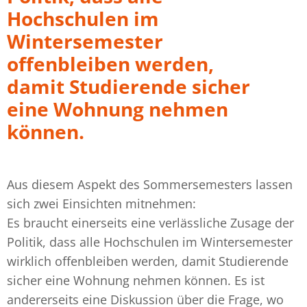
Hochschulen im
Wintersemester
offenbleiben werden,
damit Studierende sicher
eine Wohnung nehmen
können.
Aus diesem Aspekt des Sommersemesters lassen
sich zwei Einsichten mitnehmen:
Es braucht einerseits eine verlässliche Zusage der
Politik, dass alle Hochschulen im Wintersemester
wirklich offenbleiben werden, damit Studierende
sicher eine Wohnung nehmen können. Es ist
andererseits eine Diskussion über die Frage, wo