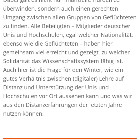
überwinden, sondern auch einen gerechten
Umgang zwischen allen Gruppen von Geflüchteten
zu finden. Alle Beteiligten – Mitglieder deutscher
Unis und Hochschulen, egal welcher Nationalität,
ebenso wie die Geflüchteten – haben hier
gemeinsam viel erreicht und gezeigt, zu welcher
Solidarität das Wissenschaftssystem fähig ist.
Auch hier ist die Frage für den Winter, wie ein
gutes Verhältnis zwischen (digitaler) Lehre auf
Distanz und Unterstützung der Unis und
Hochschulen vor Ort aussehen kann und was wir
aus den Distanzerfahrungen der letzten Jahre
nutzen können.