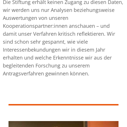
Die Stiftung erhält keinen Zugang zu diesen Daten,
wir werden uns nur Analysen beziehungsweise
Auswertungen von unseren
Kooperationspartner:innen anschauen – und
damit unser Verfahren kritisch reflektieren. Wir
sind schon sehr gespannt, wie viele
Interessenbekundungen wir in diesem Jahr
erhalten und welche Erkenntnisse wir aus der
begleitenden Forschung zu unserem
Antragsverfahren gewinnen können.