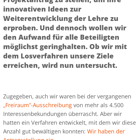
innovativen Ideen zur
Weiterentwicklung der Lehre zu
erproben. Und dennoch wollen wir
den Aufwand für alle Beteiligten
möglichst geringhalten. Ob wir mit
dem Losverfahren unsere Ziele
erreichen, wird nun untersucht.
Zugegeben, auch wir waren bei der vergangenen
„Freiraum“-Ausschreibung
von mehr als 4.500
Interessenbekundungen überrascht. Aber wir
hatten ein Verfahren entwickelt, mit dem wir diese
Anzahl gut bewältigen konnten:
Wir haben der
Antragsstellung ein