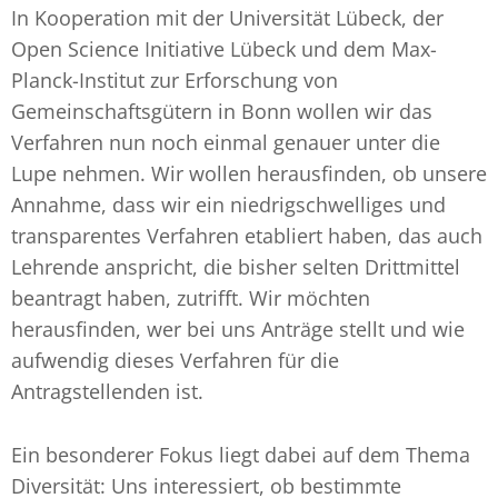
In Kooperation mit der Universität Lübeck, der
Open Science Initiative Lübeck und dem Max-
Planck-Institut zur Erforschung von
Gemeinschaftsgütern in Bonn wollen wir das
Verfahren nun noch einmal genauer unter die
Lupe nehmen. Wir wollen herausfinden, ob unsere
Annahme, dass wir ein niedrigschwelliges und
transparentes Verfahren etabliert haben, das auch
Lehrende anspricht, die bisher selten Drittmittel
beantragt haben, zutrifft. Wir möchten
herausfinden, wer bei uns Anträge stellt und wie
aufwendig dieses Verfahren für die
Antragstellenden ist.
Ein besonderer Fokus liegt dabei auf dem Thema
Diversität: Uns interessiert, ob bestimmte