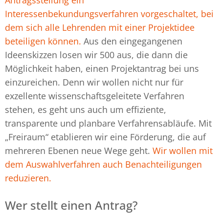
Interessenbekundungsverfahren vorgeschaltet, bei
dem sich alle Lehrenden mit einer Projektidee
beteiligen können.
Aus den eingegangenen
Ideenskizzen losen wir 500 aus, die dann die
Möglichkeit haben, einen Projektantrag bei uns
einzureichen. Denn wir wollen nicht nur für
exzellente wissenschaftsgeleitete Verfahren
stehen, es geht uns auch um effiziente,
transparente und planbare Verfahrensabläufe. Mit
„Freiraum“ etablieren wir eine Förderung, die auf
mehreren Ebenen neue Wege geht.
Wir wollen mit
dem Auswahlverfahren auch Benachteiligungen
reduzieren.
Wer stellt einen Antrag?