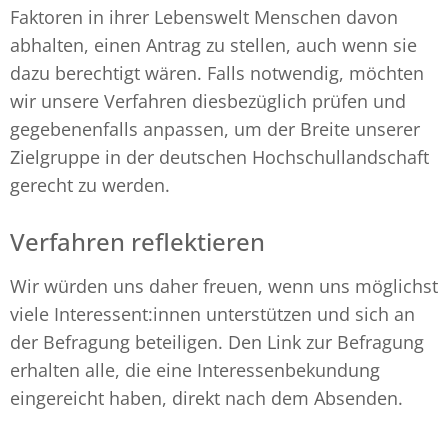
Faktoren in ihrer Lebenswelt Menschen davon
abhalten, einen Antrag zu stellen, auch wenn sie
dazu berechtigt wären. Falls notwendig, möchten
wir unsere Verfahren diesbezüglich prüfen und
gegebenenfalls anpassen, um der Breite unserer
Zielgruppe in der deutschen Hochschullandschaft
gerecht zu werden.
Verfahren reflektieren
Wir würden uns daher freuen, wenn uns möglichst
viele Interessent:innen unterstützen und sich an
der Befragung beteiligen. Den Link zur Befragung
erhalten alle, die eine Interessenbekundung
eingereicht haben, direkt nach dem Absenden.