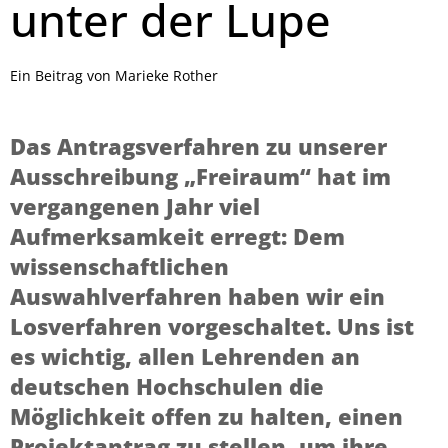
unter der Lupe
Ein Beitrag von Marieke Rother
Das Antragsverfahren zu unserer
Ausschreibung „Freiraum“ hat im
vergangenen Jahr viel
Aufmerksamkeit erregt: Dem
wissenschaftlichen
Auswahlverfahren haben wir ein
Losverfahren vorgeschaltet. Uns ist
es wichtig, allen Lehrenden an
deutschen Hochschulen die
Möglichkeit offen zu halten, einen
Projektantrag zu stellen, um ihre