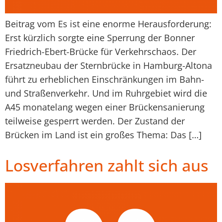
Beitrag vom Es ist eine enorme Herausforderung:
Erst kürzlich sorgte eine Sperrung der Bonner
Friedrich-Ebert-Brücke für Verkehrschaos. Der
Ersatzneubau der Sternbrücke in Hamburg-Altona
führt zu erheblichen Einschränkungen im Bahn-
und Straßenverkehr. Und im Ruhrgebiet wird die
A45 monatelang wegen einer Brückensanierung
teilweise gesperrt werden. Der Zustand der
Brücken im Land ist ein großes Thema: Das […]
Losverfahren zahlt sich aus