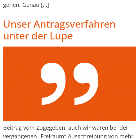
gehen. Genau […]
Unser Antragsverfahren
unter der Lupe
Beitrag vom Zugegeben, auch wir waren bei der
vergangenen „Freiraum“-Ausschreibung von mehr