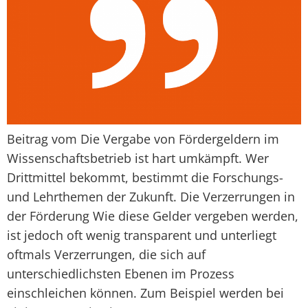
Beitrag vom Die Vergabe von Fördergeldern im
Wissenschaftsbetrieb ist hart umkämpft. Wer
Drittmittel bekommt, bestimmt die Forschungs-
und Lehrthemen der Zukunft. Die Verzerrungen in
der Förderung Wie diese Gelder vergeben werden,
ist jedoch oft wenig transparent und unterliegt
oftmals Verzerrungen, die sich auf
unterschiedlichsten Ebenen im Prozess
einschleichen können. Zum Beispiel werden bei