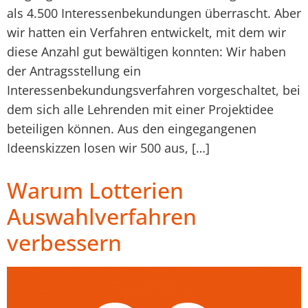
als 4.500 Interessenbekundungen überrascht. Aber
wir hatten ein Verfahren entwickelt, mit dem wir
diese Anzahl gut bewältigen konnten: Wir haben
der Antragsstellung ein
Interessenbekundungsverfahren vorgeschaltet, bei
dem sich alle Lehrenden mit einer Projektidee
beteiligen können. Aus den eingegangenen
Ideenskizzen losen wir 500 aus, […]
Warum Lotterien
Auswahlverfahren
verbessern