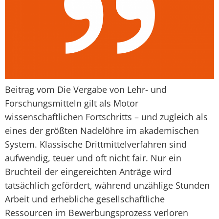
Beitrag vom Die Vergabe von Lehr- und
Forschungsmitteln gilt als Motor
wissenschaftlichen Fortschritts – und zugleich als
eines der größten Nadelöhre im akademischen
System. Klassische Drittmittelverfahren sind
aufwendig, teuer und oft nicht fair. Nur ein
Bruchteil der eingereichten Anträge wird
tatsächlich gefördert, während unzählige Stunden
Arbeit und erhebliche gesellschaftliche
Ressourcen im Bewerbungsprozess verloren