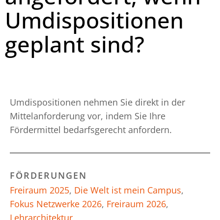
Umdispositionen
geplant sind?
Umdispositionen nehmen Sie direkt in der
Mittelanforderung vor, indem Sie Ihre
Fördermittel bedarfsgerecht anfordern.
FÖRDERUNGEN
Freiraum 2025
,
Die Welt ist mein Campus
,
Fokus Netzwerke 2026
,
Freiraum 2026
,
Lehrarchitektur