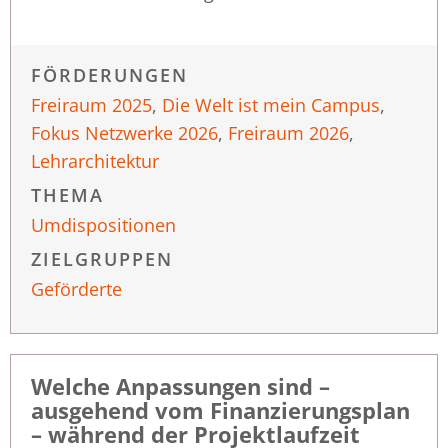
FÖRDERUNGEN
Freiraum 2025
,
Die Welt ist mein Campus
,
Fokus Netzwerke 2026
,
Freiraum 2026
,
Lehrarchitektur
THEMA
Umdispositionen
ZIELGRUPPEN
Geförderte
Welche Anpassungen sind –
ausgehend vom Finanzierungsplan
– während der Projektlaufzeit