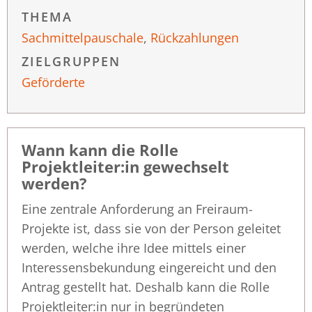
THEMA
Sachmittelpauschale
,
Rückzahlungen
ZIELGRUPPEN
Geförderte
Wann kann die Rolle
Projektleiter:in gewechselt
werden?
Eine zentrale Anforderung an Freiraum-
Projekte ist, dass sie von der Person geleitet
werden, welche ihre Idee mittels einer
Interessensbekundung eingereicht und den
Antrag gestellt hat. Deshalb kann die Rolle
Projektleiter:in nur in begründeten