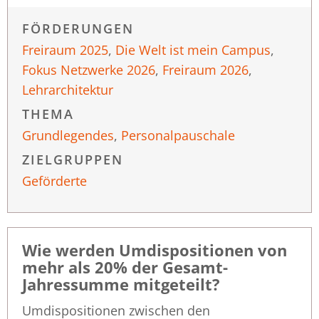
FÖRDERUNGEN
Freiraum 2025
,
Die Welt ist mein Campus
,
Fokus Netzwerke 2026
,
Freiraum 2026
,
Lehrarchitektur
THEMA
Grundlegendes
,
Personalpauschale
ZIELGRUPPEN
Geförderte
Wie werden Umdispositionen von
mehr als 20% der Gesamt-
Jahressumme mitgeteilt?
Umdispositionen zwischen den