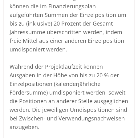
können die im Finanzierungsplan
aufgeführten Summen der Einzelposition um
bis zu (inklusive) 20 Prozent der Gesamt-
Jahressumme überschritten werden, indem
freie Mittel aus einer anderen Einzelposition
umdisponiert werden.
Während der Projektlaufzeit können
Ausgaben in der Höhe von bis zu 20 % der
Einzelpositionen (kalenderjährliche
Fördersumme) umdisponiert werden, soweit
die Positionen an anderer Stelle ausgeglichen
werden. Die jeweiligen Umdispositionen sind
bei Zwischen- und Verwendungsnachweisen
anzugeben.