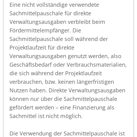
Eine nicht vollständige verwendete
Sachmittelpauschale für direkte
Verwaltungsausgaben verbleibt beim
Fördermittelempfänger. Die
Sachmittelpauschale soll während der
Projektlaufzeit für direkte
Verwaltungsausgaben genutzt werden, also
Geschäftsbedarf oder Verbrauchsmaterialien,
die sich während der Projektlaufzeit
verbrauchen, bzw. keinen längerfristigen
Nutzen haben. Direkte Verwaltungsausgaben
können nur über die Sachmittelpauschale
gefördert werden – eine Finanzierung als
Sachmittel ist nicht möglich.
Die Verwendung der Sachmittelpauschale ist