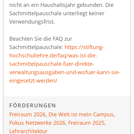
nicht an ein Haushaltsjahr gebunden. Die
Sachmittelpauschale unterliegt keiner
Verwendungsfrist.
Beachten Sie die FAQ zur
Sachmittelpauschale:
https://stiftung-
hochschullehre.de/faq/was-ist-die-
sachmittelpauschale-fuer-direkte-
verwaltungsausgaben-und-wofuer-kann-sie-
eingesetzt-werden/
FÖRDERUNGEN
Freiraum 2026
,
Die Welt ist mein Campus
,
Fokus Netzwerke 2026
,
Freiraum 2025
,
Lehrarchitektur