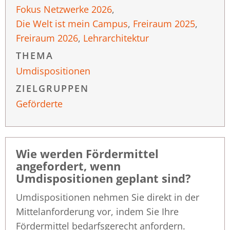
Fokus Netzwerke 2026
,
Die Welt ist mein Campus
,
Freiraum 2025
,
Freiraum 2026
,
Lehrarchitektur
THEMA
Umdispositionen
ZIELGRUPPEN
Geförderte
Wie werden Fördermittel
angefordert, wenn
Umdispositionen geplant sind?
Umdispositionen nehmen Sie direkt in der
Mittelanforderung vor, indem Sie Ihre
Fördermittel bedarfsgerecht anfordern.