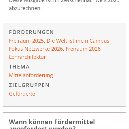
abzurechnen.
FÖRDERUNGEN
Freiraum 2025
,
Die Welt ist mein Campus
,
Fokus Netzwerke 2026
,
Freiraum 2026
,
Lehrarchitektur
THEMA
Mittelanforderung
ZIELGRUPPEN
Geförderte
Wann können Fördermittel
angefordert werden?