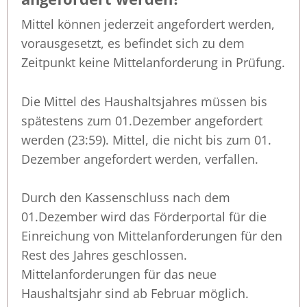
Mittel können jederzeit angefordert werden,
vorausgesetzt, es befindet sich zu dem
Zeitpunkt keine Mittelanforderung in Prüfung.
Die Mittel des Haushaltsjahres müssen bis
spätestens zum 01.Dezember angefordert
werden (23:59). Mittel, die nicht bis zum 01.
Dezember angefordert werden, verfallen.
Durch den Kassenschluss nach dem
01.Dezember wird das Förderportal für die
Einreichung von Mittelanforderungen für den
Rest des Jahres geschlossen.
Mittelanforderungen für das neue
Haushaltsjahr sind ab Februar möglich.