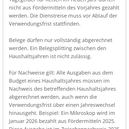
nicht aus Fördermitteln des Vorjahres gezahlt
werden. Die Dienstreise muss vor Ablauf der
Verwendungsfrist stattfinden.
Belege dürfen nur vollständig abgerechnet
werden. Ein Belegsplitting zwischen den
Haushaltsjahren ist nicht zulässig.
Für Nachweise gilt: Alle Ausgaben aus dem
Budget eines Haushaltsjahres müssen im
Nachweis des betreffenden Haushaltsjahres
abgerechnet werden, auch wenn die
Verwendungsfrist über einen Jahreswechsel
hinausgeht. Beispiel: Ein Mikroskop wird im
Januar 2026 bezahlt aus Fördermitteln 2025.
Diese Ausgabe ist im Zwischennachweis 2025