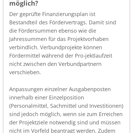
möglich?
Der geprüfte Finanzierungsplan ist
Bestandteil des Fördervertrags. Damit sind
die Fördersummen ebenso wie die
Jahressummen für das Projektvorhaben
verbindlich. Verbundprojekte können
Fördermittel während der Pro-jektlaufzeit
nicht zwischen den Verbundpartnern
verschieben.
Anpassungen einzelner Ausgabenposten
innerhalb einer Einzelposition
(Personalmittel, Sachmittel und Investitionen)
sind jedoch möglich, wenn sie zum Erreichen
der Projektziele notwendig sind und müssen
nicht im Vorfeld beantragt werden. Zudem