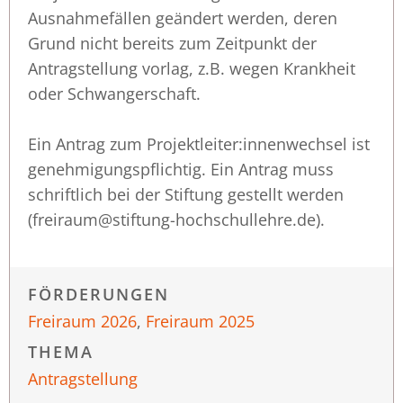
Ausnahmefällen geändert werden, deren
Grund nicht bereits zum Zeitpunkt der
Antragstellung vorlag, z.B. wegen Krankheit
oder Schwangerschaft.
Ein Antrag zum Projektleiter:innenwechsel ist
genehmigungspflichtig. Ein Antrag muss
schriftlich bei der Stiftung gestellt werden
(freiraum@stiftung-hochschullehre.de).
FÖRDERUNGEN
Freiraum 2026
,
Freiraum 2025
THEMA
Antragstellung