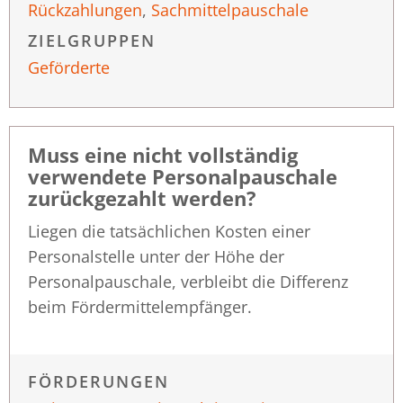
Rückzahlungen
,
Sachmittelpauschale
ZIELGRUPPEN
Geförderte
Muss eine nicht vollständig
verwendete Personalpauschale
zurückgezahlt werden?
Liegen die tatsächlichen Kosten einer
Personalstelle unter der Höhe der
Personalpauschale, verbleibt die Differenz
beim Fördermittelempfänger.
FÖRDERUNGEN