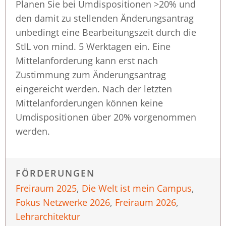
Planen Sie bei Umdispositionen >20% und
den damit zu stellenden Änderungsantrag
unbedingt eine Bearbeitungszeit durch die
StIL von mind. 5 Werktagen ein. Eine
Mittelanforderung kann erst nach
Zustimmung zum Änderungsantrag
eingereicht werden. Nach der letzten
Mittelanforderungen können keine
Umdispositionen über 20% vorgenommen
werden.
FÖRDERUNGEN
Freiraum 2025
,
Die Welt ist mein Campus
,
Fokus Netzwerke 2026
,
Freiraum 2026
,
Lehrarchitektur