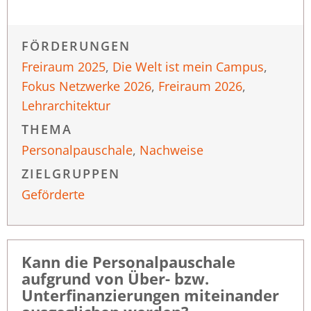
FÖRDERUNGEN
Freiraum 2025
,
Die Welt ist mein Campus
,
Fokus Netzwerke 2026
,
Freiraum 2026
,
Lehrarchitektur
THEMA
Personalpauschale
,
Nachweise
ZIELGRUPPEN
Geförderte
Kann die Personalpauschale
aufgrund von Über- bzw.
Unterfinanzierungen miteinander