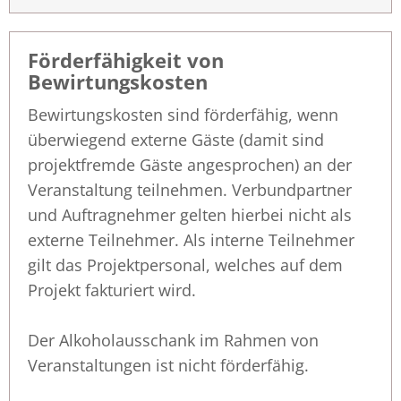
Förderfähigkeit von
Bewirtungskosten
Bewirtungskosten sind förderfähig, wenn
überwiegend externe Gäste (damit sind
projektfremde Gäste angesprochen) an der
Veranstaltung teilnehmen. Verbundpartner
und Auftragnehmer gelten hierbei nicht als
externe Teilnehmer. Als interne Teilnehmer
gilt das Projektpersonal, welches auf dem
Projekt fakturiert wird.
Der Alkoholausschank im Rahmen von
Veranstaltungen ist nicht förderfähig.