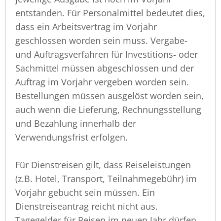
entstanden. Für Personalmittel bedeutet dies,
dass ein Arbeitsvertrag im Vorjahr
geschlossen worden sein muss. Vergabe-
und Auftragsverfahren für Investitions- oder
Sachmittel müssen abgeschlossen und der
Auftrag im Vorjahr vergeben worden sein.
Bestellungen müssen ausgelöst worden sein,
auch wenn die Lieferung, Rechnungsstellung
und Bezahlung innerhalb der
Verwendungsfrist erfolgen.
Für Dienstreisen gilt, dass Reiseleistungen
(z.B. Hotel, Transport, Teilnahmegebühr) im
Vorjahr gebucht sein müssen. Ein
Dienstreiseantrag reicht nicht aus.
Tagegelder für Reisen im neuen Jahr dürfen