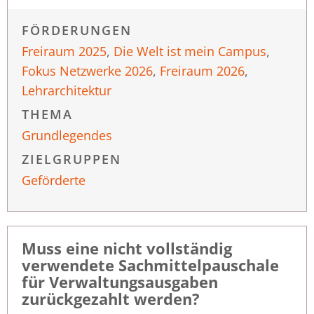
FÖRDERUNGEN
Freiraum 2025
,
Die Welt ist mein Campus
,
Fokus Netzwerke 2026
,
Freiraum 2026
,
Lehrarchitektur
THEMA
Grundlegendes
ZIELGRUPPEN
Geförderte
Muss eine nicht vollständig
verwendete Sachmittelpauschale
für Verwaltungsausgaben
zurückgezahlt werden?