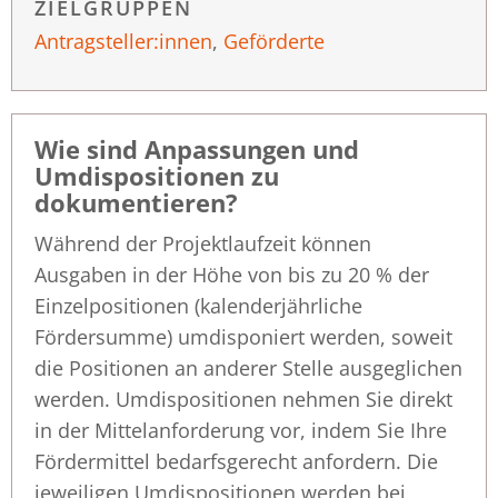
ZIELGRUPPEN
Antragsteller:innen
,
Geförderte
Wie sind Anpassungen und
Umdispositionen zu
dokumentieren?
Während der Projektlaufzeit können
Ausgaben in der Höhe von bis zu 20 % der
Einzelpositionen (kalenderjährliche
Fördersumme) umdisponiert werden, soweit
die Positionen an anderer Stelle ausgeglichen
werden. Umdispositionen nehmen Sie direkt
in der Mittelanforderung vor, indem Sie Ihre
Fördermittel bedarfsgerecht anfordern. Die
jeweiligen Umdispositionen werden bei