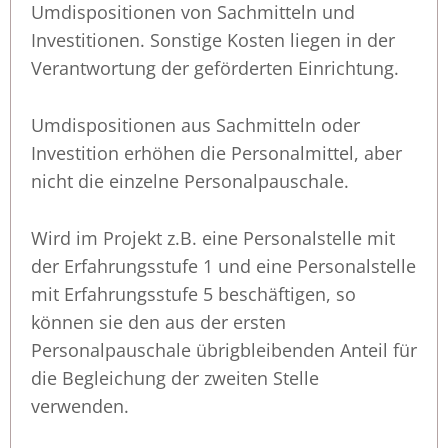
Umdispositionen von Sachmitteln und
Investitionen. Sonstige Kosten liegen in der
Verantwortung der geförderten Einrichtung.
Umdispositionen aus Sachmitteln oder
Investition erhöhen die Personalmittel, aber
nicht die einzelne Personalpauschale.
Wird im Projekt z.B. eine Personalstelle mit
der Erfahrungsstufe 1 und eine Personalstelle
mit Erfahrungsstufe 5 beschäftigen, so
können sie den aus der ersten
Personalpauschale übrigbleibenden Anteil für
die Begleichung der zweiten Stelle
verwenden.