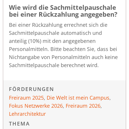
Wie wird die Sachmittelpauschale
bei einer Rückzahlung angegeben?
Bei einer Rückzahlung errechnet sich die
Sachmittelpauschale automatisch und
anteilig (10%) mit den angegebenen
Personalmitteln. Bitte beachten Sie, dass bei
Nichtangabe von Personalmitteln auch keine
Sachmittelpauschale berechnet wird.
FÖRDERUNGEN
Freiraum 2025
,
Die Welt ist mein Campus
,
Fokus Netzwerke 2026
,
Freiraum 2026
,
Lehrarchitektur
THEMA