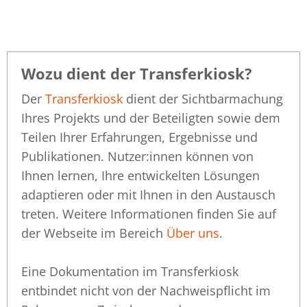
Wozu dient der Transferkiosk?
Der
Transferkiosk
dient der Sichtbarmachung
Ihres Projekts und der Beteiligten sowie dem
Teilen Ihrer Erfahrungen, Ergebnisse und
Publikationen. Nutzer:innen können von
Ihnen lernen, Ihre entwickelten Lösungen
adaptieren oder mit Ihnen in den Austausch
treten. Weitere Informationen finden Sie auf
der Webseite im Bereich
Über uns
.
Eine Dokumentation im Transferkiosk
entbindet nicht von der Nachweispflicht im