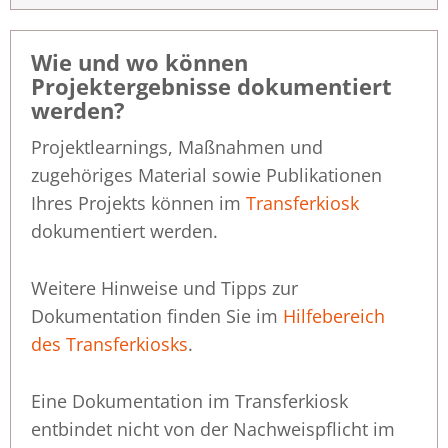
Wie und wo können
Projektergebnisse dokumentiert
werden?
Projektlearnings, Maßnahmen und
zugehöriges Material sowie Publikationen
Ihres Projekts können im
Transferkiosk
dokumentiert werden.
Weitere Hinweise und Tipps zur
Dokumentation finden Sie im
Hilfebereich
des Transferkiosks
.
Eine Dokumentation im Transferkiosk
entbindet nicht von der Nachweispflicht im