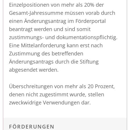
Einzelpositionen von mehr als 20% der
Gesamt-Jahressumme müssen vorab durch
einen Änderungsantrag im Förderportal
beantragt werden und sind somit
zustimmungs- und dokumentationspflichtig.
Eine Mittelanforderung kann erst nach
Zustimmung des betreffenden
Änderungsantrags durch die Stiftung
abgesendet werden.
Überschreitungen von mehr als 20 Prozent,
denen nicht zugestimmt wurde, stellen
zweckwidrige Verwendungen dar.
FÖRDERUNGEN