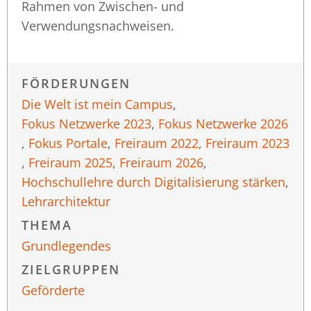
Rahmen von Zwischen- und
Verwendungsnachweisen.
FÖRDERUNGEN
Die Welt ist mein Campus
,
Fokus Netzwerke 2023
,
Fokus Netzwerke 2026
,
Fokus Portale
,
Freiraum 2022
,
Freiraum 2023
,
Freiraum 2025
,
Freiraum 2026
,
Hochschullehre durch Digitalisierung stärken
,
Lehrarchitektur
THEMA
Grundlegendes
ZIELGRUPPEN
Geförderte