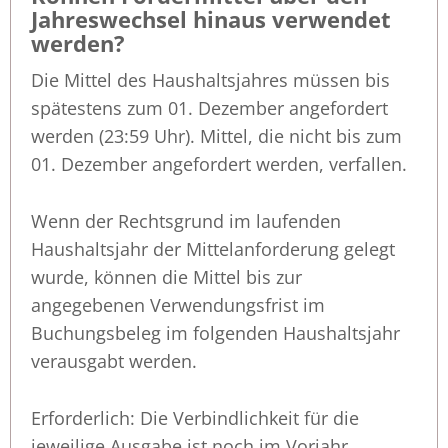
Jahreswechsel hinaus verwendet
werden?
Die Mittel des Haushaltsjahres müssen bis
spätestens zum 01. Dezember angefordert
werden (23:59 Uhr). Mittel, die nicht bis zum
01. Dezember angefordert werden, verfallen.
Wenn der Rechtsgrund im laufenden
Haushaltsjahr der Mittelanforderung gelegt
wurde, können die Mittel bis zur
angegebenen Verwendungsfrist im
Buchungsbeleg im folgenden Haushaltsjahr
verausgabt werden.
Erforderlich: Die Verbindlichkeit für die
jeweilige Ausgabe ist noch im Vorjahr