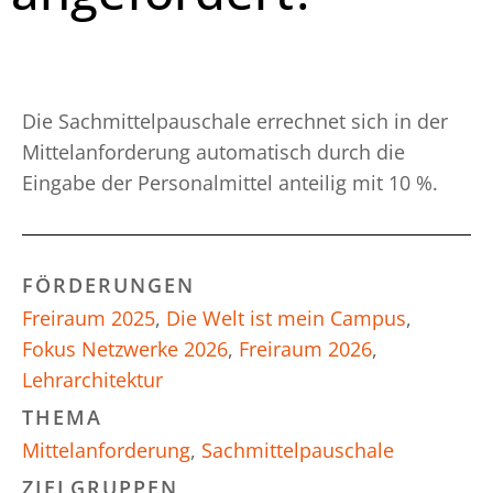
Die Sachmittelpauschale errechnet sich in der
Mittelanforderung automatisch durch die
Eingabe der Personalmittel anteilig mit 10 %.
FÖRDERUNGEN
Freiraum 2025
,
Die Welt ist mein Campus
,
Fokus Netzwerke 2026
,
Freiraum 2026
,
Lehrarchitektur
THEMA
Mittelanforderung
,
Sachmittelpauschale
ZIELGRUPPEN