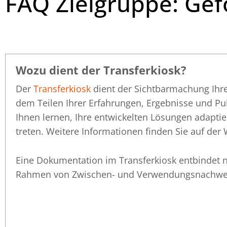
FAQ Zielgruppe: Gef
Wozu dient der Transferkiosk?
Der
Transferkiosk
dient der Sichtbarmachung Ihre
dem Teilen Ihrer Erfahrungen, Ergebnisse und Pu
Ihnen lernen, Ihre entwickelten Lösungen adapti
treten. Weitere Informationen finden Sie auf der
Eine Dokumentation im Transferkiosk entbindet n
Rahmen von Zwischen- und Verwendungsnachwe