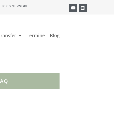
FOKUS NETZWERKE
ransfer
Termine
Blog
FAQ