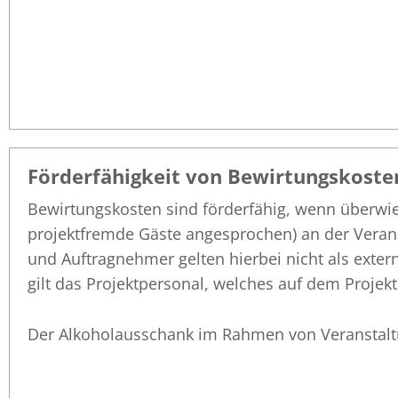
Förderfähigkeit von Bewirtungskoste
Bewirtungskosten sind förderfähig, wenn überwie
projektfremde Gäste angesprochen) an der Veran
und Auftragnehmer gelten hierbei nicht als exter
gilt das Projektpersonal, welches auf dem Projekt 
Der Alkoholausschank im Rahmen von Veranstaltun