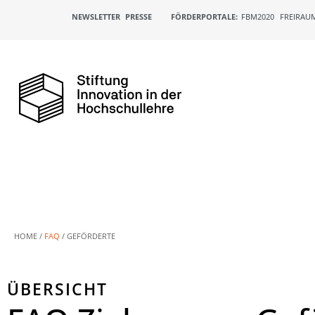
NEWSLETTER
PRESSE
FÖRDERPORTALE:
FBM2020
FREIRAU
HOME /
FAQ
/
GEFÖRDERTE
ÜBERSICHT