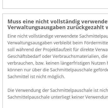
Muss eine nicht vollständig verwende
Verwaltungsausgaben zurückgezahlt 
Eine nicht vollständige verwendete Sachmittelpau
Verwaltungsausgaben verbleibt beim Fördermitte
soll während der Projektlaufzeit für direkte Ver
Geschäftsbedarf oder Verbrauchsmaterialien, die 
verbrauchen, bzw. keinen längerfristigen Nutzen
können nur über die Sachmittelpauschale geförde
Sachmittel ist nicht möglich.
Die Verwendung der Sachmittelpauschale ist nich
Sachmittelpauschale unterliegt keiner Verwendung