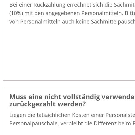
Bei einer Rückzahlung errechnet sich die Sachmit
(10%) mit den angegebenen Personalmitteln. Bitt
von Personalmitteln auch keine Sachmittelpausch
Muss eine nicht vollständig verwend
zurückgezahlt werden?
Liegen die tatsächlichen Kosten einer Personalste
Personalpauschale, verbleibt die Differenz beim