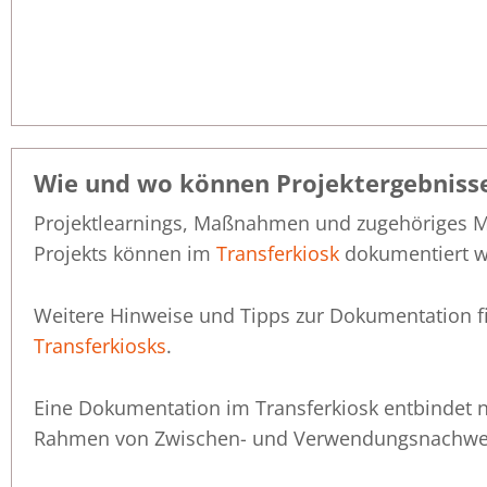
Wie und wo können Projektergebniss
Projektlearnings, Maßnahmen und zugehöriges Ma
Projekts können im
Transferkiosk
dokumentiert w
Weitere Hinweise und Tipps zur Dokumentation f
Transferkiosks
.
Eine Dokumentation im Transferkiosk entbindet n
Rahmen von Zwischen- und Verwendungsnachwe