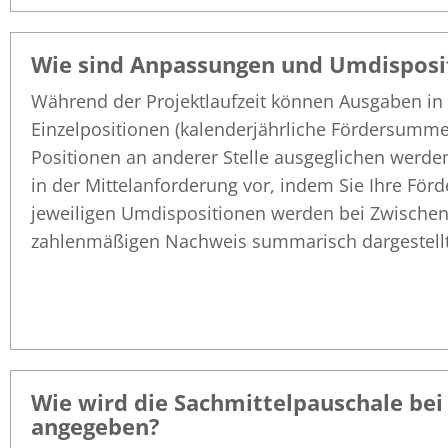
Wie sind Anpassungen und Umdisposi
Während der Projektlaufzeit können Ausgaben in 
Einzelpositionen (kalenderjährliche Fördersumme
Positionen an anderer Stelle ausgeglichen werde
in der Mittelanforderung vor, indem Sie Ihre Förd
jeweiligen Umdispositionen werden bei Zwisch
zahlenmäßigen Nachweis summarisch dargestellt
Wie wird die Sachmittelpauschale bei
angegeben?