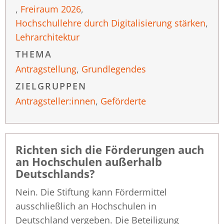
,
Freiraum 2026
,
Hochschullehre durch Digitalisierung stärken
,
Lehrarchitektur
THEMA
Antragstellung
,
Grundlegendes
ZIELGRUPPEN
Antragsteller:innen
,
Geförderte
Richten sich die Förderungen auch
an Hochschulen außerhalb
Deutschlands?
Nein. Die Stiftung kann Fördermittel
ausschließlich an Hochschulen in
Deutschland vergeben. Die Beteiligung