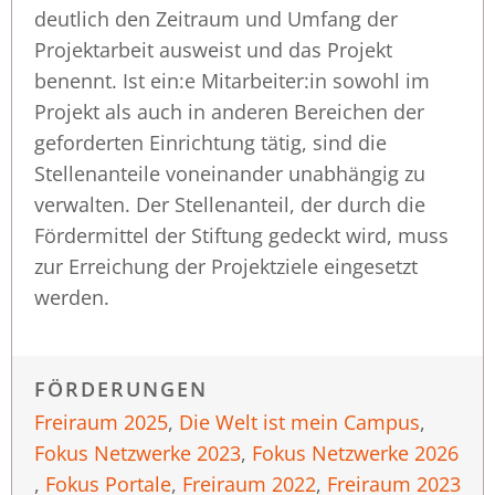
deutlich den Zeitraum und Umfang der
Projektarbeit ausweist und das Projekt
benennt. Ist ein:e Mitarbeiter:in sowohl im
Projekt als auch in anderen Bereichen der
geforderten Einrichtung tätig, sind die
Stellenanteile voneinander unabhängig zu
verwalten. Der Stellenanteil, der durch die
Fördermittel der Stiftung gedeckt wird, muss
zur Erreichung der Projektziele eingesetzt
werden.
FÖRDERUNGEN
Freiraum 2025
,
Die Welt ist mein Campus
,
Fokus Netzwerke 2023
,
Fokus Netzwerke 2026
,
Fokus Portale
,
Freiraum 2022
,
Freiraum 2023