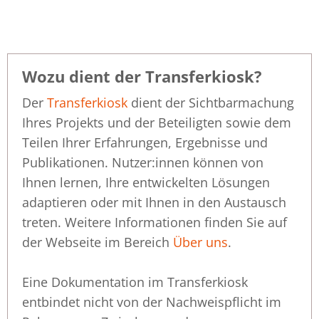
Wozu dient der Transferkiosk?
Der
Transferkiosk
dient der Sichtbarmachung
Ihres Projekts und der Beteiligten sowie dem
Teilen Ihrer Erfahrungen, Ergebnisse und
Publikationen. Nutzer:innen können von
Ihnen lernen, Ihre entwickelten Lösungen
adaptieren oder mit Ihnen in den Austausch
treten. Weitere Informationen finden Sie auf
der Webseite im Bereich
Über uns
.
Eine Dokumentation im Transferkiosk
entbindet nicht von der Nachweispflicht im