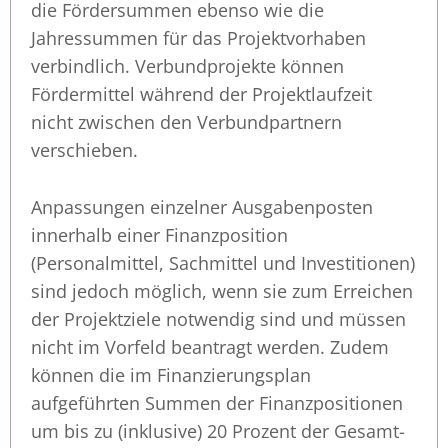
die Fördersummen ebenso wie die
Jahressummen für das Projektvorhaben
verbindlich. Verbundprojekte können
Fördermittel während der Projektlaufzeit
nicht zwischen den Verbundpartnern
verschieben.
Anpassungen einzelner Ausgabenposten
innerhalb einer Finanzposition
(Personalmittel, Sachmittel und Investitionen)
sind jedoch möglich, wenn sie zum Erreichen
der Projektziele notwendig sind und müssen
nicht im Vorfeld beantragt werden. Zudem
können die im Finanzierungsplan
aufgeführten Summen der Finanzpositionen
um bis zu (inklusive) 20 Prozent der Gesamt-