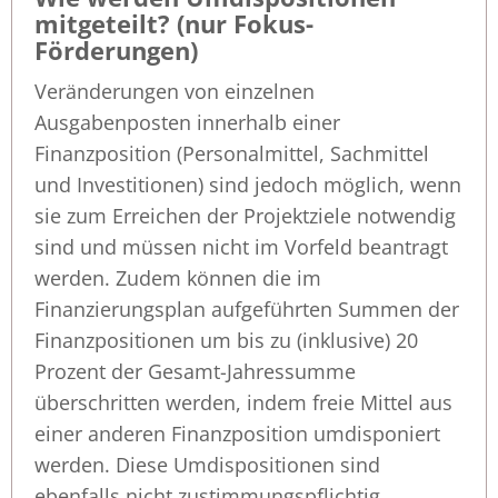
mitgeteilt? (nur Fokus-
Förderungen)
Veränderungen von einzelnen
Ausgabenposten innerhalb einer
Finanzposition (Personalmittel, Sachmittel
und Investitionen) sind jedoch möglich, wenn
sie zum Erreichen der Projektziele notwendig
sind und müssen nicht im Vorfeld beantragt
werden. Zudem können die im
Finanzierungsplan aufgeführten Summen der
Finanzpositionen um bis zu (inklusive) 20
Prozent der Gesamt-Jahressumme
überschritten werden, indem freie Mittel aus
einer anderen Finanzposition umdisponiert
werden. Diese Umdispositionen sind
ebenfalls nicht zustimmungspflichtig,