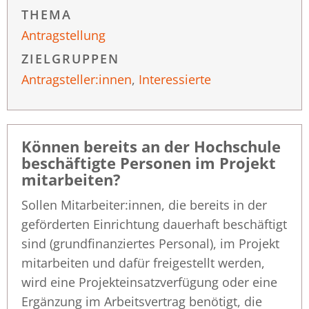
THEMA
Antragstellung
ZIELGRUPPEN
Antragsteller:innen
,
Interessierte
Können bereits an der Hochschule
beschäftigte Personen im Projekt
mitarbeiten?
Sollen Mitarbeiter:innen, die bereits in der
geförderten Einrichtung dauerhaft beschäftigt
sind (grundfinanziertes Personal), im Projekt
mitarbeiten und dafür freigestellt werden,
wird eine Projekteinsatzverfügung oder eine
Ergänzung im Arbeitsvertrag benötigt, die