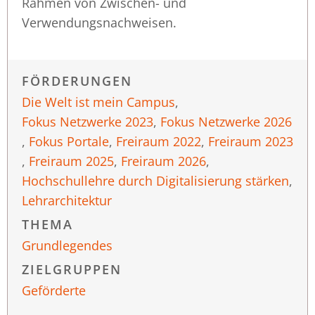
Rahmen von Zwischen- und
Verwendungsnachweisen.
FÖRDERUNGEN
Die Welt ist mein Campus
,
Fokus Netzwerke 2023
,
Fokus Netzwerke 2026
,
Fokus Portale
,
Freiraum 2022
,
Freiraum 2023
,
Freiraum 2025
,
Freiraum 2026
,
Hochschullehre durch Digitalisierung stärken
,
Lehrarchitektur
THEMA
Grundlegendes
ZIELGRUPPEN
Geförderte