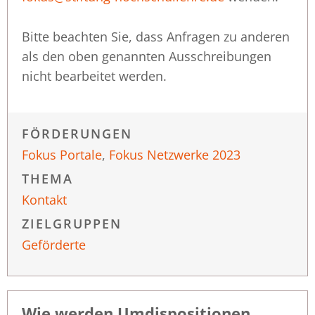
Bitte beachten Sie, dass Anfragen zu anderen
als den oben genannten Ausschreibungen
nicht bearbeitet werden.
FÖRDERUNGEN
Fokus Portale
,
Fokus Netzwerke 2023
THEMA
Kontakt
ZIELGRUPPEN
Geförderte
Wie werden Umdispositionen