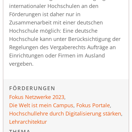
internationaler Hochschulen an den
Förderungen ist daher nur in
Zusammenarbeit mit einer deutschen
Hochschule möglich: Eine deutsche
Hochschule kann unter Berücksichtigung der
Regelungen des Vergaberechts Aufträge an
Einrichtungen oder Firmen im Ausland
vergeben.
FÖRDERUNGEN
Fokus Netzwerke 2023
,
Die Welt ist mein Campus
,
Fokus Portale
,
Hochschullehre durch Digitalisierung stärken
,
Lehrarchitektur
THEMA