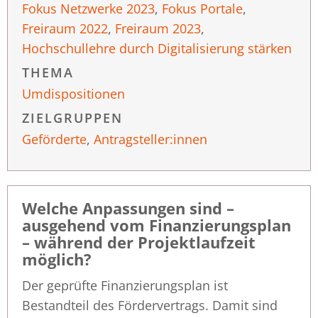
Fokus Netzwerke 2023
,
Fokus Portale
,
Freiraum 2022
,
Freiraum 2023
,
Hochschullehre durch Digitalisierung stärken
THEMA
Umdispositionen
ZIELGRUPPEN
Geförderte
,
Antragsteller:innen
Welche Anpassungen sind –
ausgehend vom Finanzierungsplan
– während der Projektlaufzeit
möglich?
Der geprüfte Finanzierungsplan ist
Bestandteil des Fördervertrags. Damit sind