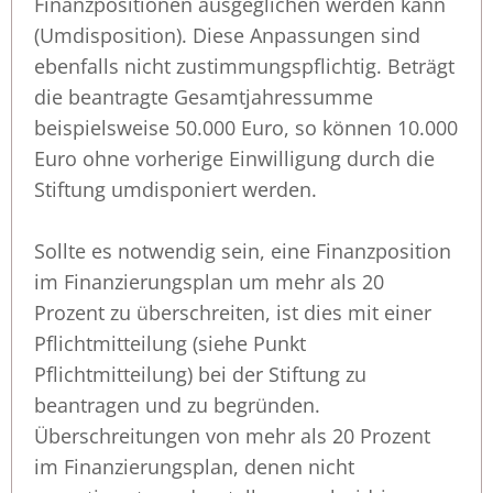
Finanzpositionen ausgeglichen werden kann
(Umdisposition). Diese Anpassungen sind
ebenfalls nicht zustimmungspflichtig. Beträgt
die beantragte Gesamtjahressumme
beispielsweise 50.000 Euro, so können 10.000
Euro ohne vorherige Einwilligung durch die
Stiftung umdisponiert werden.
Sollte es notwendig sein, eine Finanzposition
im Finanzierungsplan um mehr als 20
Prozent zu überschreiten, ist dies mit einer
Pflichtmitteilung (siehe Punkt
Pflichtmitteilung) bei der Stiftung zu
beantragen und zu begründen.
Überschreitungen von mehr als 20 Prozent
im Finanzierungsplan, denen nicht