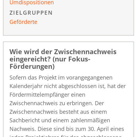
Umdispositionen
ZIELGRUPPEN
Geförderte
Wie wird der Zwischennachweis
eingereicht? (nur Fokus-
Förderungen)
Sofern das Projekt im vorangegangenen
Kalenderjahr nicht abgeschlossen ist, hat der
Fördermittelempfänger einen
Zwischennachweis zu erbringen. Der
Zwischennachweis besteht aus einem
Sachbericht und einem zahlenmäßigen
Nachweis. Diese sind bis zum 30. April eines