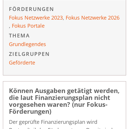
FÖRDERUNGEN
Fokus Netzwerke 2023
,
Fokus Netzwerke 2026
,
Fokus Portale
THEMA
Grundlegendes
ZIELGRUPPEN
Geförderte
Können Ausgaben getätigt werden,
die laut Finanzierungsplan nicht
vorgesehen waren? (nur Fokus-
Förderungen)
Der geprüfte Finanzierungsplan wird