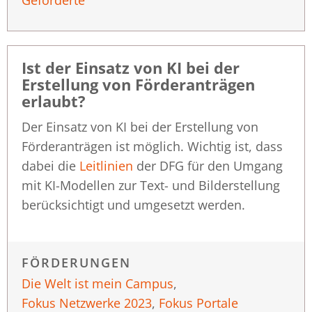
Geförderte
Ist der Einsatz von KI bei der
Erstellung von Förderanträgen
erlaubt?
Der Einsatz von KI bei der Erstellung von
Förderanträgen ist möglich. Wichtig ist, dass
dabei die
Leitlinien
der DFG für den Umgang
mit KI-Modellen zur Text- und Bilderstellung
berücksichtigt und umgesetzt werden.
FÖRDERUNGEN
Die Welt ist mein Campus
,
Fokus Netzwerke 2023
,
Fokus Portale