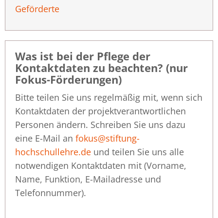
Geförderte
Was ist bei der Pflege der
Kontaktdaten zu beachten? (nur
Fokus-Förderungen)
Bitte teilen Sie uns regelmäßig mit, wenn sich
Kontaktdaten der projektverantwortlichen
Personen ändern. Schreiben Sie uns dazu
eine E-Mail an
fokus@stiftung-
hochschullehre.de
und teilen Sie uns alle
notwendigen Kontaktdaten mit (Vorname,
Name, Funktion, E-Mailadresse und
Telefonnummer).