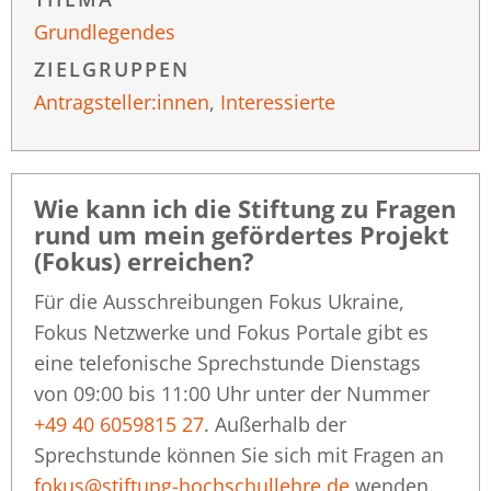
Grundlegendes
ZIELGRUPPEN
Antragsteller:innen
,
Interessierte
Wie kann ich die Stiftung zu Fragen
rund um mein gefördertes Projekt
(Fokus) erreichen?
Für die Ausschreibungen Fokus Ukraine,
Fokus Netzwerke und Fokus Portale gibt es
eine telefonische Sprechstunde Dienstags
von 09:00 bis 11:00 Uhr unter der Nummer
+49 40 6059815 27
. Außerhalb der
Sprechstunde können Sie sich mit Fragen an
fokus@stiftung-hochschullehre.de
wenden.