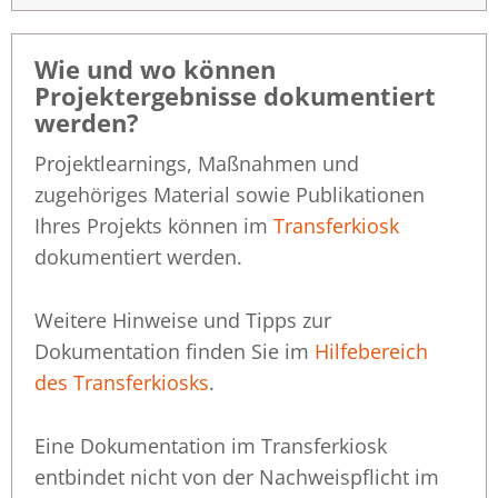
Wie und wo können
Projektergebnisse dokumentiert
werden?
Projektlearnings, Maßnahmen und
zugehöriges Material sowie Publikationen
Ihres Projekts können im
Transferkiosk
dokumentiert werden.
Weitere Hinweise und Tipps zur
Dokumentation finden Sie im
Hilfebereich
des Transferkiosks
.
Eine Dokumentation im Transferkiosk
entbindet nicht von der Nachweispflicht im