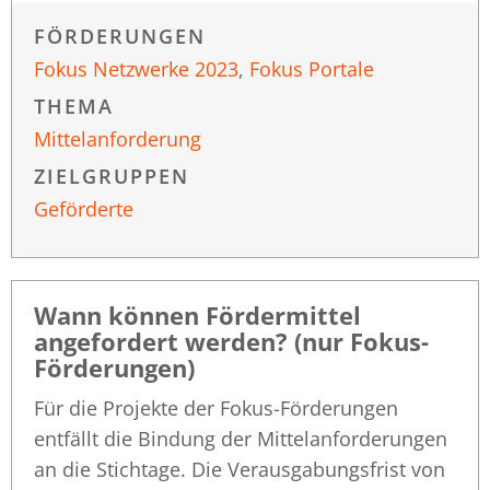
FÖRDERUNGEN
Fokus Netzwerke 2023
,
Fokus Portale
THEMA
Mittelanforderung
ZIELGRUPPEN
Geförderte
Wann können Fördermittel
angefordert werden? (nur Fokus-
Förderungen)
Für die Projekte der Fokus-Förderungen
entfällt die Bindung der Mittelanforderungen
an die Stichtage. Die Verausgabungsfrist von