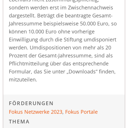
sondern werden erst im Zwischennachweis
dargestellt. Beträgt die beantragte Gesamt-
Jahressumme beispielsweise 50.000 Euro, so
können 10.000 Euro ohne vorherige
Einwilligung durch die Stiftung umdisponiert
werden. Umdispositionen von mehr als 20
Prozent der Gesamt-Jahressumme, sind als
Pflichtmitteilung über das entsprechende
Formular, das Sie unter „Downloads“ finden,
mitzuteilen.
FÖRDERUNGEN
Fokus Netzwerke 2023
,
Fokus Portale
THEMA