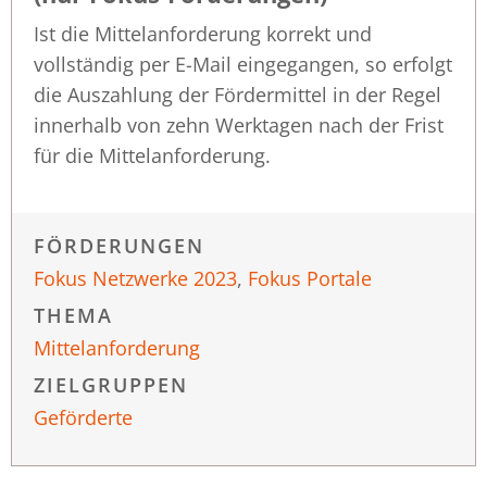
Ist die Mittelanforderung korrekt und
vollständig per E-Mail eingegangen, so erfolgt
die Auszahlung der Fördermittel in der Regel
innerhalb von zehn Werktagen nach der Frist
für die Mittelanforderung.
FÖRDERUNGEN
Fokus Netzwerke 2023
,
Fokus Portale
THEMA
Mittelanforderung
ZIELGRUPPEN
Geförderte