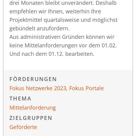
drei Monaten bleibt unverändert. Deshalb
empfehlen wir Ihnen, weiterhin Ihre
Projektmittel quartalsweise und möglichst
gebündelt anzufordern.
Aus administrativen Gründen können wir
keine Mittelanforderungen vor dem 01.02.
Und nach dem 01.12. bearbeiten.
FÖRDERUNGEN
Fokus Netzwerke 2023
,
Fokus Portale
THEMA
Mittelanforderung
ZIELGRUPPEN
Geförderte