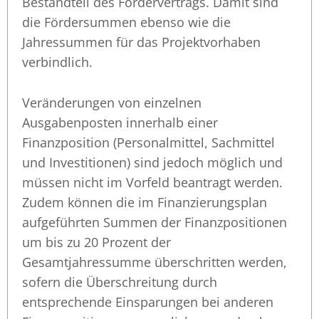
Bestandteil des Fördervertrags. Damit sind
die Fördersummen ebenso wie die
Jahressummen für das Projektvorhaben
verbindlich.
Veränderungen von einzelnen
Ausgabenposten innerhalb einer
Finanzposition (Personalmittel, Sachmittel
und Investitionen) sind jedoch möglich und
müssen nicht im Vorfeld beantragt werden.
Zudem können die im Finanzierungsplan
aufgeführten Summen der Finanzpositionen
um bis zu 20 Prozent der
Gesamtjahressumme überschritten werden,
sofern die Überschreitung durch
entsprechende Einsparungen bei anderen