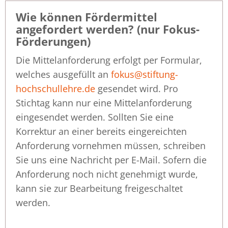
Wie können Fördermittel
angefordert werden? (nur Fokus-
Förderungen)
Die Mittelanforderung erfolgt per Formular,
welches ausgefüllt an
fokus@stiftung-
hochschullehre.de
gesendet wird. Pro
Stichtag kann nur eine Mittelanforderung
eingesendet werden. Sollten Sie eine
Korrektur an einer bereits eingereichten
Anforderung vornehmen müssen, schreiben
Sie uns eine Nachricht per E-Mail. Sofern die
Anforderung noch nicht genehmigt wurde,
kann sie zur Bearbeitung freigeschaltet
werden.