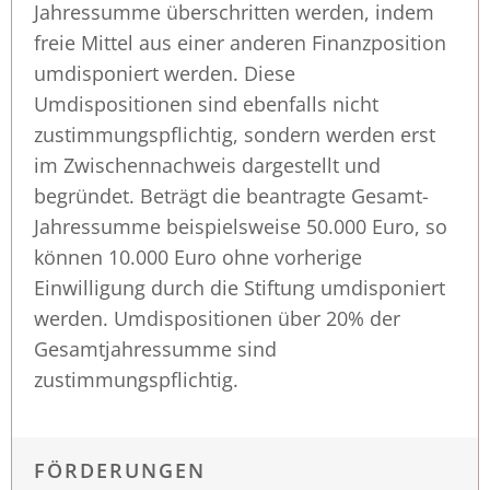
Jahressumme überschritten werden, indem
freie Mittel aus einer anderen Finanzposition
umdisponiert werden. Diese
Umdispositionen sind ebenfalls nicht
zustimmungspflichtig, sondern werden erst
im Zwischennachweis dargestellt und
begründet. Beträgt die beantragte Gesamt-
Jahressumme beispielsweise 50.000 Euro, so
können 10.000 Euro ohne vorherige
Einwilligung durch die Stiftung umdisponiert
werden. Umdispositionen über 20% der
Gesamtjahressumme sind
zustimmungspflichtig.
FÖRDERUNGEN