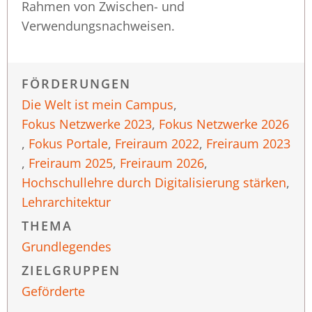
Rahmen von Zwischen- und
Verwendungsnachweisen.
FÖRDERUNGEN
Die Welt ist mein Campus
,
Fokus Netzwerke 2023
,
Fokus Netzwerke 2026
,
Fokus Portale
,
Freiraum 2022
,
Freiraum 2023
,
Freiraum 2025
,
Freiraum 2026
,
Hochschullehre durch Digitalisierung stärken
,
Lehrarchitektur
THEMA
Grundlegendes
ZIELGRUPPEN
Geförderte