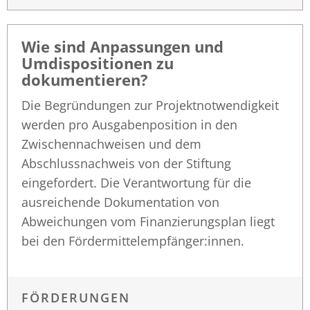
Wie sind Anpassungen und
Umdispositionen zu
dokumentieren?
Die Begründungen zur Projektnotwendigkeit
werden pro Ausgabenposition in den
Zwischennachweisen und dem
Abschlussnachweis von der Stiftung
eingefordert. Die Verantwortung für die
ausreichende Dokumentation von
Abweichungen vom Finanzierungsplan liegt
bei den Fördermittelempfänger:innen.
FÖRDERUNGEN