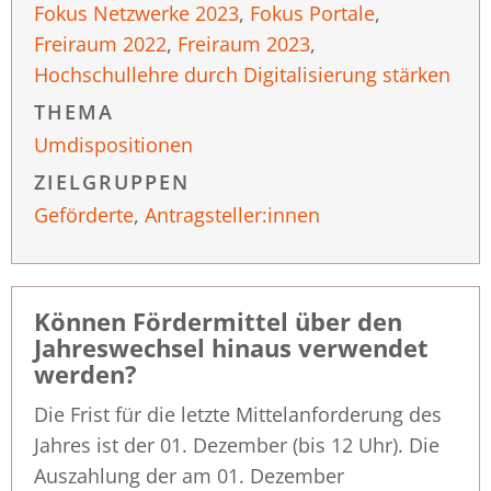
Fokus Netzwerke 2023
,
Fokus Portale
,
Freiraum 2022
,
Freiraum 2023
,
Hochschullehre durch Digitalisierung stärken
THEMA
Umdispositionen
ZIELGRUPPEN
Geförderte
,
Antragsteller:innen
Können Fördermittel über den
Jahreswechsel hinaus verwendet
werden?
Die Frist für die letzte Mittelanforderung des
Jahres ist der 01. Dezember (bis 12 Uhr). Die
Auszahlung der am 01. Dezember