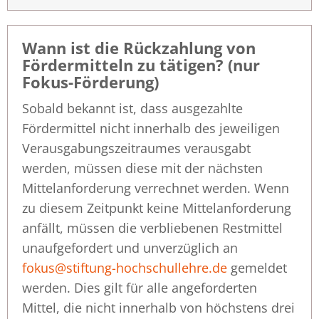
Wann ist die Rückzahlung von
Fördermitteln zu tätigen? (nur
Fokus-Förderung)
Sobald bekannt ist, dass ausgezahlte
Fördermittel nicht innerhalb des jeweiligen
Verausgabungszeitraumes verausgabt
werden, müssen diese mit der nächsten
Mittelanforderung verrechnet werden. Wenn
zu diesem Zeitpunkt keine Mittelanforderung
anfällt, müssen die verbliebenen Restmittel
unaufgefordert und unverzüglich an
fokus@stiftung-hochschullehre.de
gemeldet
werden. Dies gilt für alle angeforderten
Mittel, die nicht innerhalb von höchstens drei