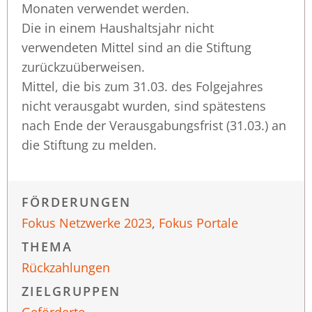
Monaten verwendet werden.
Die in einem Haushaltsjahr nicht
verwendeten Mittel sind an die Stiftung
zurückzuüberweisen.
Mittel, die bis zum 31.03. des Folgejahres
nicht verausgabt wurden, sind spätestens
nach Ende der Verausgabungsfrist (31.03.) an
die Stiftung zu melden.
FÖRDERUNGEN
Fokus Netzwerke 2023
,
Fokus Portale
THEMA
Rückzahlungen
ZIELGRUPPEN