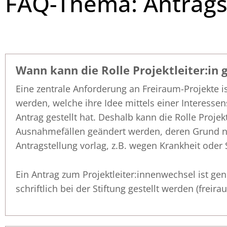
FAQ-Thema: Antrags
Wann kann die Rolle Projektleiter:in
Eine zentrale Anforderung an Freiraum-Projekte is
werden, welche ihre Idee mittels einer Interess
Antrag gestellt hat. Deshalb kann die Rolle Projek
Ausnahmefällen geändert werden, deren Grund ni
Antragstellung vorlag, z.B. wegen Krankheit oder
Ein Antrag zum Projektleiter:innenwechsel ist ge
schriftlich bei der Stiftung gestellt werden (frei