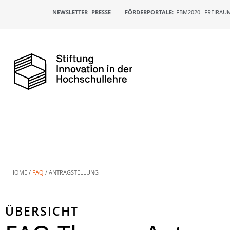
NEWSLETTER
PRESSE
FÖRDERPORTALE:
FBM2020
FREIRAU
HOME /
FAQ
/
ANTRAGSTELLUNG
ÜBERSICHT