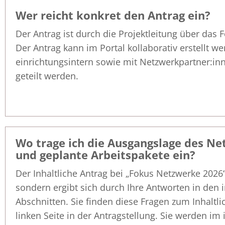
Wer reicht konkret den Antrag ein?
Der Antrag ist durch die Projektleitung über das F
Der Antrag kann im Portal kollaborativ erstellt w
einrichtungsintern sowie mit Netzwerkpartner:inn
geteilt werden.
Wo trage ich die Ausgangslage des Net
und geplante Arbeitspakete ein?
Der Inhaltliche Antrag bei „Fokus Netzwerke 2026
sondern ergibt sich durch Ihre Antworten in den 
Abschnitten. Sie finden diese Fragen zum Inhaltli
linken Seite in der Antragstellung. Sie werden im