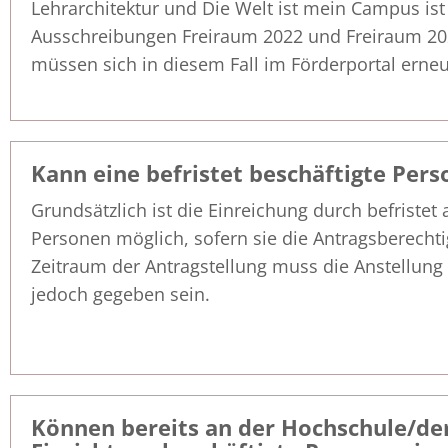
Lehrarchitektur und Die Welt ist mein Campus ist 
Ausschreibungen Freiraum 2022 und Freiraum 2023
müssen sich in diesem Fall im Förderportal erneut
Kann eine befristet beschäftigte Pers
Grundsätzlich ist die Einreichung durch befristet 
Personen möglich, sofern sie die Antragsberechti
Zeitraum der Antragstellung muss die Anstellung 
jedoch gegeben sein.
Können bereits an der Hochschule/de