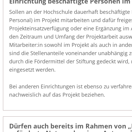
Einrichtung beschäftigte Personen im
Sollen an der Hochschule dauerhaft beschäftigte 
Personal) im Projekt mitarbeiten und dafür freige
Projekteinsatzverfügung oder eine Ergänzung im A
den Zeitraum und Umfang der Projektarbeit auswei
Mitarbeiter:in sowohl im Projekt als auch in and
sind die Stellenanteile voneinander unabhängig zu
durch die Fördermittel der Stiftung gedeckt wird,
eingesetzt werden.
Bei anderen Einrichtungen ist ebenso zu verfahren
nachweislich auf das Projekt beziehen.
Dürfen auch bereits im Rahmen von 