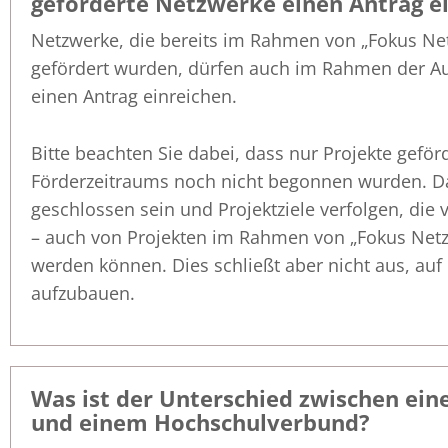
geförderte Netzwerke einen Antrag e
Netzwerke, die bereits im Rahmen von „Fokus Net
gefördert wurden, dürfen auch im Rahmen der A
einen Antrag einreichen.
Bitte beachten Sie dabei, dass nur Projekte gefö
Förderzeitraums noch nicht begonnen wurden. Da
geschlossen sein und Projektziele verfolgen, die
– auch von Projekten im Rahmen von „Fokus Netz
werden können. Dies schließt aber nicht aus, au
aufzubauen.
Was ist der Unterschied zwischen ei
und einem Hochschulverbund?