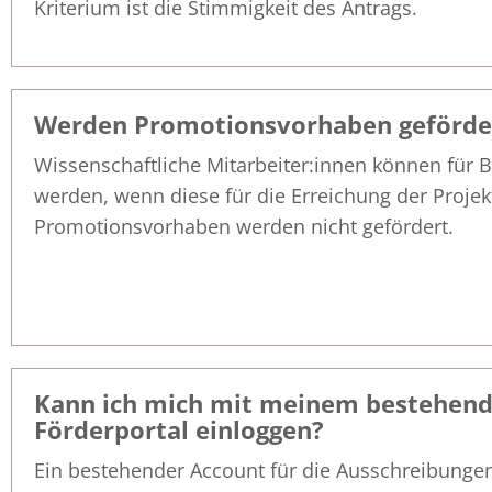
Kriterium ist die Stimmigkeit des Antrags.
Werden Promotionsvorhaben geförde
Wissenschaftliche Mitarbeiter:innen können für B
werden, wenn diese für die Erreichung der Projek
Promotionsvorhaben werden nicht gefördert.
Kann ich mich mit meinem bestehend
Förderportal einloggen?
Ein bestehender Account für die Ausschreibunge