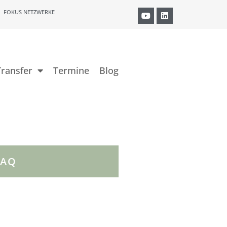
FOKUS NETZWERKE
ransfer
Termine
Blog
FAQ