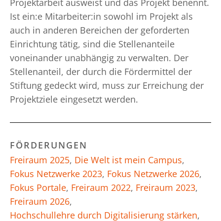
Projektarbeit ausweist und das Projekt benennt.
Ist ein:e Mitarbeiter:in sowohl im Projekt als
auch in anderen Bereichen der geforderten
Einrichtung tätig, sind die Stellenanteile
voneinander unabhängig zu verwalten. Der
Stellenanteil, der durch die Fördermittel der
Stiftung gedeckt wird, muss zur Erreichung der
Projektziele eingesetzt werden.
FÖRDERUNGEN
Freiraum 2025
,
Die Welt ist mein Campus
,
Fokus Netzwerke 2023
,
Fokus Netzwerke 2026
,
Fokus Portale
,
Freiraum 2022
,
Freiraum 2023
,
Freiraum 2026
,
Hochschullehre durch Digitalisierung stärken
,