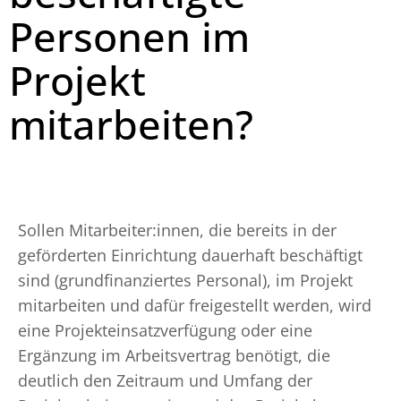
Personen im
Projekt
mitarbeiten?
Sollen Mitarbeiter:innen, die bereits in der
geförderten Einrichtung dauerhaft beschäftigt
sind (grundfinanziertes Personal), im Projekt
mitarbeiten und dafür freigestellt werden, wird
eine Projekteinsatzverfügung oder eine
Ergänzung im Arbeitsvertrag benötigt, die
deutlich den Zeitraum und Umfang der