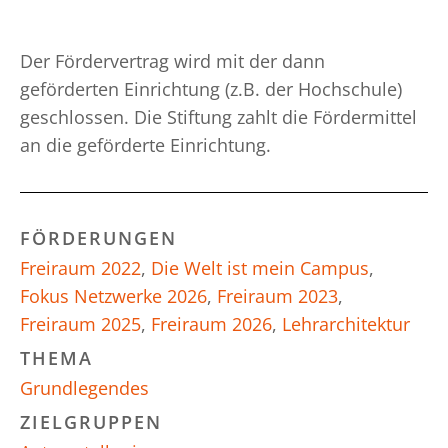
Der Fördervertrag wird mit der dann
geförderten Einrichtung (z.B. der Hochschule)
geschlossen. Die Stiftung zahlt die Fördermittel
an die geförderte Einrichtung.
FÖRDERUNGEN
Freiraum 2022
,
Die Welt ist mein Campus
,
Fokus Netzwerke 2026
,
Freiraum 2023
,
Freiraum 2025
,
Freiraum 2026
,
Lehrarchitektur
THEMA
Grundlegendes
ZIELGRUPPEN