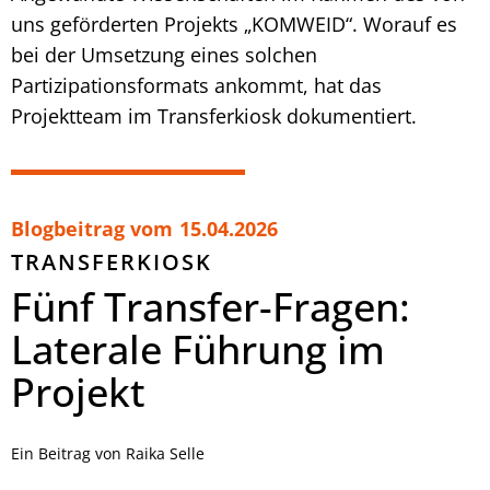
uns geförderten Projekts „KOMWEID“. Worauf es
bei der Umsetzung eines solchen
Partizipationsformats ankommt, hat das
Projektteam im Transferkiosk dokumentiert.
Blogbeitrag vom
15.04.2026
TRANSFERKIOSK
Fünf Transfer-Fragen:
Laterale Führung im
Projekt
Ein Beitrag von Raika Selle