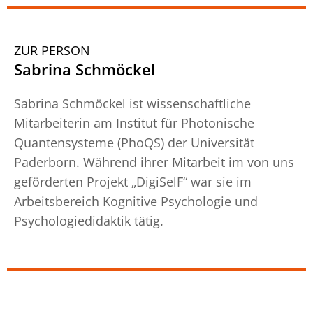
ZUR PERSON
Sabrina Schmöckel
Sabrina Schmöckel ist wissenschaftliche
Mitarbeiterin am Institut für Photonische
Quantensysteme (PhoQS) der Universität
Paderborn. Während ihrer Mitarbeit im von uns
geförderten Projekt „DigiSelF“ war sie im
Arbeitsbereich Kognitive Psychologie und
Psychologiedidaktik tätig.