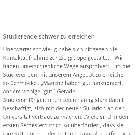
Studierende schwer zu erreichen
Unerwartet schwierig habe sich hingegen die
Kontaktaufnahme zur Zielgruppe gestaltet. „Wir
haben unterschiedliche Wege ausprobiert, um die
Studierenden mit unserem Angebot zu erreichen“,
so Schmöckel. „Manche haben gut funktioniert,
andere weniger gut.“ Gerade
Studienanfänger:innen seien häufig stark damit
beschäftigt, sich mit der neuen Situation an der
Universität vertraut zu machen. „Viele sind in den
ersten Semestern noch so überfordert, dass sie
ihre Irritationen oder Unterstützungsbedarfe noch