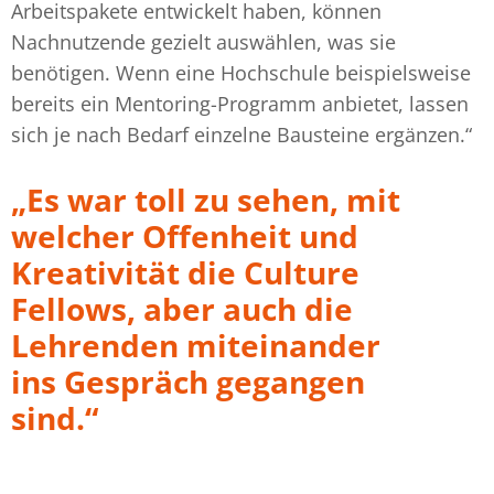
Arbeitspakete entwickelt haben, können
Nachnutzende gezielt auswählen, was sie
benötigen. Wenn eine Hochschule beispielsweise
bereits ein Mentoring-Programm anbietet, lassen
sich je nach Bedarf einzelne Bausteine ergänzen.“
„Es war toll zu sehen, mit
welcher Offenheit und
Kreativität die Culture
Fellows, aber auch die
Lehrenden miteinander
ins Gespräch gegangen
sind.“