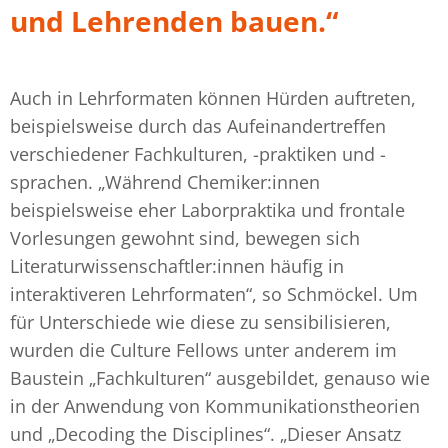
und Lehrenden bauen.“
Auch in Lehrformaten können Hürden auftreten,
beispielsweise durch das Aufeinandertreffen
verschiedener Fachkulturen, -praktiken und -
sprachen. „Während Chemiker:innen
beispielsweise eher Laborpraktika und frontale
Vorlesungen gewohnt sind, bewegen sich
Literaturwissenschaftler:innen häufig in
interaktiveren Lehrformaten“, so Schmöckel. Um
für Unterschiede wie diese zu sensibilisieren,
wurden die Culture Fellows unter anderem im
Baustein „Fachkulturen“ ausgebildet, genauso wie
in der Anwendung von Kommunikationstheorien
und „Decoding the Disciplines“. „Dieser Ansatz