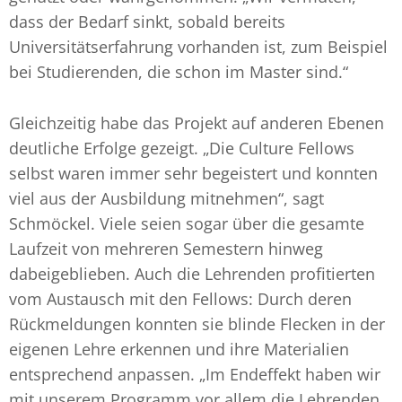
dass der Bedarf sinkt, sobald bereits
Universitätserfahrung vorhanden ist, zum Beispiel
bei Studierenden, die schon im Master sind.“
Gleichzeitig habe das Projekt auf anderen Ebenen
deutliche Erfolge gezeigt. „Die Culture Fellows
selbst waren immer sehr begeistert und konnten
viel aus der Ausbildung mitnehmen“, sagt
Schmöckel. Viele seien sogar über die gesamte
Laufzeit von mehreren Semestern hinweg
dabeigeblieben. Auch die Lehrenden profitierten
vom Austausch mit den Fellows: Durch deren
Rückmeldungen konnten sie blinde Flecken in der
eigenen Lehre erkennen und ihre Materialien
entsprechend anpassen. „Im Endeffekt haben wir
mit unserem Programm vor allem die Lehrenden