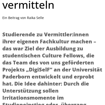
vermitteln
Ein Beitrag von Raika Selle
Studierende zu Vermittler:innen
ihrer eigenen Fachkultur machen –
das war Ziel der Ausbildung zu
studentischen Culture Fellows, die
das Team des von uns geförderten
Projekts „DigiSelF“ an der Universität
Paderborn entwickelt und erprobt
hat. Die Idee dahinter: Durch die
Unterstützung sollen
Irritationsmomente im
Studieneinstieg oder -übergang