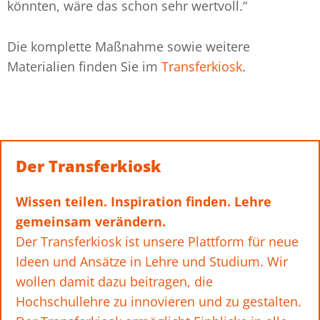
könnten, wäre das schon sehr wertvoll.“
Die komplette Maßnahme sowie weitere
Materialien finden Sie im
Transferkiosk
.
Der Transferkiosk​
Wissen teilen. Inspiration finden. Lehre
gemeinsam verändern.
Der Transferkiosk ist unsere Plattform für neue
Ideen und Ansätze in Lehre und Studium. Wir
wollen damit dazu beitragen, die
Hochschullehre zu innovieren und zu gestalten.