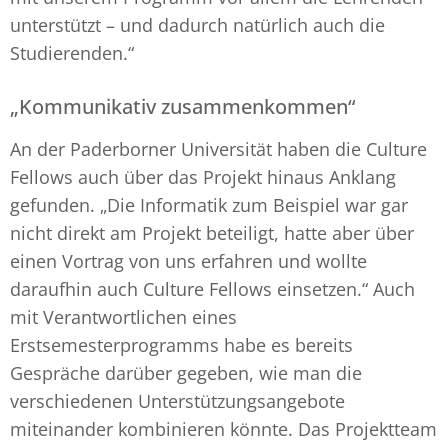
unterstützt – und dadurch natürlich auch die
Studierenden.“
„Kommunikativ zusammenkommen“
An der Paderborner Universität haben die Culture
Fellows auch über das Projekt hinaus Anklang
gefunden. „Die Informatik zum Beispiel war gar
nicht direkt am Projekt beteiligt, hatte aber über
einen Vortrag von uns erfahren und wollte
daraufhin auch Culture Fellows einsetzen.“ Auch
mit Verantwortlichen eines
Erstsemesterprogramms habe es bereits
Gespräche darüber gegeben, wie man die
verschiedenen Unterstützungsangebote
miteinander kombinieren könnte. Das Projektteam