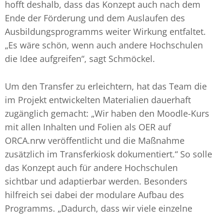
hofft deshalb, dass das Konzept auch nach dem
Ende der Förderung und dem Auslaufen des
Ausbildungsprogramms weiter Wirkung entfaltet.
„Es wäre schön, wenn auch andere Hochschulen
die Idee aufgreifen“, sagt Schmöckel.
Um den Transfer zu erleichtern, hat das Team die
im Projekt entwickelten Materialien dauerhaft
zugänglich gemacht: „Wir haben den Moodle-Kurs
mit allen Inhalten und Folien als OER auf
ORCA.nrw veröffentlicht und die Maßnahme
zusätzlich im Transferkiosk dokumentiert.“ So solle
das Konzept auch für andere Hochschulen
sichtbar und adaptierbar werden. Besonders
hilfreich sei dabei der modulare Aufbau des
Programms. „Dadurch, dass wir viele einzelne