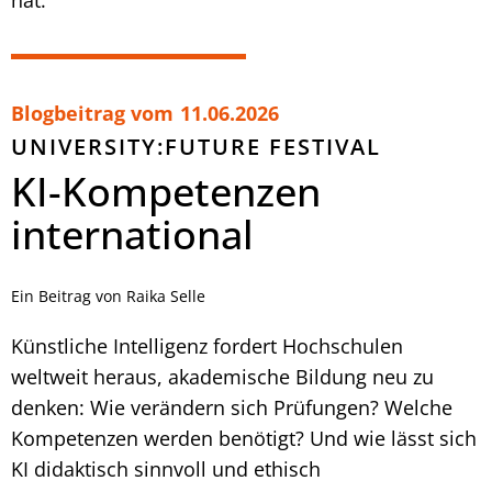
Blogbeitrag vom
11.06.2026
UNIVERSITY:FUTURE FESTIVAL
KI-Kompetenzen
international
Ein Beitrag von Raika Selle
Künstliche Intelligenz fordert Hochschulen
weltweit heraus, akademische Bildung neu zu
denken: Wie verändern sich Prüfungen? Welche
Kompetenzen werden benötigt? Und wie lässt sich
KI didaktisch sinnvoll und ethisch