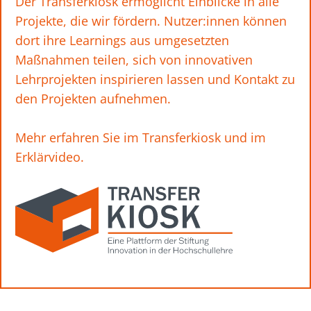
Der Transferkiosk ermöglicht Einblicke in alle
Projekte, die wir fördern. Nutzer:innen können
dort ihre Learnings aus umgesetzten
Maßnahmen teilen, sich von innovativen
Lehrprojekten inspirieren lassen und Kontakt zu
den Projekten aufnehmen.
Mehr erfahren Sie im
Transferkiosk
und im
Erklärvideo
.