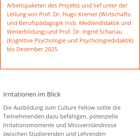
Arbeitspaketen des Projekts und lief unter der
Leitung von Prof. Dr. Hugo Kremer (Wirtschafts-
und Berufspädagogik insb. Mediendidaktik und
Weiterbildung) und Prof. Dr. Ingrid Scharlau
(Kognitive Psychologie und Psychologiedidaktik)
bis Dezember 2025.
Irritationen im Blick
Die Ausbildung zum Culture Fellow sollte die
Teilnehmenden dazu befähigen, potenzielle
Irritationsmomente und Missverständnisse
zwischen Studierenden und Lehrenden