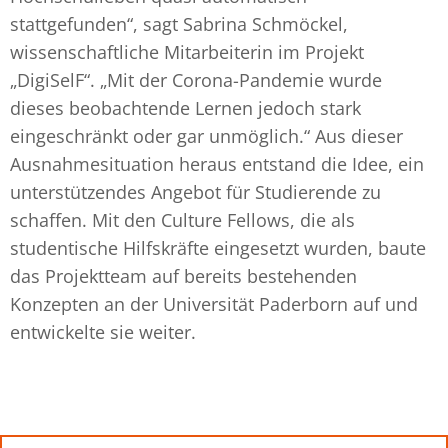
stattgefunden“, sagt Sabrina Schmöckel,
wissenschaftliche Mitarbeiterin im Projekt
„DigiSelF“. „Mit der Corona-Pandemie wurde
dieses beobachtende Lernen jedoch stark
eingeschränkt oder gar unmöglich.“ Aus dieser
Ausnahmesituation heraus entstand die Idee, ein
unterstützendes Angebot für Studierende zu
schaffen. Mit den Culture Fellows, die als
studentische Hilfskräfte eingesetzt wurden, baute
das Projektteam auf bereits bestehenden
Konzepten an der Universität Paderborn auf und
entwickelte sie weiter.