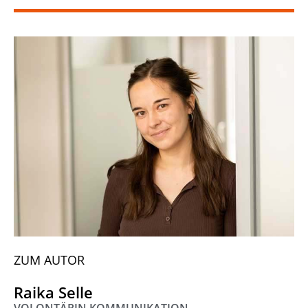
ZUM AUTOR
Raika Selle