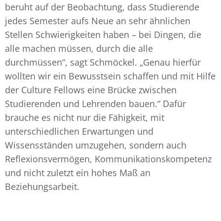
beruht auf der Beobachtung, dass Studierende
jedes Semester aufs Neue an sehr ähnlichen
Stellen Schwierigkeiten haben – bei Dingen, die
alle machen müssen, durch die alle
durchmüssen“, sagt Schmöckel. „Genau hierfür
wollten wir ein Bewusstsein schaffen und mit Hilfe
der Culture Fellows eine Brücke zwischen
Studierenden und Lehrenden bauen.“ Dafür
brauche es nicht nur die Fähigkeit, mit
unterschiedlichen Erwartungen und
Wissensständen umzugehen, sondern auch
Reflexionsvermögen, Kommunikationskompetenz
und nicht zuletzt ein hohes Maß an
Beziehungsarbeit.