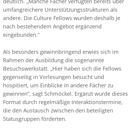
deutlich. „Manche Fächer verfügten bereits über
umfangreichere Unterstützungsstrukturen als
andere. Die Culture Fellows wurden deshalb je
nach bestehendem Angebot ergänzend
eingebunden.“
Als besonders gewinnbringend erwies sich im
Rahmen der Ausbildung die sogenannte
Besuchswerkstatt. „Hier haben sich die Fellows
gegenseitig in Vorlesungen besucht und
hospitiert, um Einblicke in andere Fächer zu
gewinnen“, sagt Schmöckel. Ergänzt wurde dieses
Format durch regelmäßige Interaktionstermine,
die den Austausch zwischen den beteiligten
Statusgruppen förderten.