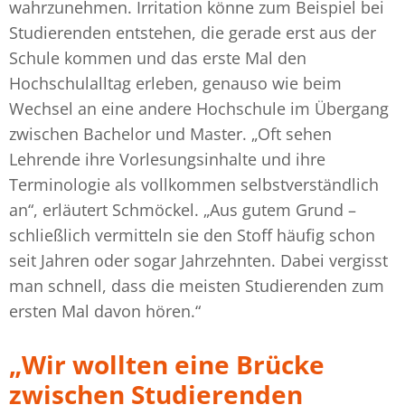
wahrzunehmen. Irritation könne zum Beispiel bei
Studierenden entstehen, die gerade erst aus der
Schule kommen und das erste Mal den
Hochschulalltag erleben, genauso wie beim
Wechsel an eine andere Hochschule im Übergang
zwischen Bachelor und Master. „Oft sehen
Lehrende ihre Vorlesungsinhalte und ihre
Terminologie als vollkommen selbstverständlich
an“, erläutert Schmöckel. „Aus gutem Grund –
schließlich vermitteln sie den Stoff häufig schon
seit Jahren oder sogar Jahrzehnten. Dabei vergisst
man schnell, dass die meisten Studierenden zum
ersten Mal davon hören.“
„Wir wollten eine Brücke
zwischen Studierenden