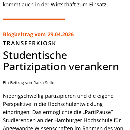
kommt auch in der Wirtschaft zum Einsatz.
Blogbeitrag vom
29.04.2026
TRANSFERKIOSK
Studentische
Partizipation verankern
Ein Beitrag von Raika Selle
Niedrigschwellig partizipieren und die eigene
Perspektive in die Hochschulentwicklung
einbringen: Das ermöglichte die „PartiPause“
Studierenden an der Hamburger Hochschule für
Angewandte Wissenschaften im Rahmen des von