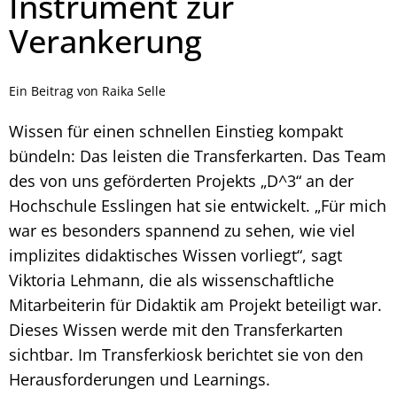
Instrument zur
Verankerung
Ein Beitrag von Raika Selle
Wissen für einen schnellen Einstieg kompakt
bündeln: Das leisten die Transferkarten. Das Team
des von uns geförderten Projekts „D^3“ an der
Hochschule Esslingen hat sie entwickelt. „Für mich
war es besonders spannend zu sehen, wie viel
implizites didaktisches Wissen vorliegt“, sagt
Viktoria Lehmann, die als wissenschaftliche
Mitarbeiterin für Didaktik am Projekt beteiligt war.
Dieses Wissen werde mit den Transferkarten
sichtbar. Im Transferkiosk berichtet sie von den
Herausforderungen und Learnings.