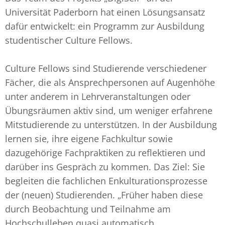
Universität Paderborn hat einen Lösungsansatz
dafür entwickelt: ein Programm zur Ausbildung
studentischer Culture Fellows.
Culture Fellows sind Studierende verschiedener
Fächer, die als Ansprechpersonen auf Augenhöhe
unter anderem in Lehrveranstaltungen oder
Übungsräumen aktiv sind, um weniger erfahrene
Mitstudierende zu unterstützen. In der Ausbildung
lernen sie, ihre eigene Fachkultur sowie
dazugehörige Fachpraktiken zu reflektieren und
darüber ins Gespräch zu kommen. Das Ziel: Sie
begleiten die fachlichen Enkulturationsprozesse
der (neuen) Studierenden. „Früher haben diese
durch Beobachtung und Teilnahme am
Hochschulleben quasi automatisch