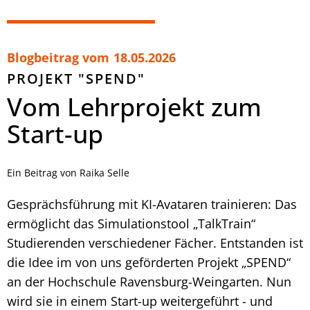
Blogbeitrag vom
18.05.2026
PROJEKT "SPEND"
Vom Lehrprojekt zum
Start-up
Ein Beitrag von Raika Selle
Gesprächsführung mit KI-Avataren trainieren: Das
ermöglicht das Simulationstool „TalkTrain“
Studierenden verschiedener Fächer. Entstanden ist
die Idee im von uns geförderten Projekt „SPEND“
an der Hochschule Ravensburg-Weingarten. Nun
wird sie in einem Start-up weitergeführt - und