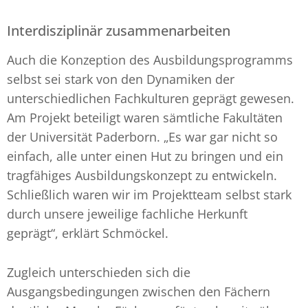
Interdisziplinär zusammenarbeiten
Auch die Konzeption des Ausbildungsprogramms
selbst sei stark von den Dynamiken der
unterschiedlichen Fachkulturen geprägt gewesen.
Am Projekt beteiligt waren sämtliche Fakultäten
der Universität Paderborn. „Es war gar nicht so
einfach, alle unter einen Hut zu bringen und ein
tragfähiges Ausbildungskonzept zu entwickeln.
Schließlich waren wir im Projektteam selbst stark
durch unsere jeweilige fachliche Herkunft
geprägt“, erklärt Schmöckel.
Zugleich unterschieden sich die
Ausgangsbedingungen zwischen den Fächern