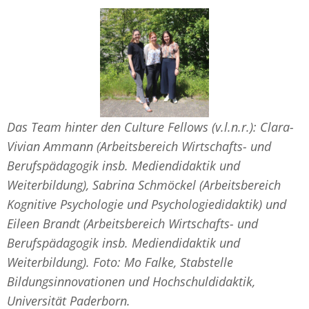
Das Team hinter den Culture Fellows (v.l.n.r.): Clara-
Vivian Ammann (Arbeitsbereich Wirtschafts- und
Berufspädagogik insb. Mediendidaktik und
Weiterbildung), Sabrina Schmöckel (Arbeitsbereich
Kognitive Psychologie und Psychologiedidaktik) und
Eileen Brandt (Arbeitsbereich Wirtschafts- und
Berufspädagogik insb. Mediendidaktik und
Weiterbildung). Foto: Mo Falke, Stabstelle
Bildungsinnovationen und Hochschuldidaktik,
Universität Paderborn.