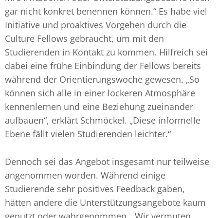
gar nicht konkret benennen können.“ Es habe viel
Initiative und proaktives Vorgehen durch die
Culture Fellows gebraucht, um mit den
Studierenden in Kontakt zu kommen. Hilfreich sei
dabei eine frühe Einbindung der Fellows bereits
während der Orientierungswoche gewesen. „So
können sich alle in einer lockeren Atmosphäre
kennenlernen und eine Beziehung zueinander
aufbauen“, erklärt Schmöckel. „Diese informelle
Ebene fällt vielen Studierenden leichter.“
Dennoch sei das Angebot insgesamt nur teilweise
angenommen worden. Während einige
Studierende sehr positives Feedback gaben,
hätten andere die Unterstützungsangebote kaum
genutzt oder wahrgenommen. „Wir vermuten,