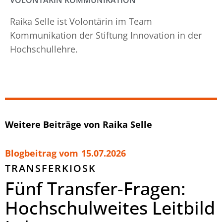
VOLONTÄRIN KOMMUNIKATION
Raika Selle ist Volontärin im Team
Kommunikation der Stiftung Innovation in der
Hochschullehre.
Weitere Beiträge von Raika Selle
Blogbeitrag vom
15.07.2026
TRANSFERKIOSK
Fünf Transfer-Fragen:
Hochschulweites Leitbild