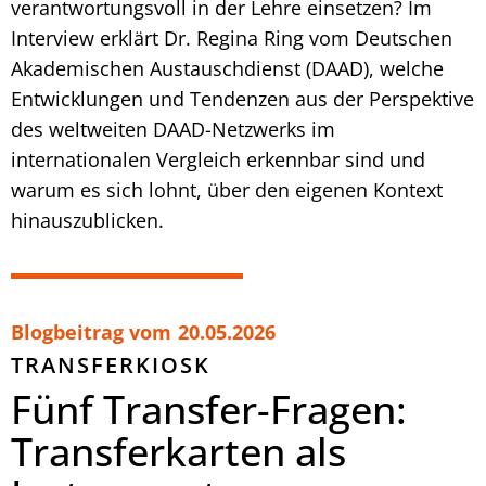
verantwortungsvoll in der Lehre einsetzen? Im
Interview erklärt Dr. Regina Ring vom Deutschen
Akademischen Austauschdienst (DAAD), welche
Entwicklungen und Tendenzen aus der Perspektive
des weltweiten DAAD-Netzwerks im
internationalen Vergleich erkennbar sind und
warum es sich lohnt, über den eigenen Kontext
hinauszublicken.
Blogbeitrag vom
20.05.2026
TRANSFERKIOSK
Fünf Transfer-Fragen:
Transferkarten als