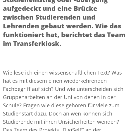
aufgedeckt und eine Brücke
zwischen Studierenden und
Lehrenden gebaut werden. Wie das
funktioniert hat, berichtet das Team
im Transferkiosk.
Wie lese ich einen wissenschaftlichen Text? Was
hat es mit diesem einen wiederkehrenden
Fachbegriff auf sich? Und wie unterscheiden sich
Gruppenarbeiten an der Uni von denen in der
Schule? Fragen wie diese gehören für viele zum
Studienstart dazu. Doch an wen können sich
Studierende mit ihren Unsicherheiten wenden?
Das Team des Projekts „DigiSelF“ an der