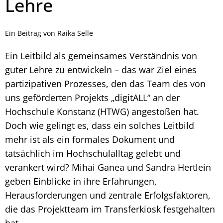
Lehre
Ein Beitrag von Raika Selle
Ein Leitbild als gemeinsames Verständnis von
guter Lehre zu entwickeln – das war Ziel eines
partizipativen Prozesses, den das Team des von
uns geförderten Projekts „digitALL“ an der
Hochschule Konstanz (HTWG) angestoßen hat.
Doch wie gelingt es, dass ein solches Leitbild
mehr ist als ein formales Dokument und
tatsächlich im Hochschulalltag gelebt und
verankert wird? Mihai Ganea und Sandra Hertlein
geben Einblicke in ihre Erfahrungen,
Herausforderungen und zentrale Erfolgsfaktoren,
die das Projektteam im Transferkiosk festgehalten
hat.