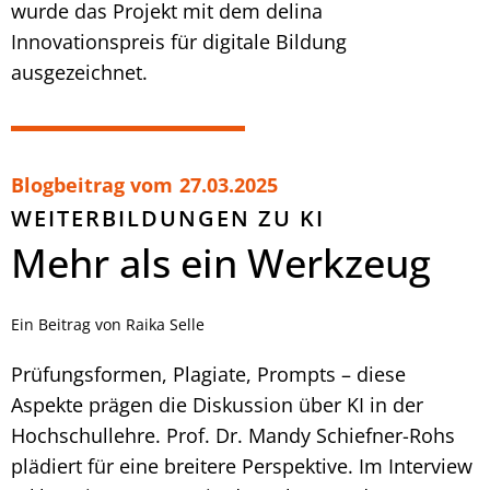
wurde das Projekt mit dem delina
Innovationspreis für digitale Bildung
ausgezeichnet.
Blogbeitrag vom
27.03.2025
WEITERBILDUNGEN ZU KI
Mehr als ein Werkzeug
Ein Beitrag von Raika Selle
Prüfungsformen, Plagiate, Prompts – diese
Aspekte prägen die Diskussion über KI in der
Hochschullehre. Prof. Dr. Mandy Schiefner-Rohs
plädiert für eine breitere Perspektive. Im Interview