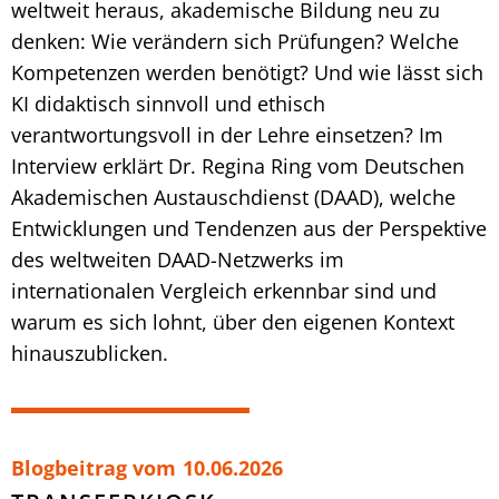
weltweit heraus, akademische Bildung neu zu
denken: Wie verändern sich Prüfungen? Welche
Kompetenzen werden benötigt? Und wie lässt sich
KI didaktisch sinnvoll und ethisch
verantwortungsvoll in der Lehre einsetzen? Im
Interview erklärt Dr. Regina Ring vom Deutschen
Akademischen Austauschdienst (DAAD), welche
Entwicklungen und Tendenzen aus der Perspektive
des weltweiten DAAD-Netzwerks im
internationalen Vergleich erkennbar sind und
warum es sich lohnt, über den eigenen Kontext
hinauszublicken.
Blogbeitrag vom
10.06.2026