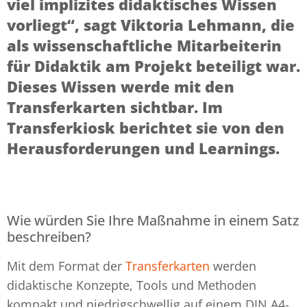
viel implizites didaktisches Wissen
vorliegt“, sagt Viktoria Lehmann, die
als wissenschaftliche Mitarbeiterin
für Didaktik am Projekt beteiligt war.
Dieses Wissen werde mit den
Transferkarten sichtbar. Im
Transferkiosk berichtet sie von den
Herausforderungen und Learnings.
Wie würden Sie Ihre Maßnahme in einem Satz
beschreiben?
Mit dem Format der
Transferkarten
werden
didaktische Konzepte, Tools und Methoden
kompakt und niedrigschwellig auf einem DIN A4-