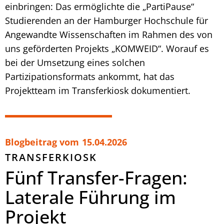
einbringen: Das ermöglichte die „PartiPause“
Studierenden an der Hamburger Hochschule für
Angewandte Wissenschaften im Rahmen des von
uns geförderten Projekts „KOMWEID“. Worauf es
bei der Umsetzung eines solchen
Partizipationsformats ankommt, hat das
Projektteam im Transferkiosk dokumentiert.
Blogbeitrag vom
15.04.2026
TRANSFERKIOSK
Fünf Transfer-Fragen:
Laterale Führung im
Projekt