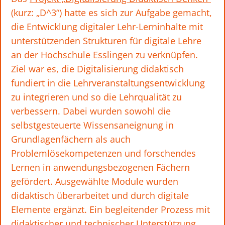
(kurz: „D^3“) hatte es sich zur Aufgabe gemacht,
die Entwicklung digitaler Lehr-Lerninhalte mit
unterstützenden Strukturen für digitale Lehre
an der Hochschule Esslingen zu verknüpfen.
Ziel war es, die Digitalisierung didaktisch
fundiert in die Lehrveranstaltungsentwicklung
zu integrieren und so die Lehrqualität zu
verbessern. Dabei wurden sowohl die
selbstgesteuerte Wissensaneignung in
Grundlagenfächern als auch
Problemlösekompetenzen und forschendes
Lernen in anwendungsbezogenen Fächern
gefördert. Ausgewählte Module wurden
didaktisch überarbeitet und durch digitale
Elemente ergänzt. Ein begleitender Prozess mit
didaktischer und technischer Unterstützung