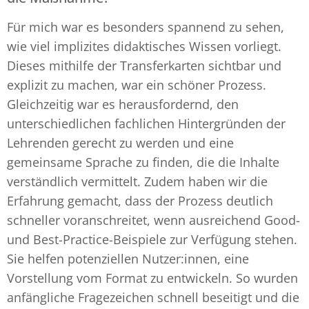
Für mich war es besonders spannend zu sehen,
wie viel implizites didaktisches Wissen vorliegt.
Dieses mithilfe der Transferkarten sichtbar und
explizit zu machen, war ein schöner Prozess.
Gleichzeitig war es herausfordernd, den
unterschiedlichen fachlichen Hintergründen der
Lehrenden gerecht zu werden und eine
gemeinsame Sprache zu finden, die die Inhalte
verständlich vermittelt. Zudem haben wir die
Erfahrung gemacht, dass der Prozess deutlich
schneller voranschreitet, wenn ausreichend Good-
und Best-Practice-Beispiele zur Verfügung stehen.
Sie helfen potenziellen Nutzer:innen, eine
Vorstellung vom Format zu entwickeln. So wurden
anfängliche Fragezeichen schnell beseitigt und die