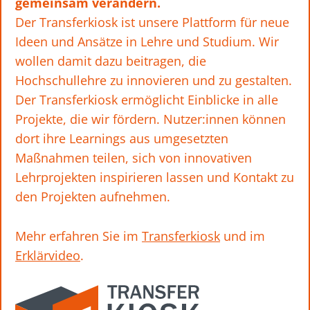
gemeinsam verändern.
Der Transferkiosk ist unsere Plattform für neue
Ideen und Ansätze in Lehre und Studium. Wir
wollen damit dazu beitragen, die
Hochschullehre zu innovieren und zu gestalten.
Der Transferkiosk ermöglicht Einblicke in alle
Projekte, die wir fördern. Nutzer:innen können
dort ihre Learnings aus umgesetzten
Maßnahmen teilen, sich von innovativen
Lehrprojekten inspirieren lassen und Kontakt zu
den Projekten aufnehmen.
Mehr erfahren Sie im
Transferkiosk
und im
Erklärvideo
.