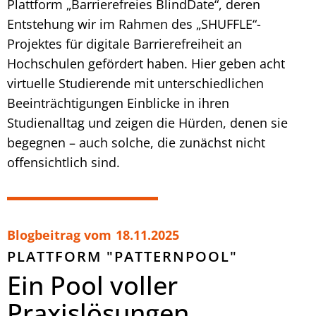
Plattform „Barrierefreies BlindDate“, deren
Entstehung wir im Rahmen des „SHUFFLE“-
Projektes für digitale Barrierefreiheit an
Hochschulen gefördert haben. Hier geben acht
virtuelle Studierende mit unterschiedlichen
Beeinträchtigungen Einblicke in ihren
Studienalltag und zeigen die Hürden, denen sie
begegnen – auch solche, die zunächst nicht
offensichtlich sind.
Blogbeitrag vom
18.11.2025
PLATTFORM "PATTERNPOOL"
Ein Pool voller
Praxislösungen