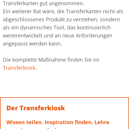
Transferkarten gut angenommen.
Ein weiterer Rat wäre, die Transferkarten nicht als
abgeschlossenes Produkt zu verstehen, sondern
als ein dynamisches Tool, das kontinuierlich
weiterentwickelt und an neue Anforderungen
angepasst werden kann.
Die komplette Maßnahme finden Sie im
Transferkiosk
.
Der Transferkiosk
Wissen teilen. Inspiration finden. Lehre