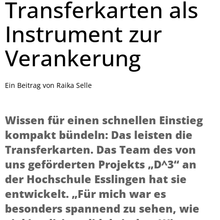
Transferkarten als
Instrument zur
Verankerung
Ein Beitrag von Raika Selle
Wissen für einen schnellen Einstieg
kompakt bündeln: Das leisten die
Transferkarten. Das Team des von
uns geförderten Projekts „D^3“ an
der Hochschule Esslingen hat sie
entwickelt. „Für mich war es
besonders spannend zu sehen, wie