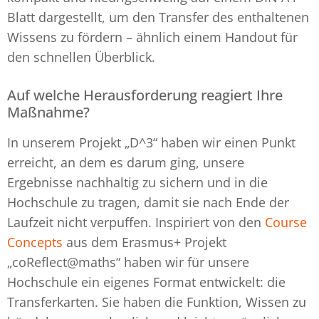
Blatt dargestellt, um den Transfer des enthaltenen
Wissens zu fördern – ähnlich einem Handout für
den schnellen Überblick.
Auf welche Herausforderung reagiert Ihre
Maßnahme?
In unserem Projekt „D^3“ haben wir einen Punkt
erreicht, an dem es darum ging, unsere
Ergebnisse nachhaltig zu sichern und in die
Hochschule zu tragen, damit sie nach Ende der
Laufzeit nicht verpuffen. Inspiriert von den
Course
Concepts
aus dem Erasmus+ Projekt
„coReflect@maths“ haben wir für unsere
Hochschule ein eigenes Format entwickelt: die
Transferkarten. Sie haben die Funktion, Wissen zu