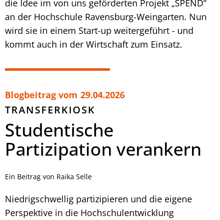
die Idee im von uns geförderten Projekt „SPEND“
an der Hochschule Ravensburg-Weingarten. Nun
wird sie in einem Start-up weitergeführt - und
kommt auch in der Wirtschaft zum Einsatz.
Blogbeitrag vom
29.04.2026
TRANSFERKIOSK
Studentische
Partizipation verankern
Ein Beitrag von Raika Selle
Niedrigschwellig partizipieren und die eigene
Perspektive in die Hochschulentwicklung