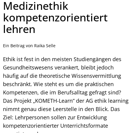
Medizinethik
kompetenzorientiert
lehren
Ein Beitrag von Raika Selle
Ethik ist fest in den meisten Studiengängen des
Gesundheitswesens verankert, bleibt jedoch
häufig auf die theoretische Wissensvermittlung
beschränkt. Wie steht es um die praktischen
Kompetenzen, die im Berufsalltag gefragt sind?
Das Projekt „KOMETH-Learn“ der AG ethik learning
nimmt genau diese Leerstelle in den Blick. Das
Ziel: Lehrpersonen sollen zur Entwicklung
kompetenzorientierter Unterrichtsformate