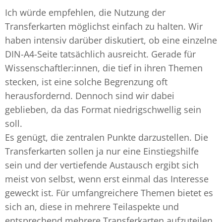
Ich würde empfehlen, die Nutzung der
Transferkarten möglichst einfach zu halten. Wir
haben intensiv darüber diskutiert, ob eine einzelne
DIN-A4-Seite tatsächlich ausreicht. Gerade für
Wissenschaftler:innen, die tief in ihren Themen
stecken, ist eine solche Begrenzung oft
herausfordernd. Dennoch sind wir dabei
geblieben, da das Format niedrigschwellig sein
soll.
Es genügt, die zentralen Punkte darzustellen. Die
Transferkarten sollen ja nur eine Einstiegshilfe
sein und der vertiefende Austausch ergibt sich
meist von selbst, wenn erst einmal das Interesse
geweckt ist. Für umfangreichere Themen bietet es
sich an, diese in mehrere Teilaspekte und
entsprechend mehrere Transferkarten aufzuteilen.