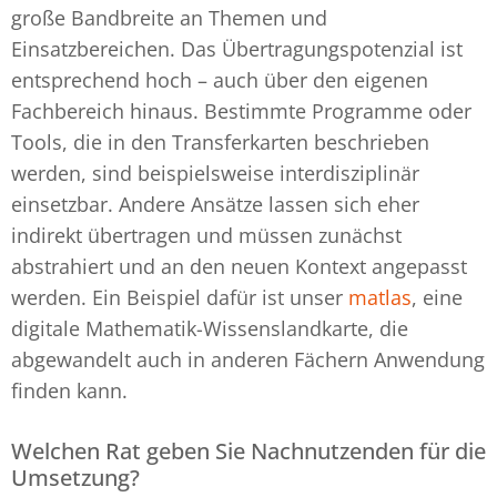
große Bandbreite an Themen und
Einsatzbereichen. Das Übertragungspotenzial ist
entsprechend hoch – auch über den eigenen
Fachbereich hinaus. Bestimmte Programme oder
Tools, die in den Transferkarten beschrieben
werden, sind beispielsweise interdisziplinär
einsetzbar. Andere Ansätze lassen sich eher
indirekt übertragen und müssen zunächst
abstrahiert und an den neuen Kontext angepasst
werden. Ein Beispiel dafür ist unser
matlas
, eine
digitale Mathematik-Wissenslandkarte, die
abgewandelt auch in anderen Fächern Anwendung
finden kann.
Welchen Rat geben Sie Nachnutzenden für die
Umsetzung?