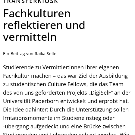
TRANSFERKIOSK
Fachkulturen
reflektieren und
vermitteln
Ein Beitrag von Raika Selle
Studierende zu Vermittler:innen ihrer eigenen
Fachkultur machen – das war Ziel der Ausbildung
zu studentischen Culture Fellows, die das Team
des von uns geförderten Projekts „DigiSelF“ an der
Universität Paderborn entwickelt und erprobt hat.
Die Idee dahinter: Durch die Unterstützung sollen
Irritationsmomente im Studieneinstieg oder
-übergang aufgedeckt und eine Brücke zwischen
Studierenden und Lehrenden gebaut werden. Wie