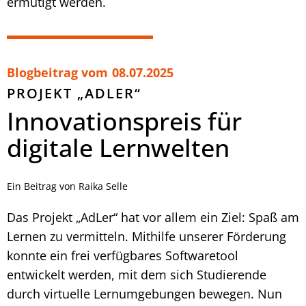
ermutigt werden.
Blogbeitrag vom
08.07.2025
PROJEKT „ADLER“
Innovationspreis für
digitale Lernwelten
Ein Beitrag von Raika Selle
Das Projekt „AdLer“ hat vor allem ein Ziel: Spaß am
Lernen zu vermitteln. Mithilfe unserer Förderung
konnte ein frei verfügbares Softwaretool
entwickelt werden, mit dem sich Studierende
durch virtuelle Lernumgebungen bewegen. Nun