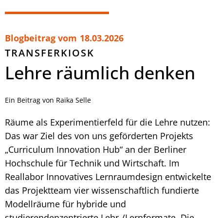
Blogbeitrag vom
18.03.2026
TRANSFERKIOSK
Lehre räumlich denken
Ein Beitrag von Raika Selle
Räume als Experimentierfeld für die Lehre nutzen:
Das war Ziel des von uns geförderten Projekts
„Curriculum Innovation Hub“ an der Berliner
Hochschule für Technik und Wirtschaft. Im
Reallabor Innovatives Lernraumdesign entwickelte
das Projektteam vier wissenschaftlich fundierte
Modellräume für hybride und
studierendenzentrierte Lehr-/Lernformate. Die