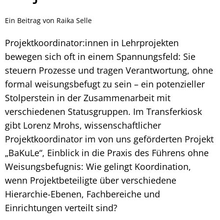
Ein Beitrag von Raika Selle
Projektkoordinator:innen in Lehrprojekten
bewegen sich oft in einem Spannungsfeld: Sie
steuern Prozesse und tragen Verantwortung, ohne
formal weisungsbefugt zu sein – ein potenzieller
Stolperstein in der Zusammenarbeit mit
verschiedenen Statusgruppen. Im Transferkiosk
gibt Lorenz Mrohs, wissenschaftlicher
Projektkoordinator im von uns geförderten Projekt
„BaKuLe“, Einblick in die Praxis des Führens ohne
Weisungsbefugnis: Wie gelingt Koordination,
wenn Projektbeteiligte über verschiedene
Hierarchie-Ebenen, Fachbereiche und
Einrichtungen verteilt sind?