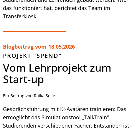
das funktioniert hat, berichtet das Team im
Transferkiosk.
Blogbeitrag vom
18.05.2026
PROJEKT "SPEND"
Vom Lehrprojekt zum
Start-up
Ein Beitrag von Raika Selle
Gesprächsführung mit KI-Avataren trainieren: Das
ermöglicht das Simulationstool „TalkTrain“
Studierenden verschiedener Fächer. Entstanden ist