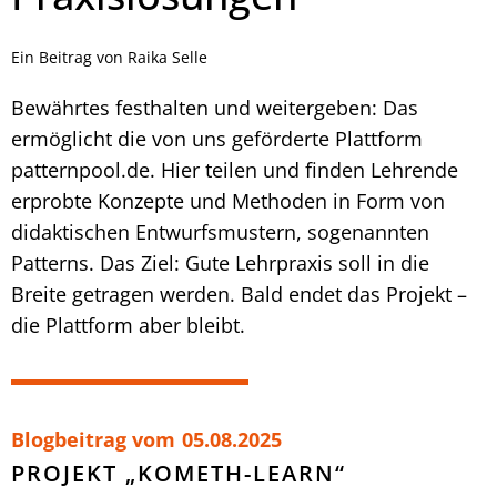
Ein Beitrag von Raika Selle
Bewährtes festhalten und weitergeben: Das
ermöglicht die von uns geförderte Plattform
patternpool.de. Hier teilen und finden Lehrende
erprobte Konzepte und Methoden in Form von
didaktischen Entwurfsmustern, sogenannten
Patterns. Das Ziel: Gute Lehrpraxis soll in die
Breite getragen werden. Bald endet das Projekt –
die Plattform aber bleibt.
Blogbeitrag vom
05.08.2025
PROJEKT „KOMETH-LEARN“