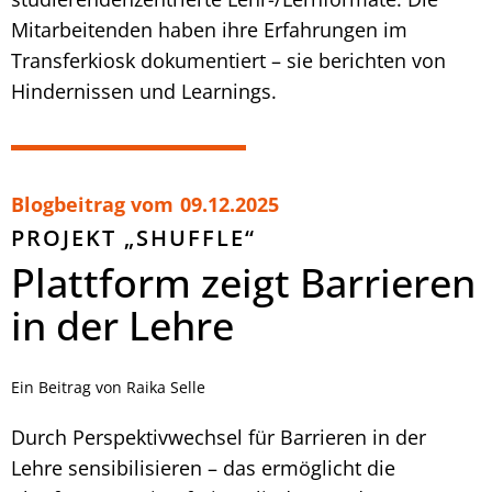
Mitarbeitenden haben ihre Erfahrungen im
Transferkiosk dokumentiert – sie berichten von
Hindernissen und Learnings.
Blogbeitrag vom
09.12.2025
PROJEKT „SHUFFLE“
Plattform zeigt Barrieren
in der Lehre
Ein Beitrag von Raika Selle
Durch Perspektivwechsel für Barrieren in der
Lehre sensibilisieren – das ermöglicht die