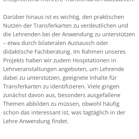
Darüber hinaus ist es wichtig, den praktischen
Nutzen der Transferkarten zu verdeutlichen und
die Lehrenden bei der Anwendung zu unterstützen
– etwa durch bilateralen Austausch oder
didaktische Fachberatung. Im Rahmen unseres
Projekts haben wir zudem Hospitationen in
Lehrveranstaltungen angeboten, um Lehrende
dabei zu unterstützen, geeignete Inhalte für
Transferkarten zu identifizieren. Viele gingen
zunächst davon aus, besonders ausgefallene
Themen abbilden zu müssen, obwohl häufig
schon das interessant ist, was tagtäglich in der
Lehre Anwendung findet.