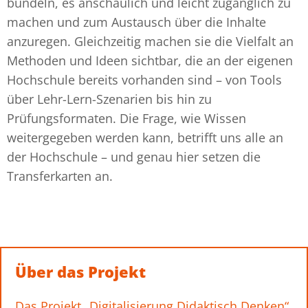
bündeln, es anschaulich und leicht zugänglich zu
machen und zum Austausch über die Inhalte
anzuregen. Gleichzeitig machen sie die Vielfalt an
Methoden und Ideen sichtbar, die an der eigenen
Hochschule bereits vorhanden sind – von Tools
über Lehr-Lern-Szenarien bis hin zu
Prüfungsformaten. Die Frage, wie Wissen
weitergegeben werden kann, betrifft uns alle an
der Hochschule – und genau hier setzen die
Transferkarten an.
Über das Projekt
Das
Projekt „Digitalisierung Didaktisch Denken“