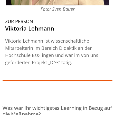
Foto: Sven Bauer
ZUR PERSON
Viktoria Lehmann
Viktoria Lehmann ist wissenschaftliche
Mitarbeiterin im Bereich Didaktik an der
Hochschule Ess-lingen und war im von uns
geförderten Projekt „D^3“ tätig.
Was war Ihr wichtigstes Learning in Bezug auf
die Maßnahme?