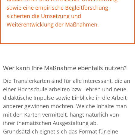
sowie eine empirische Begleitforschung
sicherten die Umsetzung und
Weiterentwicklung der Maßnahmen.
Wer kann Ihre Maßnahme ebenfalls nutzen?
Die Transferkarten sind für alle interessant, die an
einer Hochschule arbeiten bzw. lehren und neue
didaktische Impulse sowie Einblicke in die Arbeit
anderer gewinnen möchten. Welche Inhalte man
mit den Karten vermittelt, hängt natürlich von
ihrer thematischen Ausgestaltung ab.
Grundsätzlich eignet sich das Format für eine