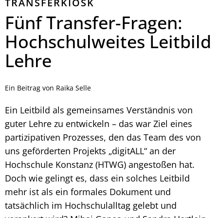
TRANSFERKIOSK
Fünf Transfer-Fragen:
Hochschulweites Leitbild
Lehre
Ein Beitrag von Raika Selle
Ein Leitbild als gemeinsames Verständnis von
guter Lehre zu entwickeln – das war Ziel eines
partizipativen Prozesses, den das Team des von
uns geförderten Projekts „digitALL“ an der
Hochschule Konstanz (HTWG) angestoßen hat.
Doch wie gelingt es, dass ein solches Leitbild
mehr ist als ein formales Dokument und
tatsächlich im Hochschulalltag gelebt und