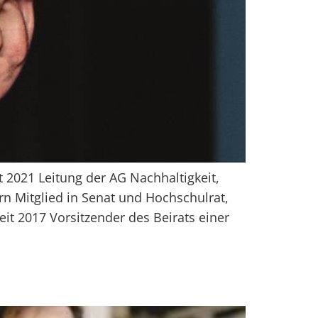
2021 Leitung der AG Nachhaltigkeit,
n Mitglied in Senat und Hochschulrat,
eit 2017 Vorsitzender des Beirats einer