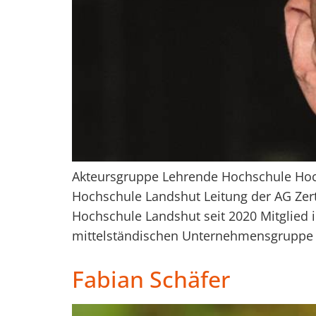
Akteursgruppe Lehrende Hochschule Hoch
Hochschule Landshut Leitung der AG Zert
Hochschule Landshut seit 2020 Mitglied i
mittelständischen Unternehmensgruppe 
Fabian Schäfer