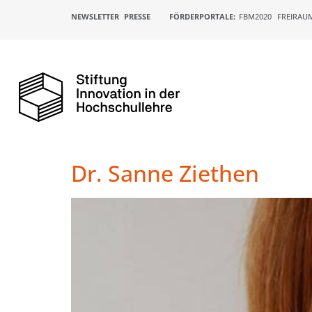
NEWSLETTER
PRESSE
FÖRDERPORTALE:
FBM2020
FREIRAU
Dr. Sanne Ziethen