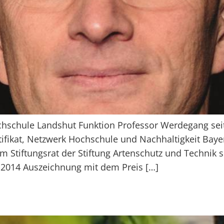
schule Landshut Funktion Professor Werdegang seit 
ifikat, Netzwerk Hochschule und Nachhaltigkeit Bayer
m Stiftungsrat der Stiftung Artenschutz und Technik s
2014 Auszeichnung mit dem Preis […]