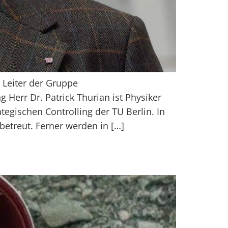
Leiter der Gruppe
err Dr. Patrick Thurian ist Physiker
egischen Controlling der TU Berlin. In
betreut. Ferner werden in […]