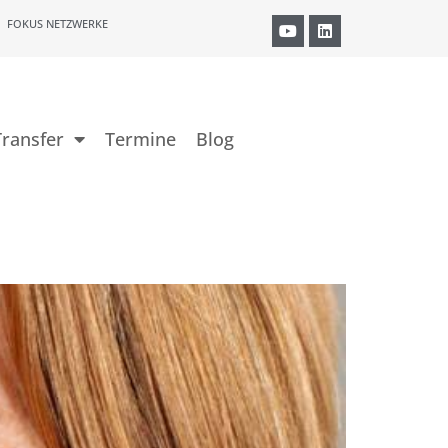
FOKUS NETZWERKE
ransfer
Termine
Blog