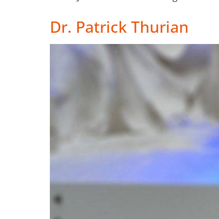
Dr. Patrick Thurian