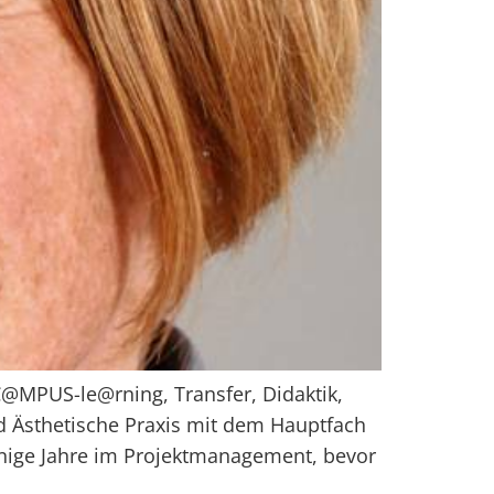
C@MPUS-le@rning, Transfer, Didaktik,
 Ästhetische Praxis mit dem Hauptfach
einige Jahre im Projektmanagement, bevor