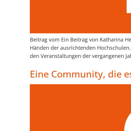
Beitrag vom Ein Beitrag von Katharina He
Händen der ausrichtenden Hochschulen. 
den Veranstaltungen der vergangenen Jah
Eine Community, die e