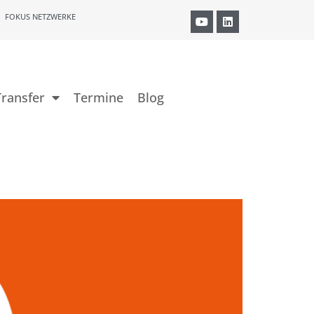
FOKUS NETZWERKE
ransfer
Termine
Blog