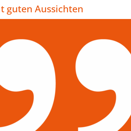
it guten Aussichten