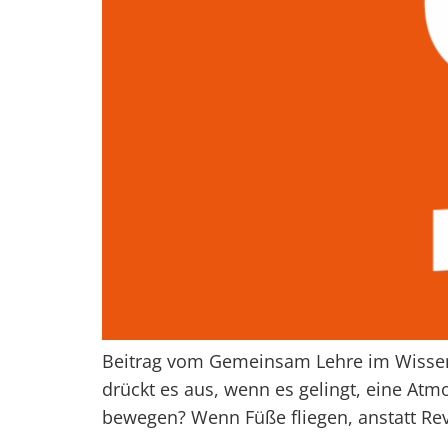
Beitrag vom Gemeinsam Lehre im Wissens
drückt es aus, wenn es gelingt, eine At
bewegen? Wenn Füße fliegen, anstatt Rev