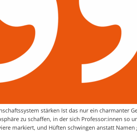
chaftssystem stärken Ist das nur ein charmanter Ge
mosphäre zu schaffen, in der sich Professor:innen so
iere markiert, und Hüften schwingen anstatt Namen 