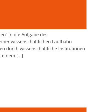
en“ in die Aufgabe des
einer wissenschaftlichen Laufbahn
 durch wissenschaftliche Institutionen
t einem […]