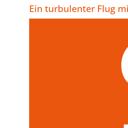
Ein turbulenter Flug m